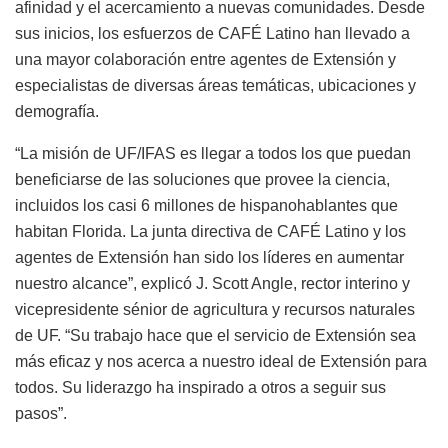
afinidad y el acercamiento a nuevas comunidades. Desde
sus inicios, los esfuerzos de CAFÉ Latino han llevado a
una mayor colaboración entre agentes de Extensión y
especialistas de diversas áreas temáticas, ubicaciones y
demografía.
“La misión de UF/IFAS es llegar a todos los que puedan
beneficiarse de las soluciones que provee la ciencia,
incluidos los casi 6 millones de hispanohablantes que
habitan Florida. La junta directiva de CAFÉ Latino y los
agentes de Extensión han sido los líderes en aumentar
nuestro alcance”, explicó J. Scott Angle, rector interino y
vicepresidente sénior de agricultura y recursos naturales
de UF. “Su trabajo hace que el servicio de Extensión sea
más eficaz y nos acerca a nuestro ideal de Extensión para
todos. Su liderazgo ha inspirado a otros a seguir sus
pasos”.