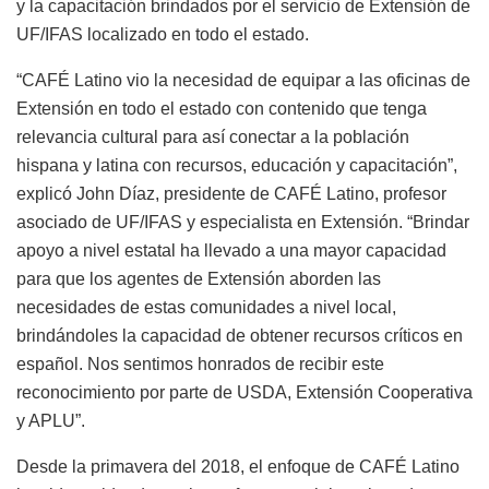
y la capacitación brindados por el servicio de Extensión de
UF/IFAS localizado en todo el estado.
“CAFÉ Latino vio la necesidad de equipar a las oficinas de
Extensión en todo el estado con contenido que tenga
relevancia cultural para así conectar a la población
hispana y latina con recursos, educación y capacitación”,
explicó John Díaz, presidente de CAFÉ Latino, profesor
asociado de UF/IFAS y especialista en Extensión. “Brindar
apoyo a nivel estatal ha llevado a una mayor capacidad
para que los agentes de Extensión aborden las
necesidades de estas comunidades a nivel local,
brindándoles la capacidad de obtener recursos críticos en
español. Nos sentimos honrados de recibir este
reconocimiento por parte de USDA, Extensión Cooperativa
y APLU”.
Desde la primavera del 2018, el enfoque de CAFÉ Latino