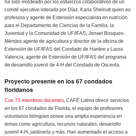
ha sido moldeado por los esfuerzos colaborativos de un
comité ejecutivo liderado por Díaz, Karla Shelnutt quien es
profesora y agente de Extensión especialista en nutrición
para el Departamento de Ciencias de la Familia, la
Juventud y la Comunidad de UF/IFAS, Jonael Bosques-
Méndez agente de agricultura y director de la oficina de
Extensión de UF/IFAS del Condado de Hardee y Laura
Valencia, agente de Extensión de UF/IFAS del programa
de desarrollo juvenil de 4-H del Condado de Osceola.
Proyecto presente en los 67 condados
floridanos
Con 73 miembros docentes,
CAFÉ Latino ofrece servicios
en los 67 condados de Florida, el equipo de profesores
voluntarios bilingües posee una amplia experiencia en
temas como agricultura, recursos naturales, desarrollo
juvenil 4-H, jardinería y más. Han aumentado el acceso a