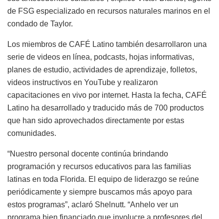
de FSG especializado en recursos naturales marinos en el
condado de Taylor.
Los miembros de CAFÉ Latino también desarrollaron una
serie de videos en línea, podcasts, hojas informativas,
planes de estudio, actividades de aprendizaje, folletos,
videos instructivos en YouTube y realizaron
capacitaciones en vivo por internet. Hasta la fecha, CAFÉ
Latino ha desarrollado y traducido más de 700 productos
que han sido aprovechados directamente por estas
comunidades.
“Nuestro personal docente continúa brindando
programación y recursos educativos para las familias
latinas en toda Florida. El equipo de liderazgo se reúne
periódicamente y siempre buscamos más apoyo para
estos programas”, aclaró Shelnutt. “Anhelo ver un
programa bien financiado que involucre a profesores del