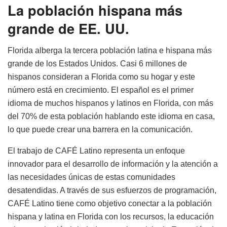
La población hispana más
grande de EE. UU.
Florida alberga la tercera población latina e hispana más
grande de los Estados Unidos. Casi 6 millones de
hispanos consideran a Florida como su hogar y este
número está en crecimiento. El español es el primer
idioma de muchos hispanos y latinos en Florida, con más
del 70% de esta población hablando este idioma en casa,
lo que puede crear una barrera en la comunicación.
El trabajo de CAFÉ Latino representa un enfoque
innovador para el desarrollo de información y la atención a
las necesidades únicas de estas comunidades
desatendidas. A través de sus esfuerzos de programación,
CAFÉ Latino tiene como objetivo conectar a la población
hispana y latina en Florida con los recursos, la educación