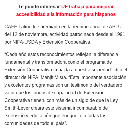
Te puede interesar:
UF trabaja para mejorar
accesibilidad a la información para hispanos
CAFÉ Latino fue premiado en la reunión anual de APLU
del 12 de noviembre, actividad patrocinada desde el 1991
por NIFA-USDA y Extensión Cooperativa.
“Cada año estos reconocimientos reflejan la diferencia
fundamental y transformadora como el programa de
Extensión Cooperativa impacta a nuestra sociedad”, dijo el
director de NIFA, Manjit Misra. “Esta importante asociación
y excelentes programas son un testimonio del verdadero
valor que los fondos de capacidad de Extensión
Cooperativa tienen, con más de un siglo de que la Ley
Smith-Lever creara este sistema incomparable de
extensión y educación que enriquece a todas las
comunidades de todo el país”.