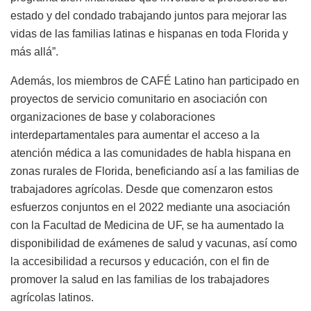
estado y del condado trabajando juntos para mejorar las
vidas de las familias latinas e hispanas en toda Florida y
más allá”.
Además, los miembros de CAFÉ Latino han participado en
proyectos de servicio comunitario en asociación con
organizaciones de base y colaboraciones
interdepartamentales para aumentar el acceso a la
atención médica a las comunidades de habla hispana en
zonas rurales de Florida, beneficiando así a las familias de
trabajadores agrícolas. Desde que comenzaron estos
esfuerzos conjuntos en el 2022 mediante una asociación
con la Facultad de Medicina de UF, se ha aumentado la
disponibilidad de exámenes de salud y vacunas, así como
la accesibilidad a recursos y educación, con el fin de
promover la salud en las familias de los trabajadores
agrícolas latinos.