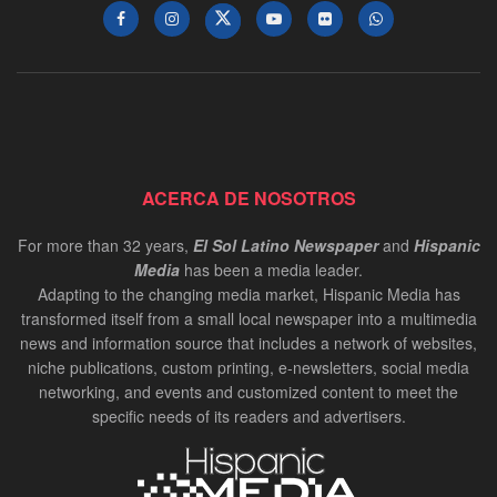
ACERCA DE NOSOTROS
For more than 32 years,
El Sol Latino Newspaper
and
Hispanic
Media
has been a media leader.
Adapting to the changing media market, Hispanic Media has
transformed itself from a small local newspaper into a multimedia
news and information source that includes a network of websites,
niche publications, custom printing, e-newsletters, social media
networking, and events and customized content to meet the
specific needs of its readers and advertisers.