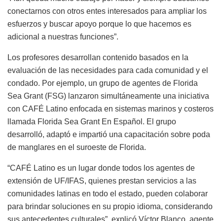
conectarnos con otros entes interesados para ampliar los
esfuerzos y buscar apoyo porque lo que hacemos es
adicional a nuestras funciones”.
Los profesores desarrollan contenido basados en la
evaluación de las necesidades para cada comunidad y el
condado. Por ejemplo, un grupo de agentes de Florida
Sea Grant (FSG) lanzaron simultáneamente una iniciativa
con CAFÉ Latino enfocada en sistemas marinos y costeros
llamada Florida Sea Grant En Español. El grupo
desarrolló, adaptó e impartió una capacitación sobre poda
de manglares en el suroeste de Florida.
“CAFÉ Latino es un lugar donde todos los agentes de
extensión de UF/IFAS, quienes prestan servicios a las
comunidades latinas en todo el estado, pueden colaborar
para brindar soluciones en su propio idioma, considerando
sus antecedentes culturales”, explicó Víctor Blanco, agente