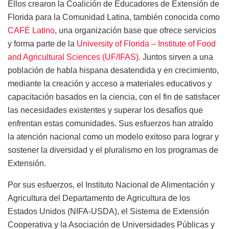
Ellos crearon la Coalición de Educadores de Extensión de
Florida para la Comunidad Latina, también conocida como
CAFÉ Latino
, una organización base que ofrece servicios
y forma parte de la
University of Florida – Institute of Food
and Agricultural Sciences (UF/IFAS).
Juntos sirven a una
población de habla hispana desatendida y en crecimiento,
mediante la creación y acceso a materiales educativos y
capacitación basados en la ciencia, con el fin de satisfacer
las necesidades existentes y superar los desafíos que
enfrentan estas comunidades. Sus esfuerzos han atraído
la atención nacional como un modelo exitoso para lograr y
sostener la diversidad y el pluralismo en los programas de
Extensión.
Por sus esfuerzos, el Instituto Nacional de Alimentación y
Agricultura del Departamento de Agricultura de los
Estados Unidos (NIFA-USDA), el Sistema de Extensión
Cooperativa y la Asociación de Universidades Públicas y