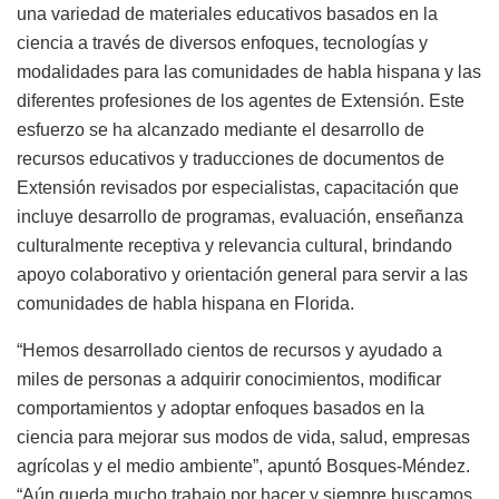
una variedad de materiales educativos basados en la
ciencia a través de diversos enfoques, tecnologías y
modalidades para las comunidades de habla hispana y las
diferentes profesiones de los agentes de Extensión. Este
esfuerzo se ha alcanzado mediante el desarrollo de
recursos educativos y traducciones de documentos de
Extensión revisados por especialistas, capacitación que
incluye desarrollo de programas, evaluación, enseñanza
culturalmente receptiva y relevancia cultural, brindando
apoyo colaborativo y orientación general para servir a las
comunidades de habla hispana en Florida.
“Hemos desarrollado cientos de recursos y ayudado a
miles de personas a adquirir conocimientos, modificar
comportamientos y adoptar enfoques basados en la
ciencia para mejorar sus modos de vida, salud, empresas
agrícolas y el medio ambiente”, apuntó Bosques-Méndez.
“Aún queda mucho trabajo por hacer y siempre buscamos