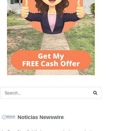
Noticias Newswire