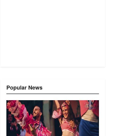
Popular News