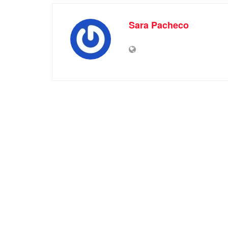
Sara Pacheco