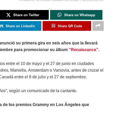
Share on Twitter
Share on Whatsapp
Share on Linkedin
Share QR Code
nunció su primera gira en seis años que la llevará
tiembre para promocionar su álbum
“Renaissance”.
os entre el 10 de mayo y el 27 de junio en ciudades
dres, Marsella, Ámsterdam o Varsovia, antes de cruzar el
anadá entre el 8 de julio y el 27 de septiembre.
 años”, según un comunicado de la cantante.
nia de los premios Grammy en Los Ángeles que