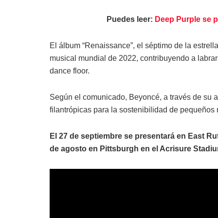
Puedes leer:
Deep Purple se p
El álbum “Renaissance”, el séptimo de la estrell
musical mundial de 2022, contribuyendo a labrar
dance floor.
Según el comunicado, Beyoncé, a través de su 
filantrópicas para la sostenibilidad de pequeños
El 27 de septiembre se presentará en East Rut
de agosto en Pittsburgh en el Acrisure Stadi