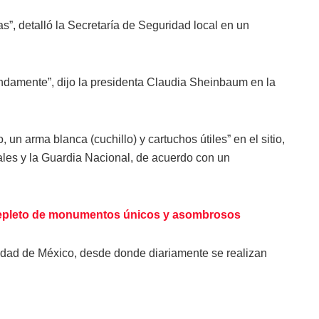
s”, detalló la Secretaría de Seguridad local en un
ndamente”, dijo la presidenta Claudia Sheinbaum en la
un arma blanca (cuchillo) y cartuchos útiles” en el sitio,
les y la Guardia Nacional, de acuerdo con un
repleto de monumentos únicos y asombrosos
udad de México, desde donde diariamente se realizan