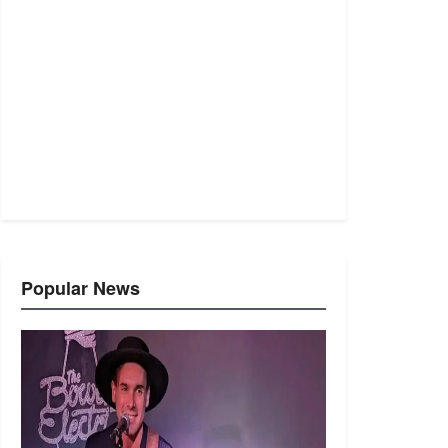
Popular News