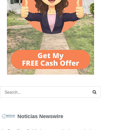
Noticias Newswire