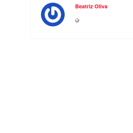
Beatriz Oliva