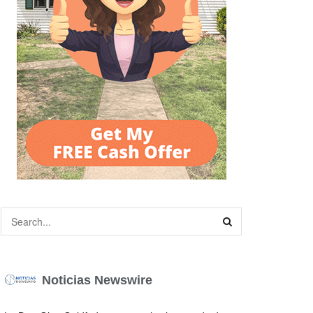
Noticias Newswire