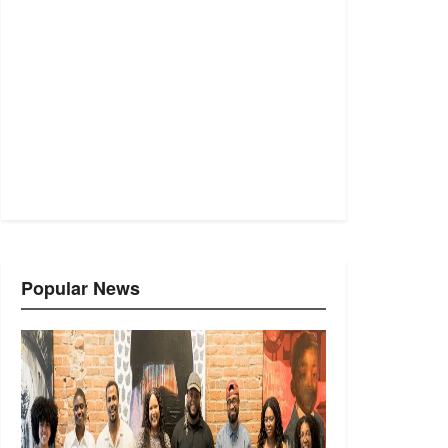
Popular News