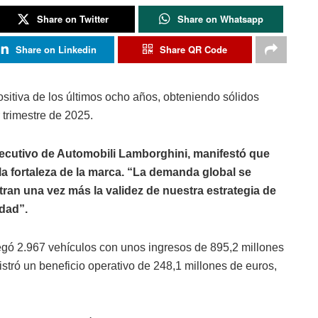
Share on Twitter
Share on Whatsapp
Share on Linkedin
Share QR Code
sitiva de los últimos ocho años, obteniendo sólidos
 trimestre de 2025.
jecutivo de Automobili Lamborghini, manifestó que
 la fortaleza de la marca. “La demanda global se
tran una vez más la validez de nuestra estrategia de
dad”.
regó 2.967 vehículos con unos ingresos de 895,2 millones
stró un beneficio operativo de 248,1 millones de euros,