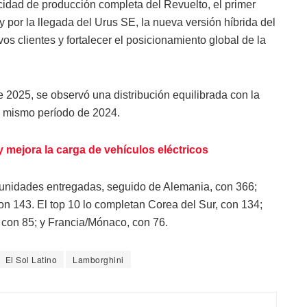
idad de producción completa del Revuelto, el primer
por la llegada del Urus SE, la nueva versión híbrida del
s clientes y fortalecer el posicionamiento global de la
e 2025, se observó una distribución equilibrada con la
 mismo período de 2024.
y mejora la carga de vehículos eléctricos
unidades entregadas, seguido de Alemania, con 366;
con 143. El top 10 lo completan Corea del Sur, con 134;
, con 85; y Francia/Mónaco, con 76.
El Sol Latino
Lamborghini