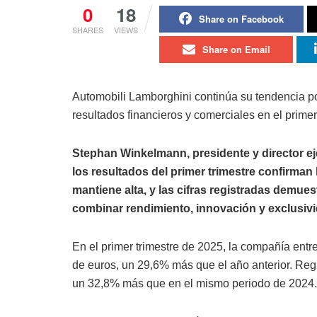
0
18
Share on Facebook
SHARES
VIEWS
Share on Email
Automobili Lamborghini continúa su tendencia po
resultados financieros y comerciales en el primer
Stephan Winkelmann, presidente y director e
los resultados del primer trimestre confirman
mantiene alta, y las cifras registradas demues
combinar rendimiento, innovación y exclusivi
En el primer trimestre de 2025, la compañía ent
de euros, un 29,6% más que el año anterior. Regi
un 32,8% más que en el mismo periodo de 2024.