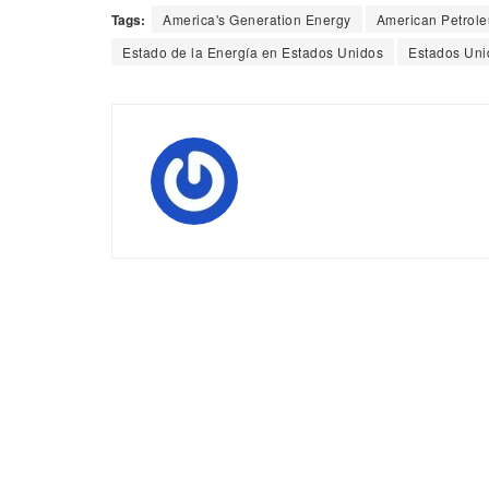
Tags:
America's Generation Energy
American Petroleu
Estado de la Energía en Estados Unidos
Estados Uni