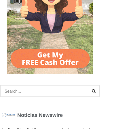
Noticias Newswire