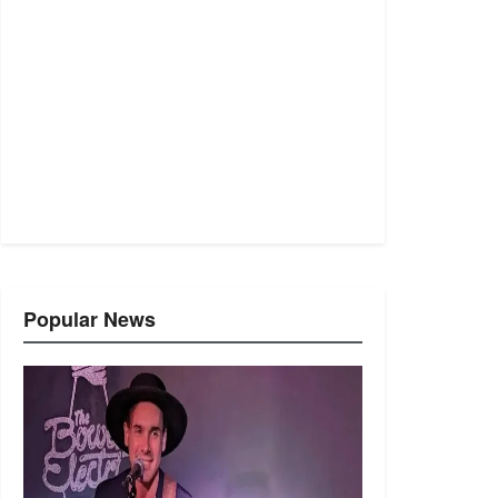
Popular News