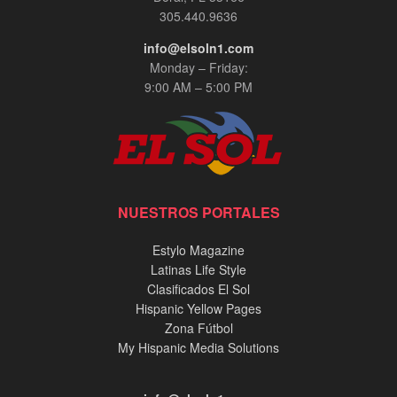
305.440.9636
info@elsoln1.com
Monday – Friday:
9:00 AM – 5:00 PM
NUESTROS PORTALES
Estylo Magazine
Latinas Life Style
Clasificados El Sol
Hispanic Yellow Pages
Zona Fútbol
My Hispanic Media Solutions