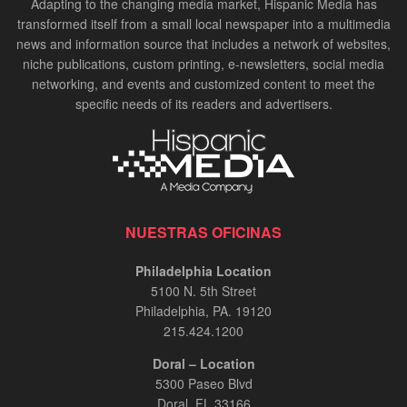
Adapting to the changing media market, Hispanic Media has
transformed itself from a small local newspaper into a multimedia
news and information source that includes a network of websites,
niche publications, custom printing, e-newsletters, social media
networking, and events and customized content to meet the
specific needs of its readers and advertisers.
NUESTRAS OFICINAS
Philadelphia Location
5100 N. 5th Street
Philadelphia, PA. 19120
215.424.1200
Doral – Location
5300 Paseo Blvd
Doral, FL 33166