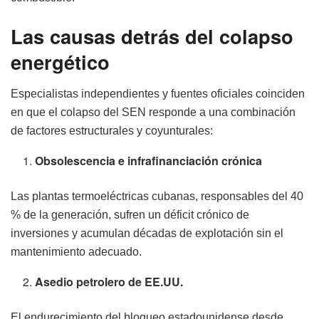
Las causas detrás del colapso
energético
Especialistas independientes y fuentes oficiales coinciden
en que el colapso del SEN responde a una combinación
de factores estructurales y coyunturales:
Obsolescencia e infrafinanciación crónica
Las plantas termoeléctricas cubanas, responsables del 40
% de la generación, sufren un déficit crónico de
inversiones y acumulan décadas de explotación sin el
mantenimiento adecuado.
Asedio petrolero de EE.UU.
El endurecimiento del bloqueo estadounidense desde