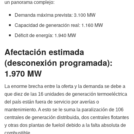
un panorama complejo:
Demanda máxima prevista: 3.100 MW
Capacidad de generación real: 1.160 MW
Déficit de energía: 1.940 MW
Afectación estimada
(desconexión programada):
1.970 MW
La enorme brecha entre la oferta y la demanda se debe a
que diez de las 16 unidades de generación termoeléctrica
del país están fuera de servicio por averías o
mantenimiento. A esto se le suma la paralización de 106
centrales de generación distribuida, dos centrales flotantes
y otras dos plantas de fueloil debido a la falta absoluta de
combustible.