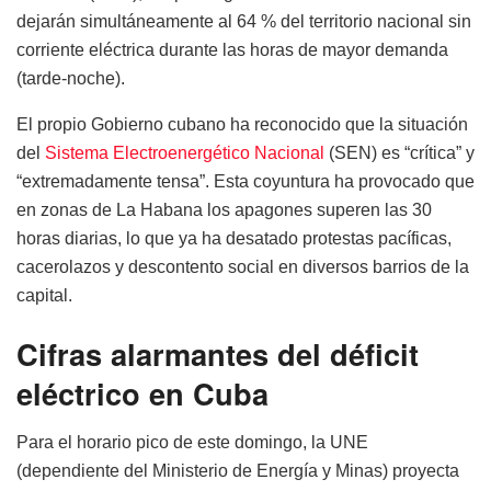
dejarán simultáneamente al 64 % del territorio nacional sin
corriente eléctrica durante las horas de mayor demanda
(tarde-noche).
El propio Gobierno cubano ha reconocido que la situación
del
Sistema Electroenergético Nacional
(SEN) es “crítica” y
“extremadamente tensa”. Esta coyuntura ha provocado que
en zonas de La Habana los apagones superen las 30
horas diarias, lo que ya ha desatado protestas pacíficas,
cacerolazos y descontento social en diversos barrios de la
capital.
Cifras alarmantes del déficit
eléctrico en Cuba
Para el horario pico de este domingo, la UNE
(dependiente del Ministerio de Energía y Minas) proyecta