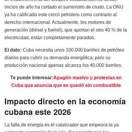
inicios de año ha cortado el suministro de crudo. La ONU
ya ha calificado este cerco petrolero como contrario al
derecho internacional. Actualmente, los motores de
generación (diésel y fueloil), que aportan el otro 40 % de la
electricidad, están completamente parados.
El dato:
Cuba necesita unos 100.000 barriles de petróleo
diarios para cubrir su demanda energética, pero su
producción nacional apenas alcanza los 40.000 barriles.
Te puede interesar:
Apagón masivo y protestas en
Cuba que anuncia que se quedó sin combustible
Impacto directo en la economía
cubana este 2026
La falta de energía es el catalizador que empeora la ya