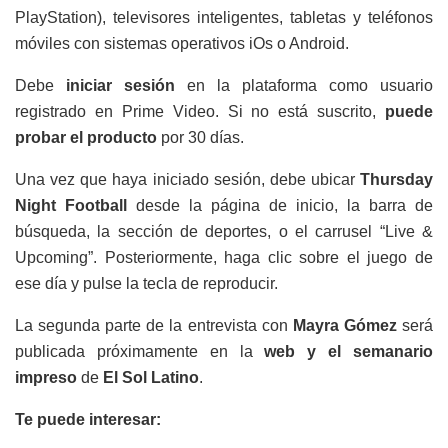
PlayStation), televisores inteligentes, tabletas y teléfonos
móviles con sistemas operativos iOs o Android.
Debe
iniciar sesión
en la plataforma como usuario
registrado en Prime Video. Si no está suscrito,
puede
probar el producto
por 30 días.
Una vez que haya iniciado sesión, debe ubicar
Thursday
Night Football
desde la página de inicio, la barra de
búsqueda, la sección de deportes, o el carrusel “Live &
Upcoming”. Posteriormente, haga clic sobre el juego de
ese día y pulse la tecla de reproducir.
La segunda parte de la entrevista con
Mayra Gómez
será
publicada próximamente en la
web y el semanario
impreso
de
El Sol Latino
.
Te puede interesar: