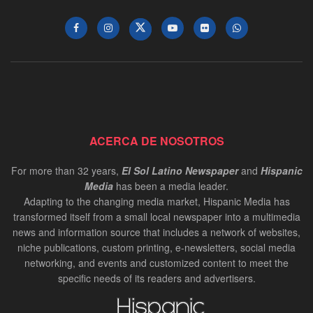
ACERCA DE NOSOTROS
For more than 32 years,
El Sol Latino Newspaper
and
Hispanic
Media
has been a media leader.
Adapting to the changing media market, Hispanic Media has
transformed itself from a small local newspaper into a multimedia
news and information source that includes a network of websites,
niche publications, custom printing, e-newsletters, social media
networking, and events and customized content to meet the
specific needs of its readers and advertisers.