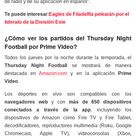
de radio y de su aplicación en español”.
Te puede interesar:
Eagles de Filadelfia pelearán por el
liderato de la División Este
¿Cómo ver los partidos del Thursday Night
Football por Prime Video?
Todos los jueves por la noche durante la temporada, el
Thursday Night Football
se mostrará de manera
destacada en
Amazon.com
y en la aplicación
Prime
Video
.
Los deportes en vivo son compatibles con los
navegadores web
y con
más de 650 dispositivos
conectados a través de la app
, incluyendo los
dispositivos de Amazon como Fire TV y Fire Tablet,
decodificadores, reproductores multimedia (Roku, Google
Chromecast, Apple TV), videoconsolas (Xbox,