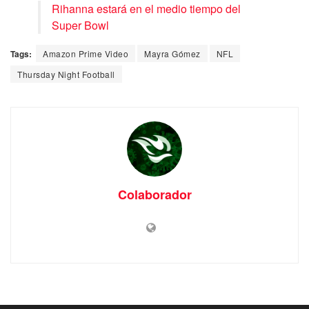
Rihanna estará en el medio tiempo del
Super Bowl
Tags:
Amazon Prime Video
Mayra Gómez
NFL
Thursday Night Football
Colaborador