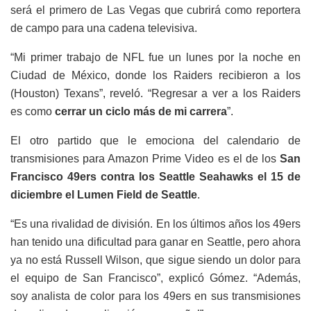
será el primero de Las Vegas que cubrirá como reportera
de campo para una cadena televisiva.
“Mi primer trabajo de NFL fue un lunes por la noche en
Ciudad de México, donde los Raiders recibieron a los
(Houston) Texans”, reveló. “Regresar a ver a los Raiders
es como
cerrar un ciclo más de mi carrera
”.
El otro partido que le emociona del calendario de
transmisiones para Amazon Prime Video es el de los
San
Francisco 49ers contra los Seattle Seahawks el 15 de
diciembre el Lumen Field de Seattle
.
“Es una rivalidad de división. En los últimos años los 49ers
han tenido una dificultad para ganar en Seattle, pero ahora
ya no está Russell Wilson, que sigue siendo un dolor para
el equipo de San Francisco”, explicó Gómez. “Además,
soy analista de color para los 49ers en sus transmisiones