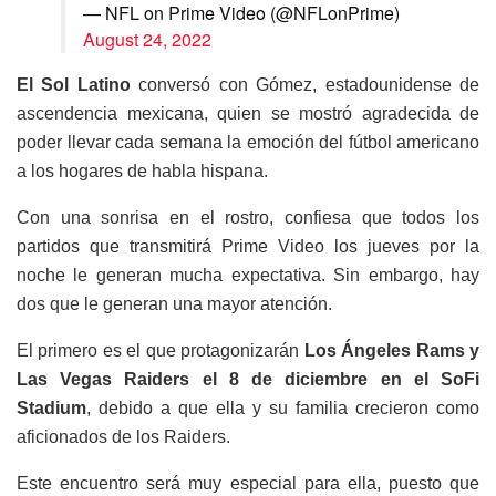
— NFL on Prime Video (@NFLonPrime)
August 24, 2022
El Sol Latino
conversó con Gómez, estadounidense de
ascendencia mexicana, quien se mostró agradecida de
poder llevar cada semana la emoción del fútbol americano
a los hogares de habla hispana.
Con una sonrisa en el rostro, confiesa que todos los
partidos que transmitirá Prime Video los jueves por la
noche le generan mucha expectativa. Sin embargo, hay
dos que le generan una mayor atención.
El primero es el que protagonizarán
Los Ángeles Rams y
Las Vegas Raiders el 8 de diciembre en el SoFi
Stadium
, debido a que ella y su familia crecieron como
aficionados de los Raiders.
Este encuentro será muy especial para ella, puesto que