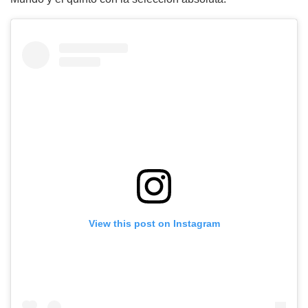
View this post on Instagram