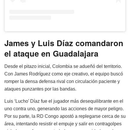
James y Luis Díaz comandaron
el ataque en Guadalajara
Desde el pitazo inicial, Colombia se adueñó del territorio.
Con James Rodríguez como eje creativo, el equipo buscó
romper la densa defensa rival con circulación paciente y
ataques punzantes por las bandas.
Luis ‘Lucho’ Díaz fue el jugador más desequilibrante en el
uno contra uno, generando las acciones de mayor peligro.
Por su parte, la RD Congo apostó a replegarse cerca de su
área, intentando resistir el empuje y salir en contragolpes