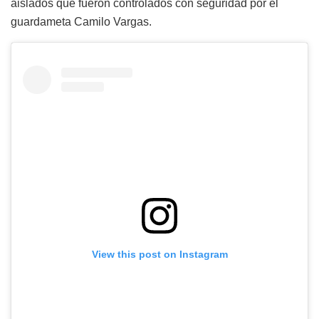
aislados que fueron controlados con seguridad por el
guardameta Camilo Vargas.
View this post on Instagram