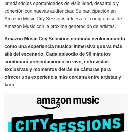
brindándoles oportunidades de visibilidad, desarrollo y
conexión con nuevas audiencias. Su participación en
Amazon Music City Sessions refuerza el compromiso de
Amazon Music con la próxima generación de artistas.
Amazon Music City Sessions continúa evolucionando
como una experiencia musical inmersiva que va más
allá del escenario. Cada episodio de 90 minutos
combinará presentaciones en vivo, entrevistas
exclusivas y momentos detrás de cámaras para
ofrecer una experiencia más cercana entre artistas y
fans.