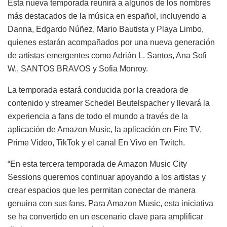
Esta nueva temporada reunirá a algunos de los nombres
más destacados de la música en español, incluyendo a
Danna, Edgardo Núñez, Mario Bautista y Playa Limbo,
quienes estarán acompañados por una nueva generación
de artistas emergentes como Adrián L. Santos, Ana Sofi
W., SANTOS BRAVOS y Sofia Monroy.
La temporada estará conducida por la creadora de
contenido y streamer Schedel Beutelspacher y llevará la
experiencia a fans de todo el mundo a través de la
aplicación de Amazon Music, la aplicación en Fire TV,
Prime Video, TikTok y el canal En Vivo en Twitch.
“En esta tercera temporada de Amazon Music City
Sessions queremos continuar apoyando a los artistas y
crear espacios que les permitan conectar de manera
genuina con sus fans. Para Amazon Music, esta iniciativa
se ha convertido en un escenario clave para amplificar