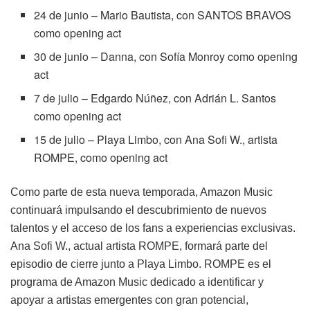
24 de junio – Mario Bautista, con SANTOS BRAVOS
como opening act
30 de junio – Danna, con Sofía Monroy como opening
act
7 de julio – Edgardo Núñez, con Adrián L. Santos
como opening act
15 de julio – Playa Limbo, con Ana Sofi W., artista
ROMPE, como opening act
Como parte de esta nueva temporada, Amazon Music
continuará impulsando el descubrimiento de nuevos
talentos y el acceso de los fans a experiencias exclusivas.
Ana Sofi W., actual artista ROMPE, formará parte del
episodio de cierre junto a Playa Limbo. ROMPE es el
programa de Amazon Music dedicado a identificar y
apoyar a artistas emergentes con gran potencial,