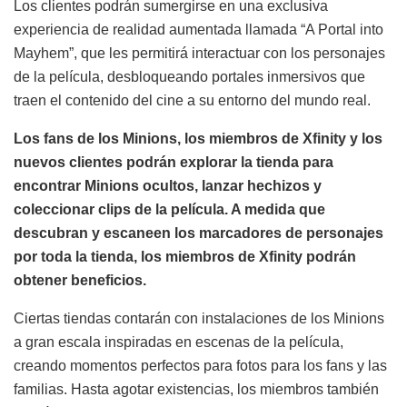
Los clientes podrán sumergirse en una exclusiva
experiencia de realidad aumentada llamada “A Portal into
Mayhem”, que les permitirá interactuar con los personajes
de la película, desbloqueando portales inmersivos que
traen el contenido del cine a su entorno del mundo real.
Los fans de los Minions, los miembros de Xfinity y los
nuevos clientes podrán explorar la tienda para
encontrar Minions ocultos, lanzar hechizos y
coleccionar clips de la película. A medida que
descubran y escaneen los marcadores de personajes
por toda la tienda, los miembros de Xfinity podrán
obtener beneficios.
Ciertas tiendas contarán con instalaciones de los Minions
a gran escala inspiradas en escenas de la película,
creando momentos perfectos para fotos para los fans y las
familias. Hasta agotar existencias, los miembros también