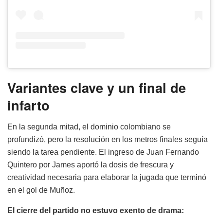
Variantes clave y un final de
infarto
En la segunda mitad, el dominio colombiano se
profundizó, pero la resolución en los metros finales seguía
siendo la tarea pendiente. El ingreso de Juan Fernando
Quintero por James aportó la dosis de frescura y
creatividad necesaria para elaborar la jugada que terminó
en el gol de Muñoz.
El cierre del partido no estuvo exento de drama: