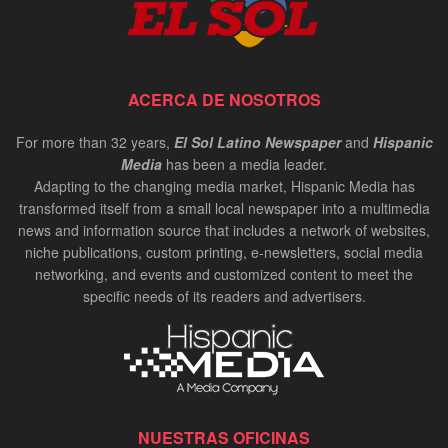
ACERCA DE NOSOTROS
For more than 32 years,
El Sol Latino Newspaper
and
Hispanic
Media
has been a media leader.
Adapting to the changing media market, Hispanic Media has
transformed itself from a small local newspaper into a multimedia
news and information source that includes a network of websites,
niche publications, custom printing, e-newsletters, social media
networking, and events and customized content to meet the
specific needs of its readers and advertisers.
NUESTRAS OFICINAS