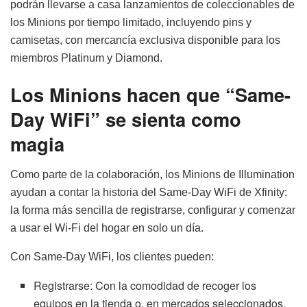
podrán llevarse a casa lanzamientos de coleccionables de
los Minions por tiempo limitado, incluyendo pins y
camisetas, con mercancía exclusiva disponible para los
miembros Platinum y Diamond.
Los Minions hacen que “Same-
Day WiFi” se sienta como
magia
Como parte de la colaboración, los Minions de Illumination
ayudan a contar la historia del Same-Day WiFi de Xfinity:
la forma más sencilla de registrarse, configurar y comenzar
a usar el Wi-Fi del hogar en solo un día.
Con Same-Day WiFi, los clientes pueden:
Registrarse: Con la comodidad de recoger los
equipos en la tienda o, en mercados seleccionados,