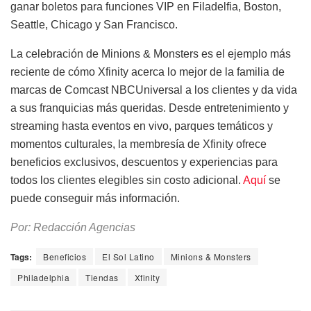
ganar boletos para funciones VIP en Filadelfia, Boston,
Seattle, Chicago y San Francisco.
La celebración de Minions & Monsters es el ejemplo más
reciente de cómo Xfinity acerca lo mejor de la familia de
marcas de Comcast NBCUniversal a los clientes y da vida
a sus franquicias más queridas. Desde entretenimiento y
streaming hasta eventos en vivo, parques temáticos y
momentos culturales, la membresía de Xfinity ofrece
beneficios exclusivos, descuentos y experiencias para
todos los clientes elegibles sin costo adicional.
Aquí
se
puede conseguir más información.
Por: Redacción Agencias
Tags:
Beneficios
El Sol Latino
Minions & Monsters
Philadelphia
Tiendas
Xfinity