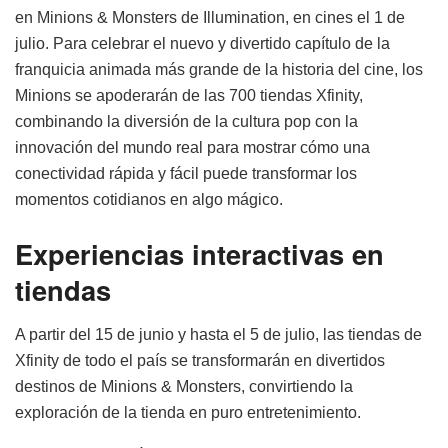
en Minions & Monsters de Illumination, en cines el 1 de
julio. Para celebrar el nuevo y divertido capítulo de la
franquicia animada más grande de la historia del cine, los
Minions se apoderarán de las 700 tiendas Xfinity,
combinando la diversión de la cultura pop con la
innovación del mundo real para mostrar cómo una
conectividad rápida y fácil puede transformar los
momentos cotidianos en algo mágico.
Experiencias interactivas en
tiendas
A partir del 15 de junio y hasta el 5 de julio, las tiendas de
Xfinity de todo el país se transformarán en divertidos
destinos de Minions & Monsters, convirtiendo la
exploración de la tienda en puro entretenimiento.