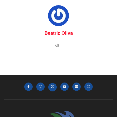
Beatriz Oliva