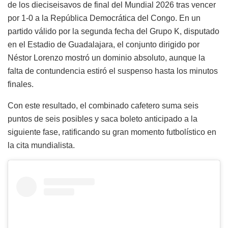
de los dieciseisavos de final del Mundial 2026 tras vencer
por 1-0 a la República Democrática del Congo. En un
partido válido por la segunda fecha del Grupo K, disputado
en el Estadio de Guadalajara, el conjunto dirigido por
Néstor Lorenzo mostró un dominio absoluto, aunque la
falta de contundencia estiró el suspenso hasta los minutos
finales.
Con este resultado, el combinado cafetero suma seis
puntos de seis posibles y saca boleto anticipado a la
siguiente fase, ratificando su gran momento futbolístico en
la cita mundialista.