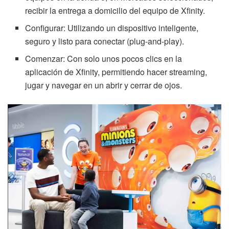
recibir la entrega a domicilio del equipo de Xfinity.
Configurar: Utilizando un dispositivo inteligente,
seguro y listo para conectar (plug-and-play).
Comenzar: Con solo unos pocos clics en la
aplicación de Xfinity, permitiendo hacer streaming,
jugar y navegar en un abrir y cerrar de ojos.