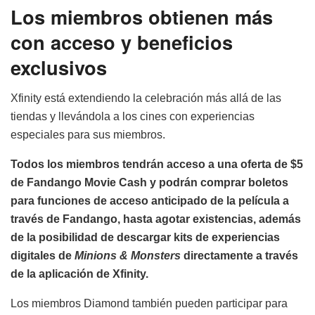
Los miembros obtienen más
con acceso y beneficios
exclusivos
Xfinity está extendiendo la celebración más allá de las
tiendas y llevándola a los cines con experiencias
especiales para sus miembros.
Todos los miembros tendrán acceso a una oferta de $5
de Fandango Movie Cash y podrán comprar boletos
para funciones de acceso anticipado de la película a
través de Fandango, hasta agotar existencias, además
de la posibilidad de descargar kits de experiencias
digitales de
Minions & Monsters
directamente a través
de la aplicación de Xfinity.
Los miembros Diamond también pueden participar para