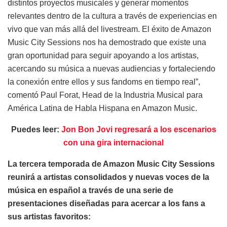
distintos proyectos musicales y generar momentos
relevantes dentro de la cultura a través de experiencias en
vivo que van más allá del livestream. El éxito de Amazon
Music City Sessions nos ha demostrado que existe una
gran oportunidad para seguir apoyando a los artistas,
acercando su música a nuevas audiencias y fortaleciendo
la conexión entre ellos y sus fandoms en tiempo real”,
comentó Paul Forat, Head de la Industria Musical para
América Latina de Habla Hispana en Amazon Music.
Puedes leer:
Jon Bon Jovi regresará a los escenarios
con una gira internacional
La tercera temporada de Amazon Music City Sessions
reunirá a artistas consolidados y nuevas voces de la
música en español a través de una serie de
presentaciones diseñadas para acercar a los fans a
sus artistas favoritos: