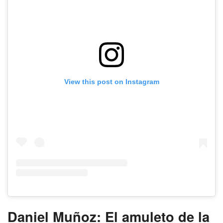
View this post on Instagram
Daniel Muñoz: El amuleto de la