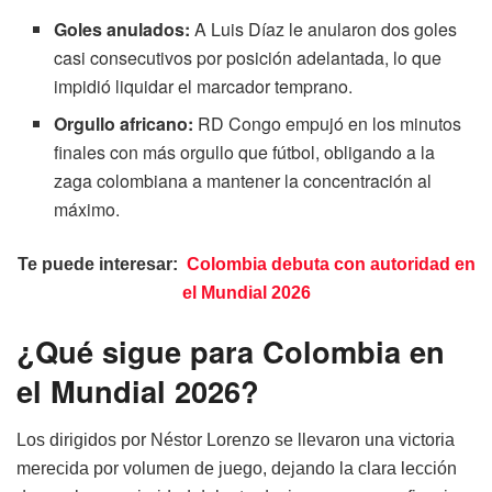
Goles anulados:
A Luis Díaz le anularon dos goles
casi consecutivos por posición adelantada, lo que
impidió liquidar el marcador temprano.
Orgullo africano:
RD Congo empujó en los minutos
finales con más orgullo que fútbol, obligando a la
zaga colombiana a mantener la concentración al
máximo.
Te puede interesar:
Colombia debuta con autoridad en
el Mundial 2026
¿Qué sigue para Colombia en
el Mundial 2026?
Los dirigidos por Néstor Lorenzo se llevaron una victoria
merecida por volumen de juego, dejando la clara lección