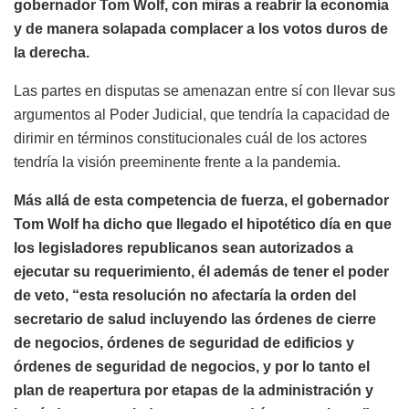
gobernador Tom Wolf, con miras a reabrir la economía
y de manera solapada complacer a los votos duros de
la derecha.
Las partes en disputas se amenazan entre sí con llevar sus
argumentos al Poder Judicial, que tendría la capacidad de
dirimir en términos constitucionales cuál de los actores
tendría la visión preeminente frente a la pandemia.
Más allá de esta competencia de fuerza, el gobernador
Tom Wolf ha dicho que llegado el hipotético día en que
los legisladores republicanos sean autorizados a
ejecutar su requerimiento, él además de tener el poder
de veto, “esta resolución no afectaría la orden del
secretario de salud incluyendo las órdenes de cierre
de negocios, órdenes de seguridad de edificios y
órdenes de seguridad de negocios, y por lo tanto el
plan de reapertura por etapas de la administración y