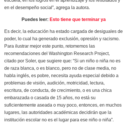
escuela, en los logros en el aprendizaje y los resultados y
en el desempeño social”, agrega la autora.
Puedes leer:
Esto tiene que terminar ya
Es decir, la educación ha estado cargada de desiguales de
poder, lo cual ha generado exclusión, opresión y racismo.
Para ilustrar mejor este punto, retomemos las
recomendaciones del Washington Research Project,
citado por Soler, que sugiere que: “Si un niño o niña no es
de raza blanca, o es blanco, pero no de clase media, no
habla inglés, es pobre, necesita ayuda especial debido a
problemas de visión, audición, motricidad, lectura,
escritura, de conducta, de crecimiento, o es una chica
embarazada o casada de 15 años, no está su
suficientemente aseada o muy poco, entonces, en muchos
lugares, las autoridades académicas decidirán que la
institución escolar no es el lugar para ese niño o niña”.