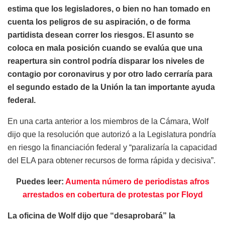
estima que los legisladores, o bien no han tomado en
cuenta los peligros de su aspiración, o de forma
partidista desean correr los riesgos. El asunto se
coloca en mala posición cuando se evalúa que una
reapertura sin control podría disparar los niveles de
contagio por coronavirus y por otro lado cerraría para
el segundo estado de la Unión la tan importante ayuda
federal.
En una carta anterior a los miembros de la Cámara, Wolf
dijo que la resolución que autorizó a la Legislatura pondría
en riesgo la financiación federal y “paralizaría la capacidad
del ELA para obtener recursos de forma rápida y decisiva”.
Puedes leer:
Aumenta número de periodistas afros
arrestados en cobertura de protestas por Floyd
La oficina de Wolf dijo que “desaprobará” la