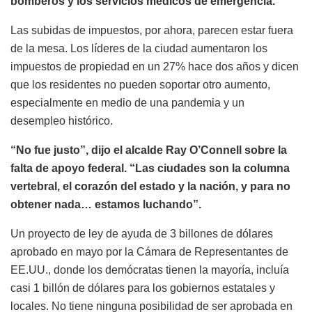
bomberos y los servicios médicos de emergencia.
Las subidas de impuestos, por ahora, parecen estar fuera
de la mesa. Los líderes de la ciudad aumentaron los
impuestos de propiedad en un 27% hace dos años y dicen
que los residentes no pueden soportar otro aumento,
especialmente en medio de una pandemia y un
desempleo histórico.
“No fue justo”, dijo el alcalde Ray O’Connell sobre la
falta de apoyo federal. “Las ciudades son la columna
vertebral, el corazón del estado y la nación, y para no
obtener nada… estamos luchando”.
Un proyecto de ley de ayuda de 3 billones de dólares
aprobado en mayo por la Cámara de Representantes de
EE.UU., donde los demócratas tienen la mayoría, incluía
casi 1 billón de dólares para los gobiernos estatales y
locales. No tiene ninguna posibilidad de ser aprobada en