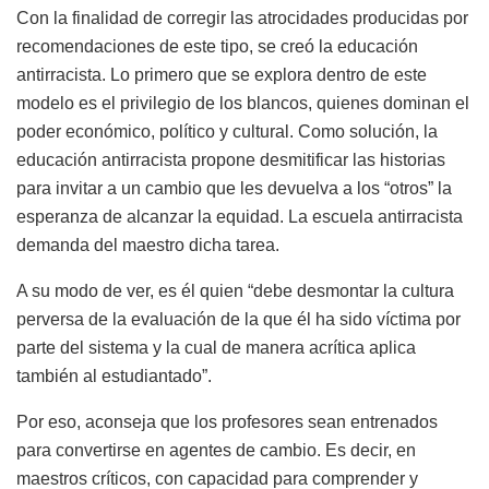
Con la finalidad de corregir las atrocidades producidas por
recomendaciones de este tipo, se creó la educación
antirracista. Lo primero que se explora dentro de este
modelo es el privilegio de los blancos, quienes dominan el
poder económico, político y cultural. Como solución, la
educación antirracista propone desmitificar las historias
para invitar a un cambio que les devuelva a los “otros” la
esperanza de alcanzar la equidad. La escuela antirracista
demanda del maestro dicha tarea.
A su modo de ver, es él quien “debe desmontar la cultura
perversa de la evaluación de la que él ha sido víctima por
parte del sistema y la cual de manera acrítica aplica
también al estudiantado”.
Por eso, aconseja que los profesores sean entrenados
para convertirse en agentes de cambio. Es decir, en
maestros críticos, con capacidad para comprender y