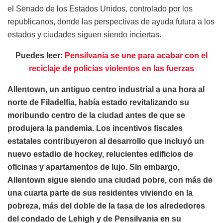
el Senado de los Estados Unidos, controlado por los
republicanos, donde las perspectivas de ayuda futura a los
estados y ciudades siguen siendo inciertas.
Puedes leer:
Pensilvania se une para acabar con el
reciclaje de policías violentos en las fuerzas
Allentown, un antiguo centro industrial a una hora al
norte de Filadelfia, había estado revitalizando su
moribundo centro de la ciudad antes de que se
produjera la pandemia. Los incentivos fiscales
estatales contribuyeron al desarrollo que incluyó un
nuevo estadio de hockey, relucientes edificios de
oficinas y apartamentos de lujo. Sin embargo,
Allentown sigue siendo una ciudad pobre, con más de
una cuarta parte de sus residentes viviendo en la
pobreza, más del doble de la tasa de los alrededores
del condado de Lehigh y de Pensilvania en su