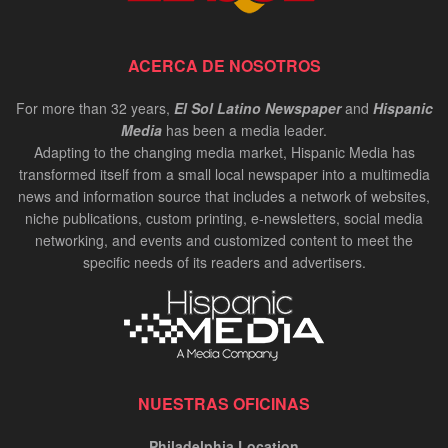
ACERCA DE NOSOTROS
For more than 32 years,
El Sol Latino Newspaper
and
Hispanic
Media
has been a media leader.
Adapting to the changing media market, Hispanic Media has
transformed itself from a small local newspaper into a multimedia
news and information source that includes a network of websites,
niche publications, custom printing, e-newsletters, social media
networking, and events and customized content to meet the
specific needs of its readers and advertisers.
NUESTRAS OFICINAS
Philadelphia Location