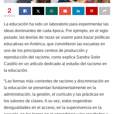
2
SHARES
La educación ha sido un laboratorio para experimentar las
ideas dominantes de cada época. Por ejemplo, en el siglo
pasado, las teorías de razas se usaron para trazar políticas
educativas en América, que convirtieron las escuelas en
uno de los principales centros de producción y
reproducción del racismo, como explica Sandra Soler
Castillo en un artículo dedicado al estudio del racismo en
la educación.
“Las formas más corrientes de racismo y discriminación en
la educación se presentan fundamentalmente en la
administración, la gestión, el currículo y las prácticas en
los salones de clases. A su vez, estos engendran
desigualdades en el acceso, en la supervivencia en la