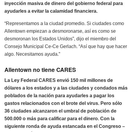
inyección masiva de dinero del gobierno federal para
ayudarles a evitar la calamidad financiera.
“Representamos a la ciudad promedio. Si ciudades como
Allentown empiezan a desmoronarse, así es como se
desmoronan los Estados Unidos”, dijo el miembro del
Consejo Municipal Ce-Ce Gerlach. “Así que hay que hacer
algo. Necesitamos ayuda.”
Allentown no tiene CARES
La Ley Federal CARES envió 150 mil millones de
dólares a los estados y a las ciudades y condados más
poblados de la nación para ayudarles a pagar los
gastos relacionados con el brote del virus. Pero sólo
36 ciudades alcanzaron el umbral de población de
500.000 o más para calificar para el dinero. Con la
siguiente ronda de ayuda estancada en el Congreso –