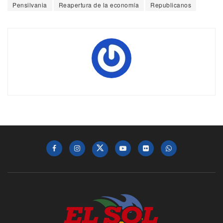
Pensilvania
Reapertura de la economía
Republicanos