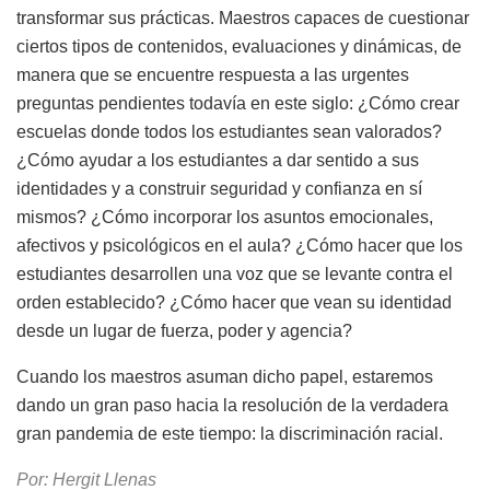
transformar sus prácticas. Maestros capaces de cuestionar
ciertos tipos de contenidos, evaluaciones y dinámicas, de
manera que se encuentre respuesta a las urgentes
preguntas pendientes todavía en este siglo: ¿Cómo crear
escuelas donde todos los estudiantes sean valorados?
¿Cómo ayudar a los estudiantes a dar sentido a sus
identidades y a construir seguridad y confianza en sí
mismos? ¿Cómo incorporar los asuntos emocionales,
afectivos y psicológicos en el aula? ¿Cómo hacer que los
estudiantes desarrollen una voz que se levante contra el
orden establecido? ¿Cómo hacer que vean su identidad
desde un lugar de fuerza, poder y agencia?
Cuando los maestros asuman dicho papel, estaremos
dando un gran paso hacia la resolución de la verdadera
gran pandemia de este tiempo: la discriminación racial.
Por: Hergit Llenas