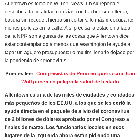
Allentown es tema en WHYY News. En su reportaje
describe a la localidad con vías con baches sin rellenar,
basura sin recoger, hierba sin cortar y, lo más preocupante,
menos policías en la calle. A si precisa la estación aliada
de la NPR son algunas de las cosas que Allentown dice
estar contemplando a menos que Washington le ayude a
tapar un agujero presupuestario multimillonario dejado por
la pandemia de coronavirus.
Puedes leer:
Congresistas de Penn en guerra con Tom
Wolf ponen en peligro la salud del estado
Allentown es una de las miles de ciudades y condados
más pequeños de los EE.UU. a los que se les cortó la
ayuda directa en el paquete de alivio del coronavirus
de 2 billones de dólares aprobado por el Congreso a
finales de marzo. Los funcionarios locales en esos
lugares de la izquierda ahora están pidiendo una