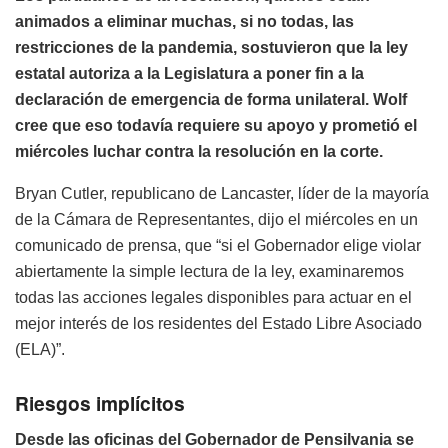
animados a eliminar muchas, si no todas, las
restricciones de la pandemia, sostuvieron que la ley
estatal autoriza a la Legislatura a poner fin a la
declaración de emergencia de forma unilateral. Wolf
cree que eso todavía requiere su apoyo y prometió el
miércoles luchar contra la resolución en la corte.
Bryan Cutler, republicano de Lancaster, líder de la mayoría
de la Cámara de Representantes, dijo el miércoles en un
comunicado de prensa, que “si el Gobernador elige violar
abiertamente la simple lectura de la ley, examinaremos
todas las acciones legales disponibles para actuar en el
mejor interés de los residentes del Estado Libre Asociado
(ELA)”.
Riesgos implícitos
Desde las oficinas del Gobernador de Pensilvania se