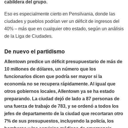
cabildera del grupo.
Eso es especialmente cierto en Pensilvania, donde las
ciudades y pueblos podrían ver un déficit de ingresos del
40% – más que en cualquier otro estado, según un análisis
de la Liga de Ciudades.
De nuevo el partidismo
Allentown predice un déficit presupuestario de más de
10 millones de dólares, un número que los
funcionarios dicen que podría ser mayor si la
economía no se recupera rápidamente. Al igual que
otros gobiernos locales, Allentown ya se ha estado
preparando. La ciudad dejó de lado a 87 personas de
una fuerza de trabajo de 783, y se ordenó a todos los
jefes de departamento de la ciudad que recortaran otro
7% de sus presupuestos, incluyendo la policía, los