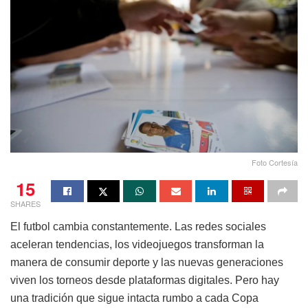
Foto Cortesía
15
SHARES
El futbol cambia constantemente. Las redes sociales
aceleran tendencias, los videojuegos transforman la
manera de consumir deporte y las nuevas generaciones
viven los torneos desde plataformas digitales. Pero hay
una tradición que sigue intacta rumbo a cada Copa