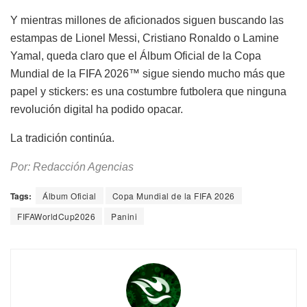
Y mientras millones de aficionados siguen buscando las
estampas de Lionel Messi, Cristiano Ronaldo o Lamine
Yamal, queda claro que el Álbum Oficial de la Copa
Mundial de la FIFA 2026™ sigue siendo mucho más que
papel y stickers: es una costumbre futbolera que ninguna
revolución digital ha podido opacar.
La tradición continúa.
Por: Redacción Agencias
Tags:
Álbum Oficial
Copa Mundial de la FIFA 2026
FIFAWorldCup2026
Panini