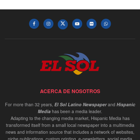
ACERCA DE NOSOTROS
For more than 32 years,
El Sol Latino Newspaper
and
Hispanic
Media
has been a media leader.
Adapting to the changing media market, Hispanic Media has
transformed itself from a small local newspaper into a multimedia
news and information source that includes a network of websites,
niche publications, custom printing, e-newsletters, social media