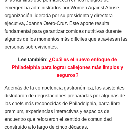
emergencia administrados por Women Against Abuse,
organización liderada por su presidenta y directora
ejecutiva, Joanna Otero-Cruz. Este aporte resulta
fundamental para garantizar comidas nutritivas durante
algunos de los momentos más difíciles que atraviesan las
personas sobrevivientes.
Lee también:
¿Cuál es el nuevo enfoque de
Philadelphia para lograr callejones más limpios y
seguros?
Además de la competencia gastronómica, los asistentes
disfrutaron de degustaciones preparadas por algunas de
las chefs más reconocidas de Philadelphia, barra libre
premium, experiencias interactivas y espacios de
encuentro que reforzaron el sentido de comunidad
construido a lo largo de cinco décadas.