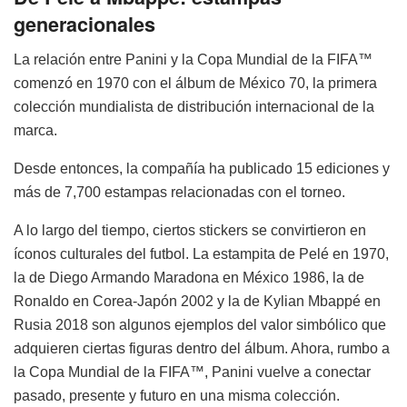
generacionales
La relación entre Panini y la Copa Mundial de la FIFA™
comenzó en 1970 con el álbum de México 70, la primera
colección mundialista de distribución internacional de la
marca.
Desde entonces, la compañía ha publicado 15 ediciones y
más de 7,700 estampas relacionadas con el torneo.
A lo largo del tiempo, ciertos stickers se convirtieron en
íconos culturales del futbol. La estampita de Pelé en 1970,
la de Diego Armando Maradona en México 1986, la de
Ronaldo en Corea-Japón 2002 y la de Kylian Mbappé en
Rusia 2018 son algunos ejemplos del valor simbólico que
adquieren ciertas figuras dentro del álbum. Ahora, rumbo a
la Copa Mundial de la FIFA™, Panini vuelve a conectar
pasado, presente y futuro en una misma colección.