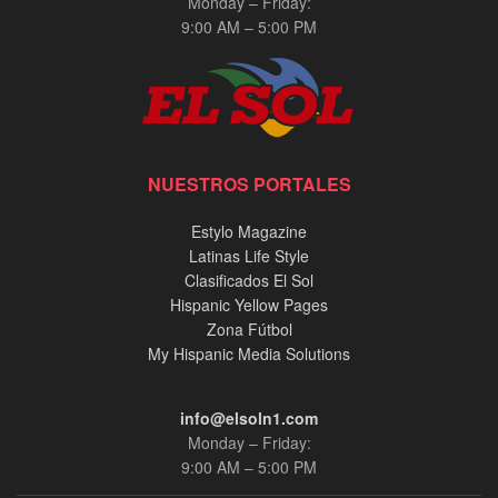
Monday – Friday:
9:00 AM – 5:00 PM
NUESTROS PORTALES
Estylo Magazine
Latinas Life Style
Clasificados El Sol
Hispanic Yellow Pages
Zona Fútbol
My Hispanic Media Solutions
info@elsoln1.com
Monday – Friday:
9:00 AM – 5:00 PM