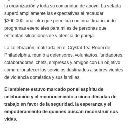
la organización y toda su comunidad de apoyo. La velada
superó ampliamente las expectativas al recaudar
$300.000, una cifra que permitirá continuar financiando
programas esenciales para miles de personas que
enfrentan situaciones de violencia de pareja.
La celebración, realizada en el Crystal Tea Room de
Philadelphia, reunió a defensores, voluntarios, fundadores,
colaboradores, chefs, empresas y amigos con un objetivo
común: fortalecer los servicios destinados a sobrevivientes
de violencia doméstica y sus familias.
El ambiente estuvo marcado por el espíritu de
celebración y el reconocimiento a cinco décadas de
trabajo en favor de la seguridad, la esperanza y el
empoderamiento de quienes buscan reconstruir sus
vidas.