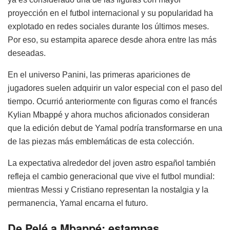
proyección en el futbol internacional y su popularidad ha
explotado en redes sociales durante los últimos meses.
Por eso, su estampita aparece desde ahora entre las más
deseadas.
En el universo Panini, las primeras apariciones de
jugadores suelen adquirir un valor especial con el paso del
tiempo. Ocurrió anteriormente con figuras como el francés
Kylian Mbappé y ahora muchos aficionados consideran
que la edición debut de Yamal podría transformarse en una
de las piezas más emblemáticas de esta colección.
La expectativa alrededor del joven astro español también
refleja el cambio generacional que vive el futbol mundial:
mientras Messi y Cristiano representan la nostalgia y la
permanencia, Yamal encarna el futuro.
De Pelé a Mbappé: estampas