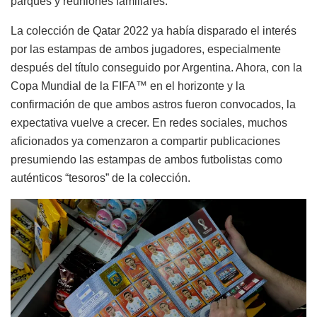
parques y reuniones familiares.
La colección de Qatar 2022 ya había disparado el interés
por las estampas de ambos jugadores, especialmente
después del título conseguido por Argentina. Ahora, con la
Copa Mundial de la FIFA™ en el horizonte y la
confirmación de que ambos astros fueron convocados, la
expectativa vuelve a crecer. En redes sociales, muchos
aficionados ya comenzaron a compartir publicaciones
presumiendo las estampas de ambos futbolistas como
auténticos “tesoros” de la colección.