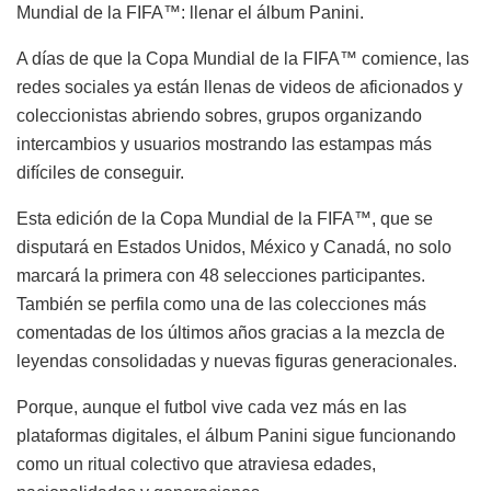
Mundial de la FIFA™: llenar el álbum Panini.
A días de que la Copa Mundial de la FIFA™ comience, las
redes sociales ya están llenas de videos de aficionados y
coleccionistas abriendo sobres, grupos organizando
intercambios y usuarios mostrando las estampas más
difíciles de conseguir.
Esta edición de la Copa Mundial de la FIFA™, que se
disputará en Estados Unidos, México y Canadá, no solo
marcará la primera con 48 selecciones participantes.
También se perfila como una de las colecciones más
comentadas de los últimos años gracias a la mezcla de
leyendas consolidadas y nuevas figuras generacionales.
Porque, aunque el futbol vive cada vez más en las
plataformas digitales, el álbum Panini sigue funcionando
como un ritual colectivo que atraviesa edades,