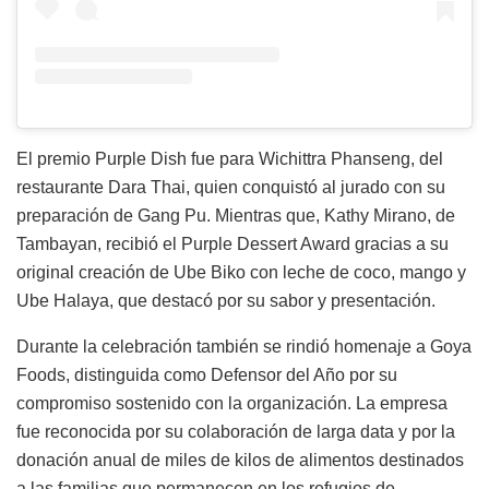
El premio Purple Dish fue para Wichittra Phanseng, del
restaurante Dara Thai, quien conquistó al jurado con su
preparación de Gang Pu. Mientras que, Kathy Mirano, de
Tambayan, recibió el Purple Dessert Award gracias a su
original creación de Ube Biko con leche de coco, mango y
Ube Halaya, que destacó por su sabor y presentación.
Durante la celebración también se rindió homenaje a Goya
Foods, distinguida como Defensor del Año por su
compromiso sostenido con la organización. La empresa
fue reconocida por su colaboración de larga data y por la
donación anual de miles de kilos de alimentos destinados
a las familias que permanecen en los refugios de