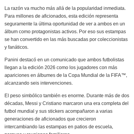
La razón va mucho más allá de la popularidad inmediata.
Para millones de aficionados, esta edición representa
seguramente la última oportunidad de ver a ambos en un
álbum como protagonistas activos. Por eso sus estampas
se han convertido en las más buscadas por coleccionistas
y fanáticos.
Panini destacó en un comunicado que ambos futbolistas
llegan a la edición 2026 como los jugadores con más
apariciones en álbumes de la Copa Mundial de la FIFA™,
alcanzando seis intervenciones.
El peso simbólico también es enorme. Durante más de dos
décadas, Messi y Cristiano marcaron una era completa del
futbol mundial y sus stickers acompañaron a varias
generaciones de aficionados que crecieron
intercambiando las estampas en patios de escuela,