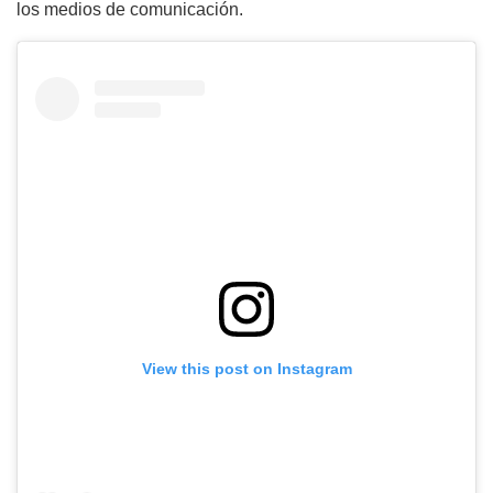
los medios de comunicación.
View this post on Instagram