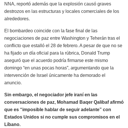
NNA, reportó además que la explosión causó graves
destrozos en las estructuras y locales comerciales de los
alrededores.
El bombardeo coincide con la fase final de las
negociaciones de paz entre Washington y Teherán tras el
conflicto que estalló el 28 de febrero. A pesar de que no se
ha fijado un día oficial para la rúbrica, Donald Trump
aseguró que el acuerdo podría firmarse este mismo
domingo “en unas pocas horas”, argumentando que la
intervención de Israel únicamente ha demorado el
anuncio.
Sin embargo, el negociador jefe iraní en las
conversaciones de paz, Mohamad Baqer Qalibaf afirmó
que es “imposible hablar de seguir adelante” con
Estados Unidos si no cumple sus compromisos en el
Líbano.