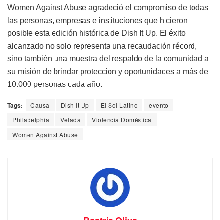
Women Against Abuse agradeció el compromiso de todas
las personas, empresas e instituciones que hicieron
posible esta edición histórica de Dish It Up. El éxito
alcanzado no solo representa una recaudación récord,
sino también una muestra del respaldo de la comunidad a
su misión de brindar protección y oportunidades a más de
10.000 personas cada año.
Tags:
Causa
Dish It Up
El Sol Latino
evento
Philadelphia
Velada
Violencia Doméstica
Women Against Abuse
Beatriz Oliva