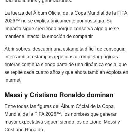
nacionalidades y generaciones.
La fuerza del Álbum Oficial de la Copa Mundial de la FIFA
2026™ no se explica únicamente por nostalgia. Su
impacto sigue creciendo porque conserva algo que se
mantiene intacto: la emoción de compartir.
Abrir sobres, descubrir una estampita difícil de conseguir,
intercambiar estampas repetidas o completar páginas
enteras continúa siendo parte de una dinámica social que
se repite cada cuatro años y que ahora también explota en
internet.
Messi y Cristiano Ronaldo dominan
Entre todas las figuras del Álbum Oficial de la Copa
Mundial de la FIFA 2026™, los nombres que generan
mayor expectativa siguen siendo los de Lionel Messi y
Cristiano Ronaldo.