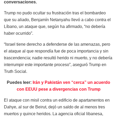
conversaciones.
Trump no pudo ocultar su frustración tras el bombardeo
que su aliado, Benjamín Netanyahu llevó a cabo contra el
Líbano, un ataque que, según ha afirmado, “no debería
haber ocurrido”.
“Israel tiene derecho a defenderse de las amenazas, pero
el ataque al que respondía fue de poca importancia y sin
trascendencia; nadie resultó herido ni muerto, y no debería
interrumpir este importante proceso”, aseguró Trump en
Truth Social.
Puedes leer:
Irán y Pakistán ven “cerca” un acuerdo
con EEUU pese a divergencias con Trump
El ataque con misil contra un edificio de apartamentos en
Dahye, al sur de Beirut, dejó un saldo de al menos tres
muertos y quince heridos. La agencia oficial libanesa,