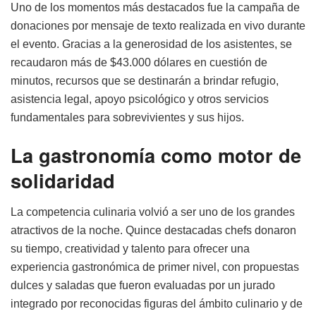
Uno de los momentos más destacados fue la campaña de
donaciones por mensaje de texto realizada en vivo durante
el evento. Gracias a la generosidad de los asistentes, se
recaudaron más de $43.000 dólares en cuestión de
minutos, recursos que se destinarán a brindar refugio,
asistencia legal, apoyo psicológico y otros servicios
fundamentales para sobrevivientes y sus hijos.
La gastronomía como motor de
solidaridad
La competencia culinaria volvió a ser uno de los grandes
atractivos de la noche. Quince destacadas chefs donaron
su tiempo, creatividad y talento para ofrecer una
experiencia gastronómica de primer nivel, con propuestas
dulces y saladas que fueron evaluadas por un jurado
integrado por reconocidas figuras del ámbito culinario y de