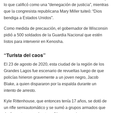
lo que calificó como una “denegación de justicia”, mientras
que la congresista republicana Mary Miller tuiteó: “Dios
bendiga a Estados Unidos”.
Como medida de precaución, el gobernador de Wisconsin
pidió a 500 soldados de la Guardia Nacional que estén
listos para intervenir en Kenosha.
“Turista del caos”
El 23 de agosto de 2020, esta ciudad de la región de los
Grandes Lagos fue escenario de revueltas luego de que
policías hirieron gravemente a un joven negro, Jacob
Blake, a quien dispararon por la espalda durante un
intento de arresto.
Kyle Rittenhouse, que entonces tenía 17 años, se dotó de
un rifle semiautomático y se sumó a grupos armados que