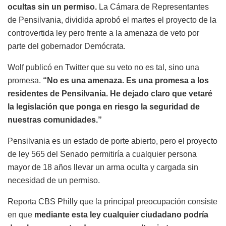
ocultas sin un permiso.
La Cámara de Representantes
de Pensilvania, dividida aprobó el martes el proyecto de la
controvertida ley pero frente a la amenaza de veto por
parte del gobernador Demócrata.
Wolf publicó en Twitter que su veto no es tal, sino una
promesa.
“No es una amenaza. Es una promesa a los
residentes de Pensilvania. He dejado claro que vetaré
la legislación que ponga en riesgo la seguridad de
nuestras comunidades.”
Pensilvania es un estado de porte abierto, pero el proyecto
de ley 565 del Senado permitiría a cualquier persona
mayor de 18 años llevar un arma oculta y cargada sin
necesidad de un permiso.
Reporta CBS Philly que la principal preocupación consiste
en que
mediante esta ley cualquier ciudadano podría