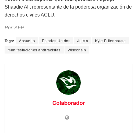
Shaadie Ali, representante de la poderosa organización de
derechos civiles ACLU.
Por: AFP
Tags:
Absuelto
Estados Unidos
Juicio
Kyle Rittenhouse
manifestaciones antirracistas
Wisconsin
Colaborador