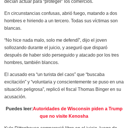
decían actuar para “proteger” los comercios.
En circunstancias confusas, abrió fuego, matando a dos
hombres e hiriendo a un tercero. Todas sus víctimas son
blancas.
“No hice nada malo, solo me defendí”, dijo el joven
sollozando durante el juicio, y aseguró que disparó
después de haber sido perseguido y atacado por los tres
hombres, también blancos.
El acusado era “un turista del caos” que “buscaba
excitación” y “voluntaria y conscientemente se puso en una
situación peligrosa”, replicó el fiscal Thomas Binger en su
acusación.
Puedes leer:
Autoridades de Wisconsin piden a Trump
que no visite Kenosha