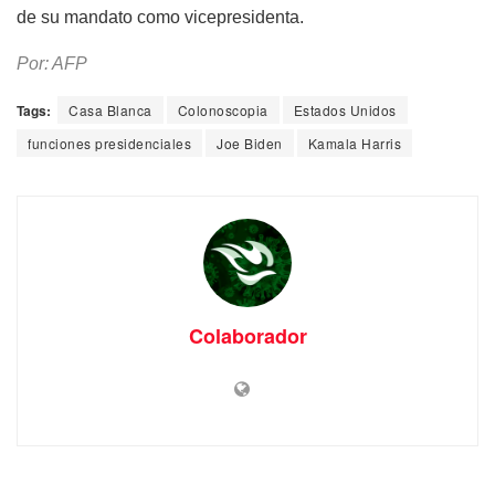
de su mandato como vicepresidenta.
Por: AFP
Tags:
Casa Blanca
Colonoscopia
Estados Unidos
funciones presidenciales
Joe Biden
Kamala Harris
Colaborador