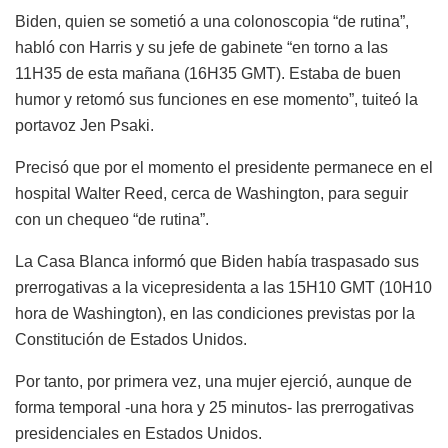
Biden, quien se sometió a una colonoscopia “de rutina”,
habló con Harris y su jefe de gabinete “en torno a las
11H35 de esta mañana (16H35 GMT). Estaba de buen
humor y retomó sus funciones en ese momento”, tuiteó la
portavoz Jen Psaki.
Precisó que por el momento el presidente permanece en el
hospital Walter Reed, cerca de Washington, para seguir
con un chequeo “de rutina”.
La Casa Blanca informó que Biden había traspasado sus
prerrogativas a la vicepresidenta a las 15H10 GMT (10H10
hora de Washington), en las condiciones previstas por la
Constitución de Estados Unidos.
Por tanto, por primera vez, una mujer ejerció, aunque de
forma temporal -una hora y 25 minutos- las prerrogativas
presidenciales en Estados Unidos.