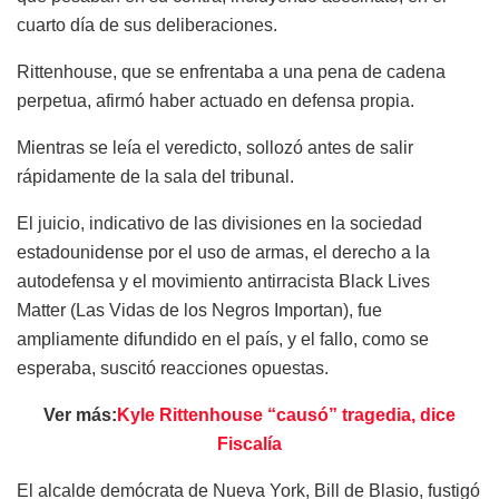
cuarto día de sus deliberaciones.
Rittenhouse, que se enfrentaba a una pena de cadena
perpetua, afirmó haber actuado en defensa propia.
Mientras se leía el veredicto, sollozó antes de salir
rápidamente de la sala del tribunal.
El juicio, indicativo de las divisiones en la sociedad
estadounidense por el uso de armas, el derecho a la
autodefensa y el movimiento antirracista Black Lives
Matter (Las Vidas de los Negros Importan), fue
ampliamente difundido en el país, y el fallo, como se
esperaba, suscitó reacciones opuestas.
Ver más:
Kyle Rittenhouse “causó” tragedia, dice
Fiscalía
El alcalde demócrata de Nueva York, Bill de Blasio, fustigó