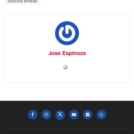
Volencia armada
Jose Espinoza