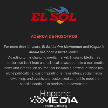
ACERCA DE NOSOTROS
For more than 32 years,
El Sol Latino Newspaper
and
Hispanic
Media
has been a media leader.
Adapting to the changing media market, Hispanic Media has
transformed itself from a small local newspaper into a multimedia
news and information source that includes a network of websites,
niche publications, custom printing, e-newsletters, social media
networking, and events and customized content to meet the
specific needs of its readers and advertisers.