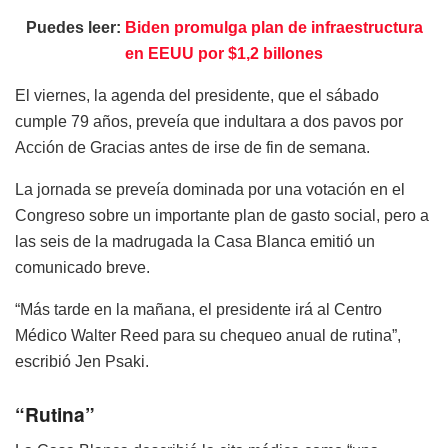
Puedes leer:
Biden promulga plan de infraestructura
en EEUU por $1,2 billones
El viernes, la agenda del presidente, que el sábado
cumple 79 años, preveía que indultara a dos pavos por
Acción de Gracias antes de irse de fin de semana.
La jornada se preveía dominada por una votación en el
Congreso sobre un importante plan de gasto social, pero a
las seis de la madrugada la Casa Blanca emitió un
comunicado breve.
“Más tarde en la mañana, el presidente irá al Centro
Médico Walter Reed para su chequeo anual de rutina”,
escribió Jen Psaki.
“Rutina”