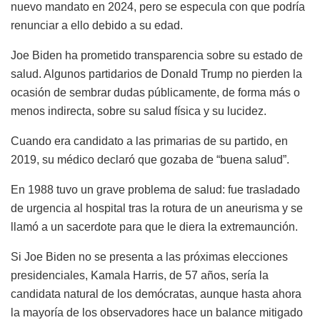
nuevo mandato en 2024, pero se especula con que podría
renunciar a ello debido a su edad.
Joe Biden ha prometido transparencia sobre su estado de
salud. Algunos partidarios de Donald Trump no pierden la
ocasión de sembrar dudas públicamente, de forma más o
menos indirecta, sobre su salud física y su lucidez.
Cuando era candidato a las primarias de su partido, en
2019, su médico declaró que gozaba de “buena salud”.
En 1988 tuvo un grave problema de salud: fue trasladado
de urgencia al hospital tras la rotura de un aneurisma y se
llamó a un sacerdote para que le diera la extremaunción.
Si Joe Biden no se presenta a las próximas elecciones
presidenciales, Kamala Harris, de 57 años, sería la
candidata natural de los demócratas, aunque hasta ahora
la mayoría de los observadores hace un balance mitigado