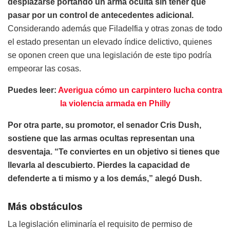
desplazarse portando un arma oculta sin tener que
pasar por un control de antecedentes adicional.
Considerando además que Filadelfia y otras zonas de todo
el estado presentan un elevado índice delictivo, quienes
se oponen creen que una legislación de este tipo podría
empeorar las cosas.
Puedes leer:
Averigua cómo un carpintero lucha contra
la violencia armada en Philly
Por otra parte, su promotor, el senador Cris Dush,
sostiene que las armas ocultas representan una
desventaja. “Te conviertes en un objetivo si tienes que
llevarla al descubierto. Pierdes la capacidad de
defenderte a ti mismo y a los demás,” alegó Dush.
Más obstáculos
La legislación eliminaría el requisito de permiso de