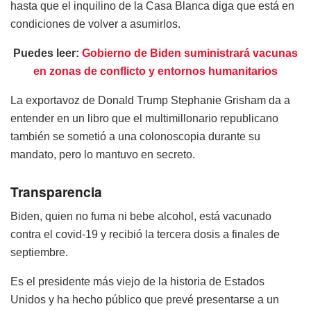
hasta que el inquilino de la Casa Blanca diga que está en
condiciones de volver a asumirlos.
Puedes leer:
Gobierno de Biden suministrará vacunas
en zonas de conflicto y entornos humanitarios
La exportavoz de Donald Trump Stephanie Grisham da a
entender en un libro que el multimillonario republicano
también se sometió a una colonoscopia durante su
mandato, pero lo mantuvo en secreto.
Transparencia
Biden, quien no fuma ni bebe alcohol, está vacunado
contra el covid-19 y recibió la tercera dosis a finales de
septiembre.
Es el presidente más viejo de la historia de Estados
Unidos y ha hecho público que prevé presentarse a un