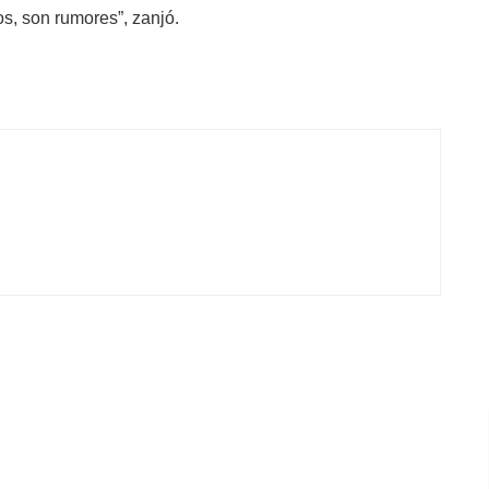
s, son rumores”, zanjó.