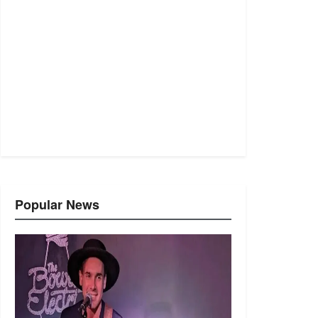
Popular News