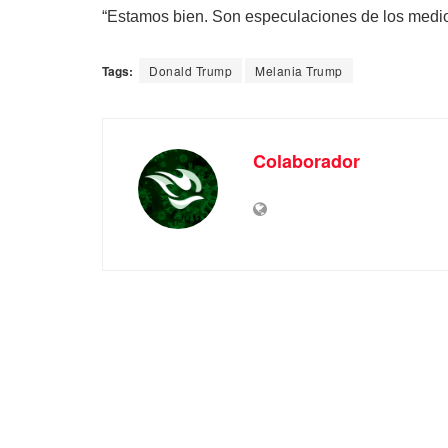
“Estamos bien. Son especulaciones de los medio
Tags:
Donald Trump
Melania Trump
Colaborador