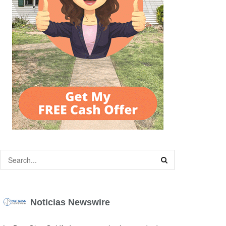
Noticias Newswire