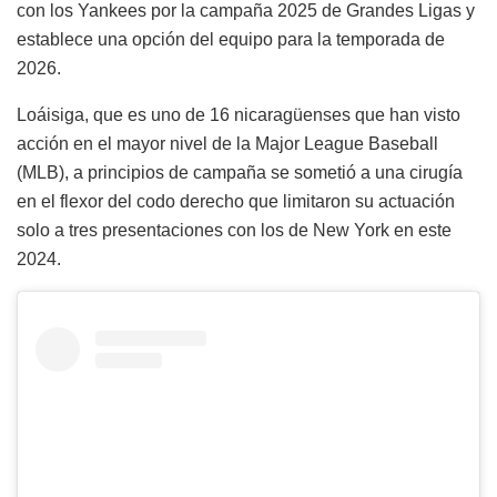
con los Yankees por la campaña 2025 de Grandes Ligas y
establece una opción del equipo para la temporada de
2026.
Loáisiga, que es uno de 16 nicaragüenses que han visto
acción en el mayor nivel de la Major League Baseball
(MLB), a principios de campaña se sometió a una cirugía
en el flexor del codo derecho que limitaron su actuación
solo a tres presentaciones con los de New York en este
2024.