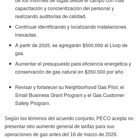
de los informes de fugas desde el campo con más
capacitación y concientización del personal y
realizando auditorías de calidad.
Continuar identificando y localizando instalaciones
inexactas.
A partir de 2025, se agregarán $500,000 al Liurp de
gas.
Aumentar el presupuesto para eficiencia energética y
conservación de gas natural en $350.000 por año.
Revisar y fortalecer su Neighborhood Gas Pilot, el
Small Business Grant Program y el Gas Customer
Safety Program.
Según los términos del acuerdo conjunto, PECO acepta no
presentar otro aumento general de tarifas para sus
operaciones de gas antes del 16 de marzo de 2026.