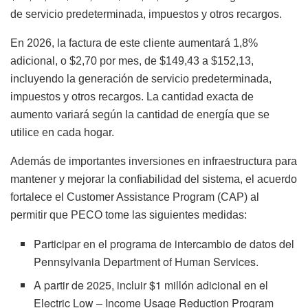
de servicio predeterminada, impuestos y otros recargos.
En 2026, la factura de este cliente aumentará 1,8%
adicional, o $2,70 por mes, de $149,43 a $152,13,
incluyendo la generación de servicio predeterminada,
impuestos y otros recargos. La cantidad exacta de
aumento variará según la cantidad de energía que se
utilice en cada hogar.
Además de importantes inversiones en infraestructura para
mantener y mejorar la confiabilidad del sistema, el acuerdo
fortalece el Customer Assistance Program (CAP) al
permitir que PECO tome las siguientes medidas:
Participar en el programa de intercambio de datos del
Pennsylvania Department of Human Services.
A partir de 2025, incluir $1 millón adicional en el
Electric Low – Income Usage Reduction Program