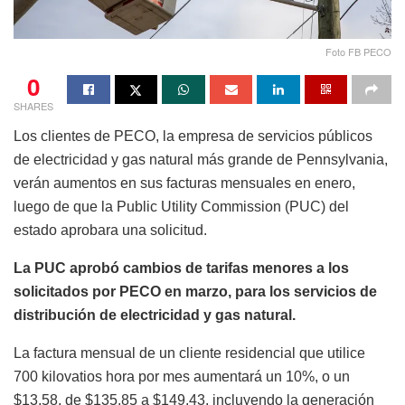
Foto FB PECO
0
SHARES
Los clientes de PECO, la empresa de servicios públicos
de electricidad y gas natural más grande de Pennsylvania,
verán aumentos en sus facturas mensuales en enero,
luego de que la Public Utility Commission (PUC) del
estado aprobara una solicitud.
La PUC aprobó cambios de tarifas menores a los
solicitados por PECO en marzo, para los servicios de
distribución de electricidad y gas natural.
La factura mensual de un cliente residencial que utilice
700 kilovatios hora por mes aumentará un 10%, o un
$13,58, de $135,85 a $149,43, incluyendo la generación