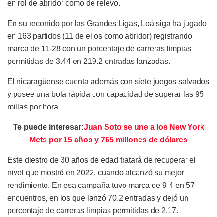
en rol de abridor como de relevo.
En su recorrido por las Grandes Ligas, Loáisiga ha jugado
en 163 partidos (11 de ellos como abridor) registrando
marca de 11-28 con un porcentaje de carreras limpias
permitidas de 3.44 en 219.2 entradas lanzadas.
El nicaragüense cuenta además con siete juegos salvados
y posee una bola rápida con capacidad de superar las 95
millas por hora.
Te puede interesar:
Juan Soto se une a los New York
Mets por 15 años y 765 millones de dólares
Este diestro de 30 años de edad tratará de recuperar el
nivel que mostró en 2022, cuando alcanzó su mejor
rendimiento. En esa campaña tuvo marca de 9-4 en 57
encuentros, en los que lanzó 70.2 entradas y dejó un
porcentaje de carreras limpias permitidas de 2.17.