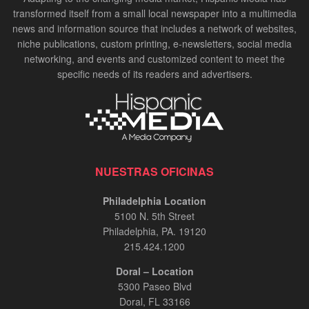
transformed itself from a small local newspaper into a multimedia
news and information source that includes a network of websites,
niche publications, custom printing, e-newsletters, social media
networking, and events and customized content to meet the
specific needs of its readers and advertisers.
NUESTRAS OFICINAS
Philadelphia Location
5100 N. 5th Street
Philadelphia, PA. 19120
215.424.1200
Doral – Location
5300 Paseo Blvd
Doral, FL 33166