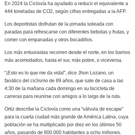
En 2024 la Ciclovía ha ayudado a reducir el equivalente a
444 toneladas de CO2, según cifras entregadas a la AFP.
Los deportistas disfrutan de la jornada soleada con
paradas para refrescarse con diferentes bebidas y frutas, y
comer con empanadas y otros bocadillos.
Los más entusiastas recorren desde el norte, en los barrios
más acomodados, hasta el sur, más pobre, o viceversa.
“¡Esto es lo que me da vida!”, dice Jhon Lozano, un
fanático del ciclismo de 89 años, que sale de casa a las
4:30 de la mañana cada domingo en su bicicleta de
carreras para reunirse con amigos a lo largo de la ruta.
Ortiz describe la Ciclovía como una “válvula de escape”
para la cuarta ciudad más grande de América Latina, cuya
población se ha multiplicado por diez en los últimos 50
años, pasando de 800.000 habitantes a ocho millones.