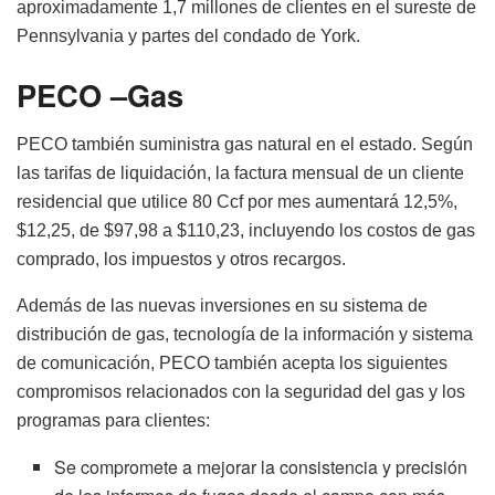
aproximadamente 1,7 millones de clientes en el sureste de
Pennsylvania y partes del condado de York.
PECO –Gas
PECO también suministra gas natural en el estado. Según
las tarifas de liquidación, la factura mensual de un cliente
residencial que utilice 80 Ccf por mes aumentará 12,5%,
$12,25, de $97,98 a $110,23, incluyendo los costos de gas
comprado, los impuestos y otros recargos.
Además de las nuevas inversiones en su sistema de
distribución de gas, tecnología de la información y sistema
de comunicación, PECO también acepta los siguientes
compromisos relacionados con la seguridad del gas y los
programas para clientes:
Se compromete a mejorar la consistencia y precisión