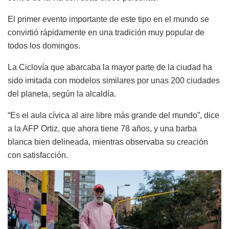
El primer evento importante de este tipo en el mundo se
convirtió rápidamente en una tradición muy popular de
todos los domingos.
La Ciclovía que abarcaba la mayor parte de la ciudad ha
sido imitada con modelos similares por unas 200 ciudades
del planeta, según la alcaldía.
“Es el aula cívica al aire libre más grande del mundo”, dice
a la AFP Ortiz, que ahora tiene 78 años, y una barba
blanca bien delineada, mientras observaba su creación
con satisfacción.