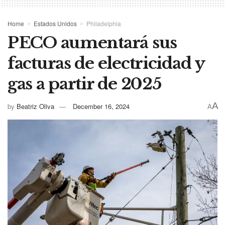
Home
Estados Unidos
Philadelphia
PECO aumentará sus
facturas de electricidad y
gas a partir de 2025
A
by
Beatriz Oliva
December 16, 2024
A