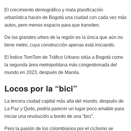
El crecimiento demográfico y mala planificación
urbanística hacen de Bogotá una ciudad con cada vez más
autos, pero menos espacio para que transiten.
De las grandes urbes de la región es la única que aún no
tiene metro, cuya construcción apenas está iniciando.
El Índice TomTom de Tráfico Urbano sitúa a Bogotá como
la segunda área metropolitana más congestionada del
mundo en 2023, después de Manila.
Locos por la “bici”
La tercera ciudad capital más alta del mundo, después de
La Paz y Quito, podría parecer un lugar poco amable para
iniciar una revolución a bordo de una “bici”.
Pero la pasión de los colombianos por el ciclismo se