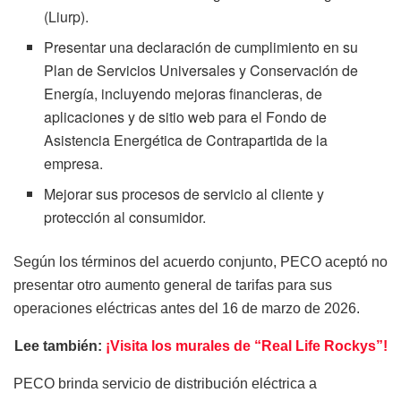
(Liurp).
Presentar una declaración de cumplimiento en su
Plan de Servicios Universales y Conservación de
Energía, incluyendo mejoras financieras, de
aplicaciones y de sitio web para el Fondo de
Asistencia Energética de Contrapartida de la
empresa.
Mejorar sus procesos de servicio al cliente y
protección al consumidor.
Según los términos del acuerdo conjunto, PECO aceptó no
presentar otro aumento general de tarifas para sus
operaciones eléctricas antes del 16 de marzo de 2026.
Lee también:
¡Visita los murales de “Real Life Rockys”!
PECO brinda servicio de distribución eléctrica a