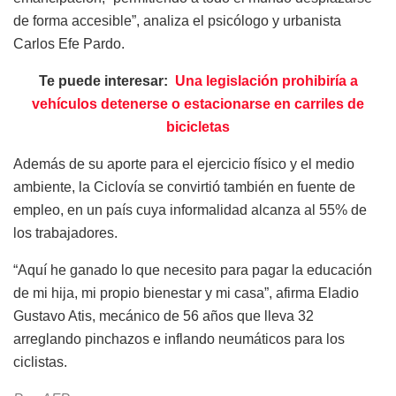
de forma accesible”, analiza el psicólogo y urbanista
Carlos Efe Pardo.
Te puede interesar:
Una legislación prohibiría a
vehículos detenerse o estacionarse en carriles de
bicicletas
Además de su aporte para el ejercicio físico y el medio
ambiente, la Ciclovía se convirtió también en fuente de
empleo, en un país cuya informalidad alcanza al 55% de
los trabajadores.
“Aquí he ganado lo que necesito para pagar la educación
de mi hija, mi propio bienestar y mi casa”, afirma Eladio
Gustavo Atis, mecánico de 56 años que lleva 32
arreglando pinchazos e inflando neumáticos para los
ciclistas.