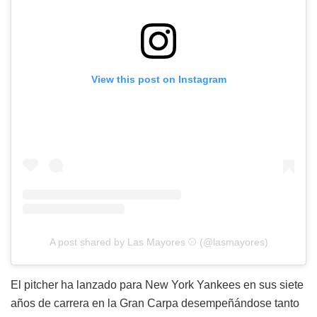
View this post on Instagram
A post shared by Las Mayores ⚾️ (@lasmayores)
El pitcher ha lanzado para New York Yankees en sus siete
años de carrera en la Gran Carpa desempeñándose tanto