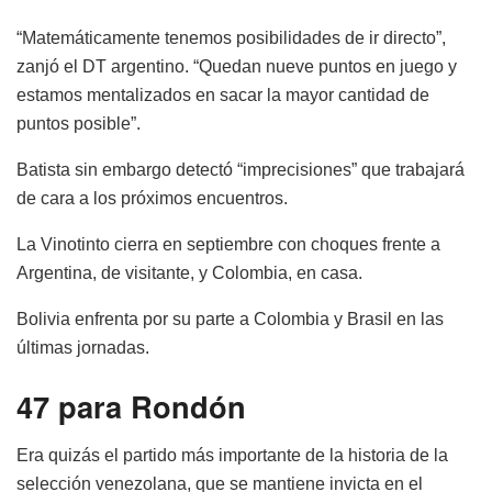
“Matemáticamente tenemos posibilidades de ir directo”,
zanjó el DT argentino. “Quedan nueve puntos en juego y
estamos mentalizados en sacar la mayor cantidad de
puntos posible”.
Batista sin embargo detectó “imprecisiones” que trabajará
de cara a los próximos encuentros.
La Vinotinto cierra en septiembre con choques frente a
Argentina, de visitante, y Colombia, en casa.
Bolivia enfrenta por su parte a Colombia y Brasil en las
últimas jornadas.
47 para Rondón
Era quizás el partido más importante de la historia de la
selección venezolana, que se mantiene invicta en el