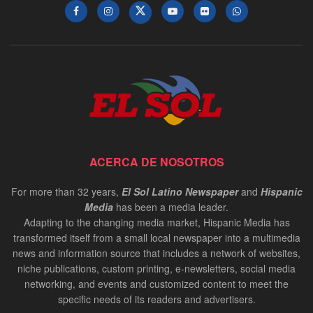
ACERCA DE NOSOTROS
For more than 32 years,
El Sol Latino Newspaper
and
Hispanic
Media
has been a media leader.
Adapting to the changing media market, Hispanic Media has
transformed itself from a small local newspaper into a multimedia
news and information source that includes a network of websites,
niche publications, custom printing, e-newsletters, social media
networking, and events and customized content to meet the
specific needs of its readers and advertisers.