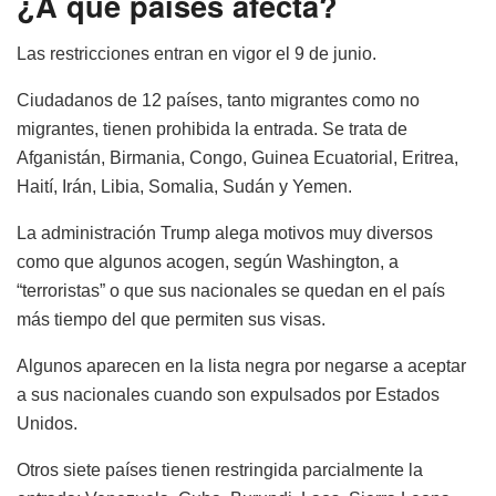
¿A qué países afecta?
Las restricciones entran en vigor el 9 de junio.
Ciudadanos de 12 países, tanto migrantes como no
migrantes, tienen prohibida la entrada. Se trata de
Afganistán, Birmania, Congo, Guinea Ecuatorial, Eritrea,
Haití, Irán, Libia, Somalia, Sudán y Yemen.
La administración Trump alega motivos muy diversos
como que algunos acogen, según Washington, a
“terroristas” o que sus nacionales se quedan en el país
más tiempo del que permiten sus visas.
Algunos aparecen en la lista negra por negarse a aceptar
a sus nacionales cuando son expulsados por Estados
Unidos.
Otros siete países tienen restringida parcialmente la