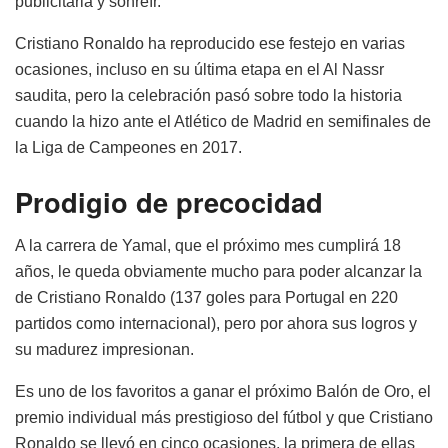
publicitaria y sonreír.
Cristiano Ronaldo ha reproducido ese festejo en varias
ocasiones, incluso en su última etapa en el Al Nassr
saudita, pero la celebración pasó sobre todo la historia
cuando la hizo ante el Atlético de Madrid en semifinales de
la Liga de Campeones en 2017.
Prodigio de precocidad
A la carrera de Yamal, que el próximo mes cumplirá 18
años, le queda obviamente mucho para poder alcanzar la
de Cristiano Ronaldo (137 goles para Portugal en 220
partidos como internacional), pero por ahora sus logros y
su madurez impresionan.
Es uno de los favoritos a ganar el próximo Balón de Oro, el
premio individual más prestigioso del fútbol y que Cristiano
Ronaldo se llevó en cinco ocasiones, la primera de ellas