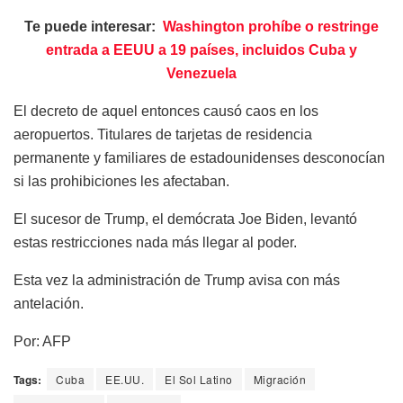
Te puede interesar:
Washington prohíbe o restringe
entrada a EEUU a 19 países, incluidos Cuba y
Venezuela
El decreto de aquel entonces causó caos en los
aeropuertos. Titulares de tarjetas de residencia
permanente y familiares de estadounidenses desconocían
si las prohibiciones les afectaban.
El sucesor de Trump, el demócrata Joe Biden, levantó
estas restricciones nada más llegar al poder.
Esta vez la administración de Trump avisa con más
antelación.
Por: AFP
Tags:
Cuba
EE.UU.
El Sol Latino
Migración