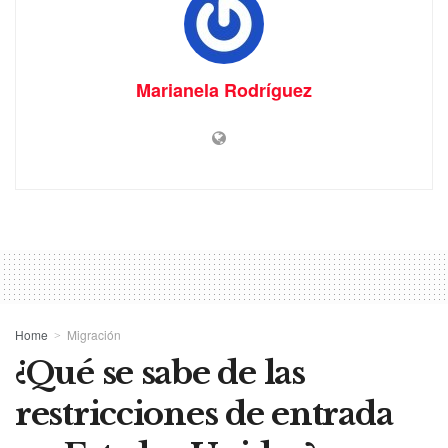
Marianela Rodríguez
Home
Migración
¿Qué se sabe de las
restricciones de entrada