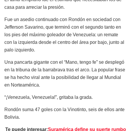
casa para arreciar la presión.
Fue un asedio continuado con Rondón en sociedad con
Jefferson Savarino, que terminó con el segundo tanto en
los pies del máximo goleador de Venezuela: un remate
con la izquierda desde el centro del área por bajo, junto al
palo izquierdo.
Una pancarta gigante con el “Mano, tengo fe” se desplegó
en la tribuna de la barrabrava tras el arco. La popular frase
se ha hecho viral ante la posibilidad de llegar al Mundial
en Norteamérica.
“¡Venezuela, Venezuela!”, gritaba la grada.
Rondón suma 47 goles con la Vinotinto, seis de ellos ante
Bolivia.
Te puede interesar:
Suramérica define su suerte rumbo