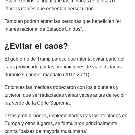
están exentos, al igual que las minorías religiosas o
étnicas iraníes que enfrentan persecución.
También podrán entrar las personas que beneficien “el
interés nacional de Estados Unidos”.
¿Evitar el caos?
El gobierno de Trump parece que intenta evitar parte del
caos provocado por las prohibiciones de viaje dictadas
durante su primer mandato (2017-2021).
Entonces las medidas tropezaron con los tribunales y
tuvieron que ser redactadas varias veces antes de recibir
luz verde de la Corte Suprema.
Estas prohibiciones, implementadas tras los atentados en
Europa y otros lugares, se formularon principalmente
contra “países de mayoría musulmana”.