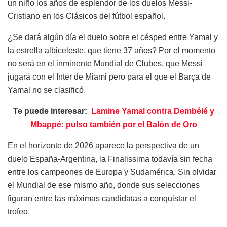
un niño los años de esplendor de los duelos Messi-
Cristiano en los Clásicos del fútbol español.
¿Se dará algún día el duelo sobre el césped entre Yamal y
la estrella albiceleste, que tiene 37 años? Por el momento
no será en el inminente Mundial de Clubes, que Messi
jugará con el Inter de Miami pero para el que el Barça de
Yamal no se clasificó.
Te puede interesar:
Lamine Yamal contra Dembélé y
Mbappé: pulso también por el Balón de Oro
En el horizonte de 2026 aparece la perspectiva de un
duelo España-Argentina, la Finalissima todavía sin fecha
entre los campeones de Europa y Sudamérica. Sin olvidar
el Mundial de ese mismo año, donde sus selecciones
figuran entre las máximas candidatas a conquistar el
trofeo.