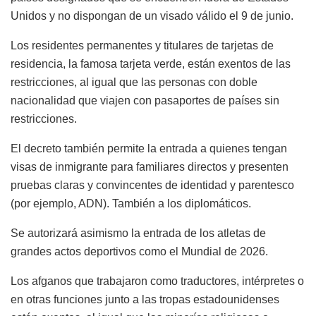
Unidos y no dispongan de un visado válido el 9 de junio.
Los residentes permanentes y titulares de tarjetas de
residencia, la famosa tarjeta verde, están exentos de las
restricciones, al igual que las personas con doble
nacionalidad que viajen con pasaportes de países sin
restricciones.
El decreto también permite la entrada a quienes tengan
visas de inmigrante para familiares directos y presenten
pruebas claras y convincentes de identidad y parentesco
(por ejemplo, ADN). También a los diplomáticos.
Se autorizará asimismo la entrada de los atletas de
grandes actos deportivos como el Mundial de 2026.
Los afganos que trabajaron como traductores, intérpretes o
en otras funciones junto a las tropas estadounidenses