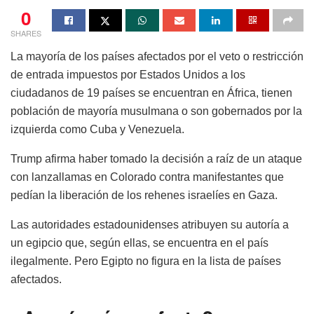
0
SHARES
La mayoría de los países afectados por el veto o restricción
de entrada impuestos por Estados Unidos a los
ciudadanos de 19 países se encuentran en África, tienen
población de mayoría musulmana o son gobernados por la
izquierda como Cuba y Venezuela.
Trump afirma haber tomado la decisión a raíz de un ataque
con lanzallamas en Colorado contra manifestantes que
pedían la liberación de los rehenes israelíes en Gaza.
Las autoridades estadounidenses atribuyen su autoría a
un egipcio que, según ellas, se encuentra en el país
ilegalmente. Pero Egipto no figura en la lista de países
afectados.