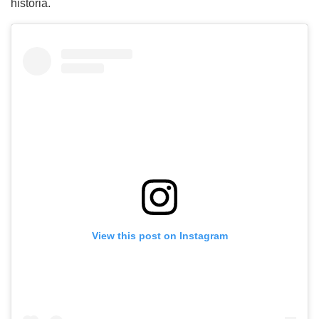
historia.
View this post on Instagram