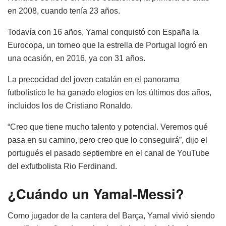
en 2008, cuando tenía 23 años.
Todavía con 16 años, Yamal conquistó con España la
Eurocopa, un torneo que la estrella de Portugal logró en
una ocasión, en 2016, ya con 31 años.
La precocidad del joven catalán en el panorama
futbolístico le ha ganado elogios en los últimos dos años,
incluidos los de Cristiano Ronaldo.
“Creo que tiene mucho talento y potencial. Veremos qué
pasa en su camino, pero creo que lo conseguirá”, dijo el
portugués el pasado septiembre en el canal de YouTube
del exfutbolista Rio Ferdinand.
¿Cuándo un Yamal-Messi?
Como jugador de la cantera del Barça, Yamal vivió siendo