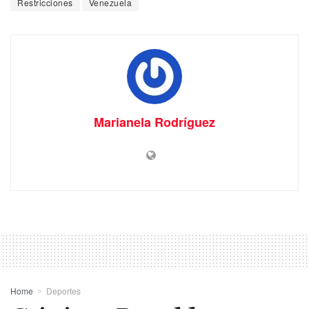
Restricciones
Venezuela
Marianela Rodríguez
Home
Deportes