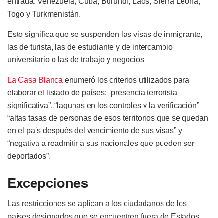
entrada: Venezuela, Cuba, Burundi, Laos, Sierra Leona,
Togo y Turkmenistán.
Esto significa que se suspenden las visas de inmigrante,
las de turista, las de estudiante y de intercambio
universitario o las de trabajo y negocios.
La Casa Blanca
enumeró los criterios utilizados para
elaborar el listado de países: “presencia terrorista
significativa”, “lagunas en los controles y la verificación”,
“altas tasas de personas de esos territorios que se quedan
en el país después del vencimiento de sus visas” y
“negativa a readmitir a sus nacionales que pueden ser
deportados”.
Excepciones
Las restricciones se aplican a los ciudadanos de los
países designados que se encuentren fuera de Estados