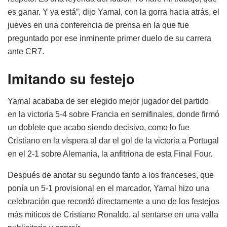
es ganar. Y ya está”, dijo Yamal, con la gorra hacia atrás, el
jueves en una conferencia de prensa en la que fue
preguntado por ese inminente primer duelo de su carrera
ante CR7.
Imitando su festejo
Yamal acababa de ser elegido mejor jugador del partido
en la victoria 5-4 sobre Francia en semifinales, donde firmó
un doblete que acabo siendo decisivo, como lo fue
Cristiano en la víspera al dar el gol de la victoria a Portugal
en el 2-1 sobre Alemania, la anfitriona de esta Final Four.
Después de anotar su segundo tanto a los franceses, que
ponía un 5-1 provisional en el marcador, Yamal hizo una
celebración que recordó directamente a uno de los festejos
más míticos de Cristiano Ronaldo, al sentarse en una valla