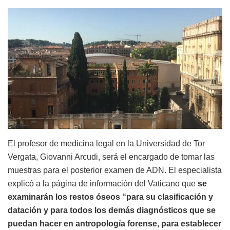
El profesor de medicina legal en la Universidad de Tor
Vergata, Giovanni Arcudi, será el encargado de tomar las
muestras para el posterior examen de ADN. El especialista
explicó a la página de información del Vaticano que
se
examinarán los restos óseos “para su clasificación y
datación y para todos los demás diagnósticos que se
puedan hacer en antropología forense, para establecer