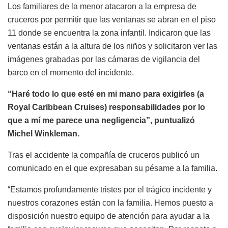
Los familiares de la menor atacaron a la empresa de
cruceros por permitir que las ventanas se abran en el piso
11 donde se encuentra la zona infantil. Indicaron que las
ventanas están a la altura de los niños y solicitaron ver las
imágenes grabadas por las cámaras de vigilancia del
barco en el momento del incidente.
“Haré todo lo que esté en mi mano para exigirles (a
Royal Caribbean Cruises) responsabilidades por lo
que a mí me parece una negligencia”, puntualizó
Michel Winkleman.
Tras el accidente la compañía de cruceros publicó un
comunicado en el que expresaban su pésame a la familia.
“Estamos profundamente tristes por el trágico incidente y
nuestros corazones están con la familia. Hemos puesto a
disposición nuestro equipo de atención para ayudar a la