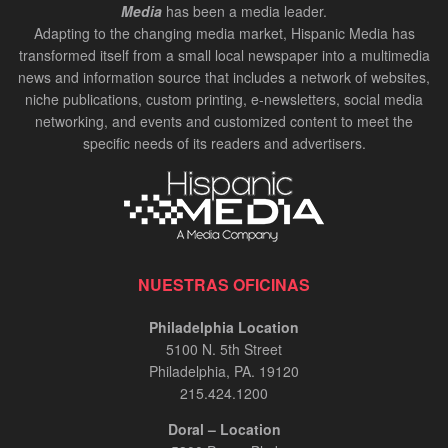
Media
has been a media leader.
Adapting to the changing media market, Hispanic Media has
transformed itself from a small local newspaper into a multimedia
news and information source that includes a network of websites,
niche publications, custom printing, e-newsletters, social media
networking, and events and customized content to meet the
specific needs of its readers and advertisers.
NUESTRAS OFICINAS
Philadelphia Location
5100 N. 5th Street
Philadelphia, PA. 19120
215.424.1200
Doral – Location