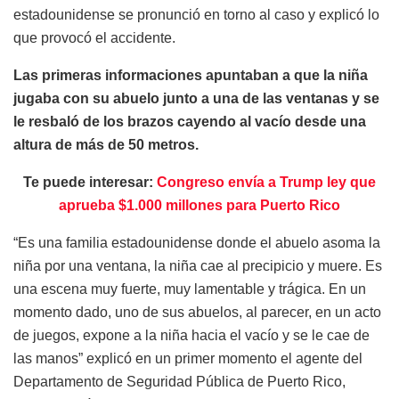
estadounidense se pronunció en torno al caso y explicó lo
que provocó el accidente.
Las primeras informaciones apuntaban a que la niña
jugaba con su abuelo junto a una de las ventanas y se
le resbaló de los brazos cayendo al vacío desde una
altura de más de 50 metros.
Te puede interesar:
Congreso envía a Trump ley que
aprueba $1.000 millones para Puerto Rico
“Es una familia estadounidense donde el abuelo asoma la
niña por una ventana, la niña cae al precipicio y muere. Es
una escena muy fuerte, muy lamentable y trágica. En un
momento dado, uno de sus abuelos, al parecer, en un acto
de juegos, expone a la niña hacia el vacío y se le cae de
las manos” explicó en un primer momento el agente del
Departamento de Seguridad Pública de Puerto Rico,