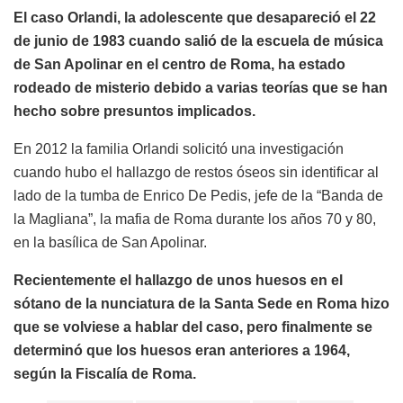
El caso Orlandi, la adolescente que desapareció el 22
de junio de 1983 cuando salió de la escuela de música
de San Apolinar en el centro de Roma, ha estado
rodeado de misterio debido a varias teorías que se han
hecho sobre presuntos implicados.
En 2012 la familia Orlandi solicitó una investigación
cuando hubo el hallazgo de restos óseos sin identificar al
lado de la tumba de Enrico De Pedis, jefe de la “Banda de
la Magliana”, la mafia de Roma durante los años 70 y 80,
en la basílica de San Apolinar.
Recientemente el hallazgo de unos huesos en el
sótano de la nunciatura de la Santa Sede en Roma hizo
que se volviese a hablar del caso, pero finalmente se
determinó que los huesos eran anteriores a 1964,
según la Fiscalía de Roma.