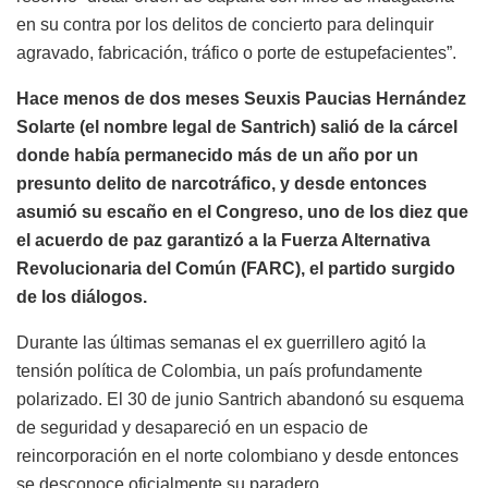
en su contra por los delitos de concierto para delinquir
agravado, fabricación, tráfico o porte de estupefacientes”.
Hace menos de dos meses Seuxis Paucias Hernández
Solarte (el nombre legal de Santrich) salió de la cárcel
donde había permanecido más de un año por un
presunto delito de narcotráfico, y desde entonces
asumió su escaño en el Congreso, uno de los diez que
el acuerdo de paz garantizó a la Fuerza Alternativa
Revolucionaria del Común (FARC), el partido surgido
de los diálogos.
Durante las últimas semanas el ex guerrillero agitó la
tensión política de Colombia, un país profundamente
polarizado. El 30 de junio Santrich abandonó su esquema
de seguridad y desapareció en un espacio de
reincorporación en el norte colombiano y desde entonces
se desconoce oficialmente su paradero.