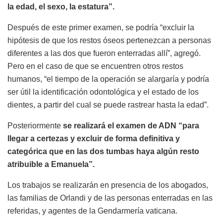
la edad, el sexo, la estatura”.
Después de este primer examen, se podría “excluir la
hipótesis de que los restos óseos pertenezcan a personas
diferentes a las dos que fueron enterradas allí”, agregó.
Pero en el caso de que se encuentren otros restos
humanos, “el tiempo de la operación se alargaría y podría
ser útil la identificación odontológica y el estado de los
dientes, a partir del cual se puede rastrear hasta la edad”.
Posteriormente
se realizará el examen de ADN “para
llegar a certezas y excluir de forma definitiva y
categórica que en las dos tumbas haya algún resto
atribuible a Emanuela”.
Los trabajos se realizarán en presencia de los abogados,
las familias de Orlandi y de las personas enterradas en las
referidas, y agentes de la Gendarmería vaticana.