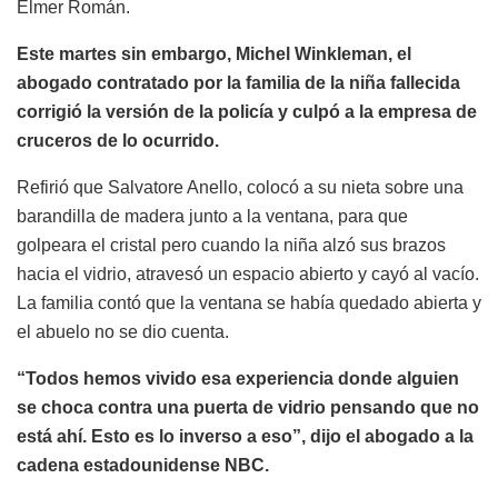
Elmer Román.
Este martes sin embargo, Michel Winkleman, el
abogado contratado por la familia de la niña fallecida
corrigió la versión de la policía y culpó a la empresa de
cruceros de lo ocurrido.
Refirió que Salvatore Anello, colocó a su nieta sobre una
barandilla de madera junto a la ventana, para que
golpeara el cristal pero cuando la niña alzó sus brazos
hacia el vidrio, atravesó un espacio abierto y cayó al vacío.
La familia contó que la ventana se había quedado abierta y
el abuelo no se dio cuenta.
“Todos hemos vivido esa experiencia donde alguien
se choca contra una puerta de vidrio pensando que no
está ahí. Esto es lo inverso a eso”, dijo el abogado a la
cadena estadounidense NBC.