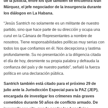
de la justicia, entre los que también se encuentra Iván
Márquez, el jefe negociador de la insurgencia durante
los diálogos en La Habana.
“Jesús Santrich no solamente es un militante de nuestro
partido, sino que hace parte de su dirección y ocupa una
curul en la Cámara de Representantes a nombre de
nosotros. Tiene responsabilidades políticas muy serias con
todos los que confiamos en él. Nos decepciona y lastima
profundamente. Su no presentación a la diligencia citada
el día de hoy, desmiente su propia palabra y defrauda la
confianza del país y de nuestro partido”, señaló la fuerza
política en una declaración pública.
Santrich también está citado para el próximo 29 de
julio ante la Jurisdicción Especial para la PAZ (JEP),
encargada de investigar los crímenes más graves
cometidos durante 50 años de conflicto armado. De