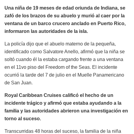
Una niña de 19 meses de edad oriunda de Indiana, se
zafó de los brazos de su abuelo y murió al caer por la
ventana de un barco crucero anclado en Puerto Rico,
informaron las autoridades de la isla.
La policía dijo que el abuelo materno de la pequeña,
identificado como Salvatore Anello, afirmó que la niña se
soltó cuando él la estaba cargando frente a una ventana
en el 11vo piso del Freedom of the Seas. El incidente
ocurrió la tarde del 7 de julio en el Muelle Panamericano
de San Juan.
Royal Caribbean Cruises calificó el hecho de un
incidente trágico y afirmó que estaba ayudando a la
familia y las autoridades abrieron una investigación en
torno al suceso.
Transcurridas 48 horas del suceso, la familia de la niña