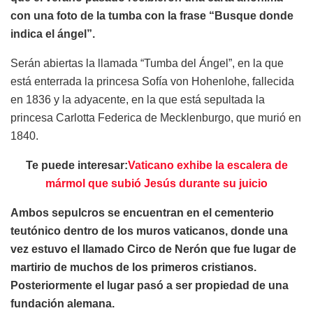
con una foto de la tumba con la frase “Busque donde
indica el ángel”.
Serán abiertas la llamada “Tumba del Ángel”, en la que
está enterrada la princesa Sofía von Hohenlohe, fallecida
en 1836 y la adyacente, en la que está sepultada la
princesa Carlotta Federica de Mecklenburgo, que murió en
1840.
Te puede interesar:
Vaticano exhibe la escalera de
mármol que subió Jesús durante su juicio
Ambos sepulcros se encuentran en el cementerio
teutónico dentro de los muros vaticanos, donde una
vez estuvo el llamado Circo de Nerón que fue lugar de
martirio de muchos de los primeros cristianos.
Posteriormente el lugar pasó a ser propiedad de una
fundación alemana.