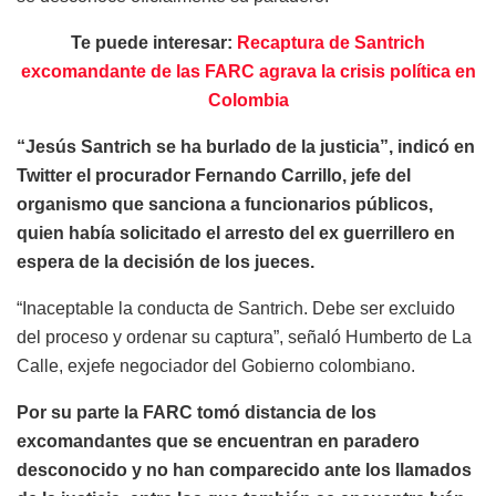
Te puede interesar:
Recaptura de Santrich
excomandante de las FARC agrava la crisis política en
Colombia
“Jesús Santrich se ha burlado de la justicia”, indicó en
Twitter el procurador Fernando Carrillo, jefe del
organismo que sanciona a funcionarios públicos,
quien había solicitado el arresto del ex guerrillero en
espera de la decisión de los jueces.
“Inaceptable la conducta de Santrich. Debe ser excluido
del proceso y ordenar su captura”, señaló Humberto de La
Calle, exjefe negociador del Gobierno colombiano.
Por su parte la FARC tomó distancia de los
excomandantes que se encuentran en paradero
desconocido y no han comparecido ante los llamados