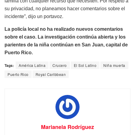
familia con cualquier recurso que necesiten. Por respeto a
su privacidad, no planeamos hacer comentarios sobre el
incidente”, dijo un portavoz.
La policía local no ha realizado nuevos comentarios
sobre el caso. La investigación continúa abierta y los
parientes de la niña continúan en San Juan, capital de
Puerto Rico.
Tags:
América Latina
Crucero
El Sol Latino
Niña muerta
Puerto Rico
Royal Caribbean
Marianela Rodríguez