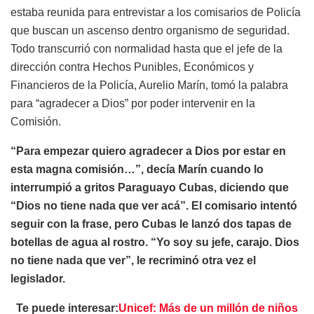
estaba reunida para entrevistar a los comisarios de Policía
que buscan un ascenso dentro organismo de seguridad.
Todo transcurrió con normalidad hasta que el jefe de la
dirección contra Hechos Punibles, Económicos y
Financieros de la Policía, Aurelio Marín, tomó la palabra
para “agradecer a Dios” por poder intervenir en la
Comisión.
“Para empezar quiero agradecer a Dios por estar en
esta magna comisión…”, decía Marín cuando lo
interrumpió a gritos Paraguayo Cubas, diciendo que
“Dios no tiene nada que ver acá”. El comisario intentó
seguir con la frase, pero Cubas le lanzó dos tapas de
botellas de agua al rostro. “Yo soy su jefe, carajo. Dios
no tiene nada que ver”, le recriminó otra vez el
legislador.
Te puede interesar:
Unicef: Más de un millón de niños