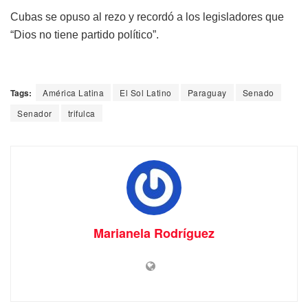
Cubas se opuso al rezo y recordó a los legisladores que
“Dios no tiene partido político”.
Tags:
América Latina
El Sol Latino
Paraguay
Senado
Senador
trifulca
Marianela Rodríguez