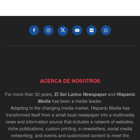
ACERCA DE NOSOTROS
For more than 32 years,
El Sol Latino Newspaper
and
Hispanic
Media
has been a media leader.
Adapting to the changing media market, Hispanic Media has
transformed itself from a small local newspaper into a multimedia
news and information source that includes a network of websites,
niche publications, custom printing, e-newsletters, social media
networking, and events and customized content to meet the