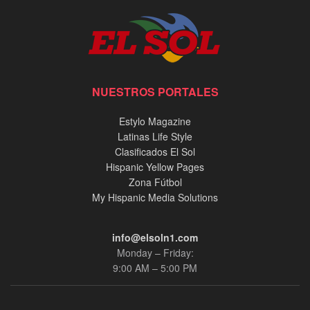
NUESTROS PORTALES
Estylo Magazine
Latinas Life Style
Clasificados El Sol
Hispanic Yellow Pages
Zona Fútbol
My Hispanic Media Solutions
info@elsoln1.com
Monday – Friday:
9:00 AM – 5:00 PM