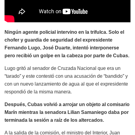
Ningún agente policial intervino en la trifulca. Solo el
chofer y guardia de seguridad del expresidente
Fernando Lugo, José Duarte, intentó interponerse
pero recibió un golpe en la cabeza por parte de Cubas.
Lugo gritó al senador de Cruzada Nacional que era un
“tarado” y este contestó con una acusación de “bandido” y
con un nuevo lanzamiento de agua al que el expresidente
respondió de la misma manera.
Después, Cubas volvió a arrojar un objeto al comisario
Marín mientras la senadora Lilian Samaniego daba por
terminada la sesión a raíz de los altercados.
A la salida de la comisión, el ministro del Interior, Juan