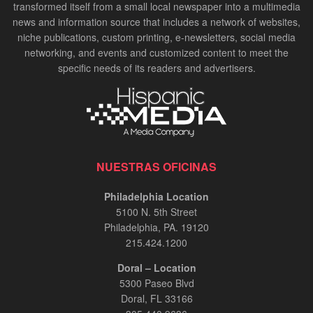
transformed itself from a small local newspaper into a multimedia
news and information source that includes a network of websites,
niche publications, custom printing, e-newsletters, social media
networking, and events and customized content to meet the
specific needs of its readers and advertisers.
NUESTRAS OFICINAS
Philadelphia Location
5100 N. 5th Street
Philadelphia, PA. 19120
215.424.1200
Doral – Location
5300 Paseo Blvd
Doral, FL 33166