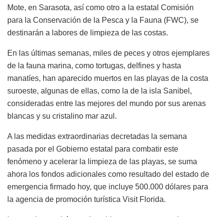
Mote, en Sarasota, así como otro a la estatal Comisión
para la Conservación de la Pesca y la Fauna (FWC), se
destinarán a labores de limpieza de las costas.
En las últimas semanas, miles de peces y otros ejemplares
de la fauna marina, como tortugas, delfines y hasta
manatíes, han aparecido muertos en las playas de la costa
suroeste, algunas de ellas, como la de la isla Sanibel,
consideradas entre las mejores del mundo por sus arenas
blancas y su cristalino mar azul.
A las medidas extraordinarias decretadas la semana
pasada por el Gobierno estatal para combatir este
fenómeno y acelerar la limpieza de las playas, se suma
ahora los fondos adicionales como resultado del estado de
emergencia firmado hoy, que incluye 500.000 dólares para
la agencia de promoción turística Visit Florida.