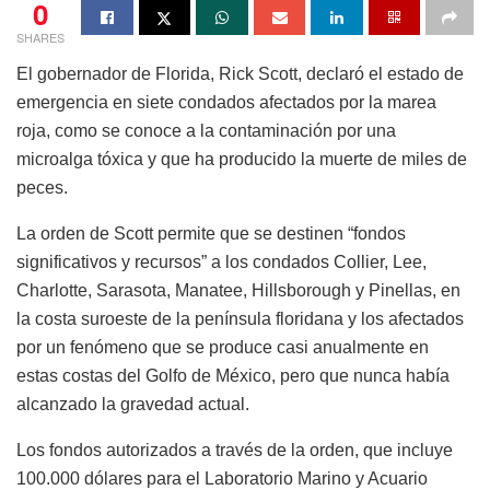
0
SHARES
El gobernador de Florida, Rick Scott, declaró el estado de
emergencia en siete condados afectados por la marea
roja, como se conoce a la contaminación por una
microalga tóxica y que ha producido la muerte de miles de
peces.
La orden de Scott permite que se destinen “fondos
significativos y recursos” a los condados Collier, Lee,
Charlotte, Sarasota, Manatee, Hillsborough y Pinellas, en
la costa suroeste de la península floridana y los afectados
por un fenómeno que se produce casi anualmente en
estas costas del Golfo de México, pero que nunca había
alcanzado la gravedad actual.
Los fondos autorizados a través de la orden, que incluye
100.000 dólares para el Laboratorio Marino y Acuario