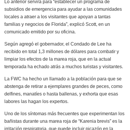
Lo anterior servirá para “establecer un programa de
subsidios de emergencia para ayudar a las comunidades
locales a atraer a los visitantes que apoyan a tantas
familias y negocios de Florida”, explicó Scott, en un
comunicado emitido por su oficina.
Según agregó el gobernador, el Condado de Lee ha
recibido en total 1,3 millones de dólares para combatir y
limpiar los efectos de la marea roja, que en la actual
temporada ha echado atrás a muchos turistas y visitantes.
La FWC ha hecho un llamado a la población para que se
abstenga de retirar a ejemplares grandes de peces, como
delfines, manatíes o hasta ballenas, y exhorta que esas
labores las hagan los expertos.
Uno de los síntomas más frecuentes que experimentan los
bañistas durante una marea roja de “Karenia brevis” es la
irritación respiratoria, que puede incluir picazón en la