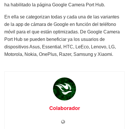
ha habilitado la página Google Camera Port Hub.
En ella se categorizan todas y cada una de las variantes
de la app de cámara de Google en función del teléfono
móvil para el que están optimizadas. De Google Camera
Port Hub se pueden beneficiar ya los usuarios de
dispositivos Asus, Essential, HTC, LeEco, Lenovo, LG,
Motorola, Nokia, OnePlus, Razer, Samsung y Xiaomi.
Colaborador