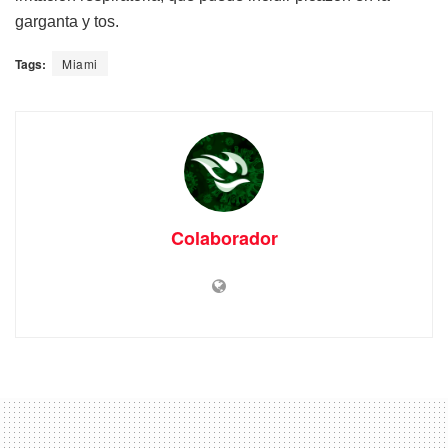
garganta y tos.
Tags:
Miami
Colaborador