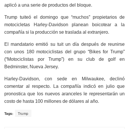
aplicó a una serie de productos del bloque.
Trump tuiteó el domingo que “muchos” propietarios de
motocicletas Harley-Davidson planean boicotear a la
compañía si la producción se traslada al extranjero.
El mandatario emitió su tuit un día después de reunirse
con unos 180 motociclistas del grupo “Bikes for Trump”
(“Motociclistas por Trump”) en su club de golf en
Bedminster, Nueva Jersey.
Harley-Davidson, con sede en Milwaukee, declinó
comentar al respecto. La compañía indicó en julio que
pronostica que los nuevos aranceles le representarán un
costo de hasta 100 millones de dólares al año.
Tags:
Trump