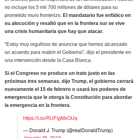
no incluye los 5 mil 700 millones de dólares para su
prometido muro fronterizo.
El mandatario fue enfático en
su alocución y resaltó que en la frontera sur se vive
una crisis humanitaria que hay que atacar.
“Estoy muy orgulloso de anunciar que hemos alcanzado
un acuerdo para reabrir el Gobierno”, dijo el presidente en
una intervención desde la Casa Blanca.
Si el Congreso no produce un trato justo en las
próximas tres semanas, dijo Trump, el gobierno cerrará
nuevamente el 15 de febrero o usará los poderes de
emergencia que le otorga la Constitución para abordar
la emergencia en la frontera.
https://t.co/RUFlgMxOUq
— Donald J. Trump (@realDonaldTrump)
January 25, 2019