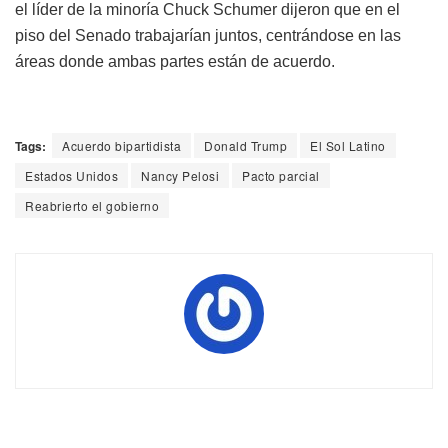
el líder de la minoría Chuck Schumer dijeron que en el
piso del Senado trabajarían juntos, centrándose en las
áreas donde ambas partes están de acuerdo.
Tags:
Acuerdo bipartidista
Donald Trump
El Sol Latino
Estados Unidos
Nancy Pelosi
Pacto parcial
Reabrierto el gobierno