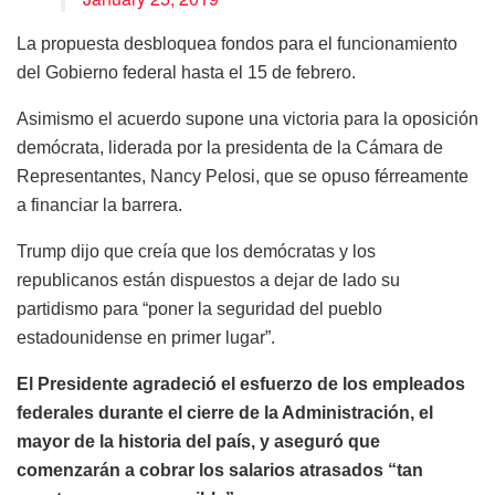
La propuesta desbloquea fondos para el funcionamiento
del Gobierno federal hasta el 15 de febrero.
Asimismo el acuerdo supone una victoria para la oposición
demócrata, liderada por la presidenta de la Cámara de
Representantes, Nancy Pelosi, que se opuso férreamente
a financiar la barrera.
Trump dijo que creía que los demócratas y los
republicanos están dispuestos a dejar de lado su
partidismo para “poner la seguridad del pueblo
estadounidense en primer lugar”.
El Presidente agradeció el esfuerzo de los empleados
federales durante el cierre de la Administración, el
mayor de la historia del país, y aseguró que
comenzarán a cobrar los salarios atrasados “tan