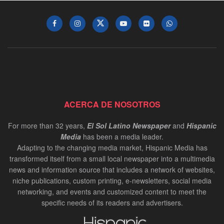
ACERCA DE NOSOTROS
For more than 32 years,
El Sol Latino Newspaper
and
Hispanic
Media
has been a media leader.
Adapting to the changing media market, Hispanic Media has
transformed itself from a small local newspaper into a multimedia
news and information source that includes a network of websites,
niche publications, custom printing, e-newsletters, social media
networking, and events and customized content to meet the
specific needs of its readers and advertisers.