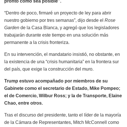
pronto como sea posible”.
“Dentro de poco, firmaré un proyecto de ley para abrir
nuestro gobierno por tres semanas”, dijo desde el
Rose
Garden
de la Casa Blanca, y agregó que los legisladores
trabajarán durante este tiempo en una solución más
permanente a la crisis fronteriza.
En su intervención, el mandatario insistió, no obstante, en
la existencia de una “crisis humanitaria” en la frontera sur
del país, que exige la construcción del muro.
Trump estuvo acompañado por miembros de su
Gabinete como el secretario de Estado, Mike Pompeo;
el de Comercio, Wilbur Ross; y la de Transporte, Elaine
Chao, entre otros.
Tras el discurso del presidente, tanto el líder de la mayoría
de la Cámara de Representantes, Mitch McConnell como