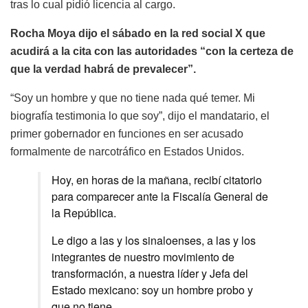
tras lo cual pidió licencia al cargo.
Rocha Moya dijo el sábado en la red social X que
acudirá a la cita con las autoridades “con la certeza de
que la verdad habrá de prevalecer”.
“Soy un hombre y que no tiene nada qué temer. Mi
biografía testimonia lo que soy”, dijo el mandatario, el
primer gobernador en funciones en ser acusado
formalmente de narcotráfico en Estados Unidos.
Hoy, en horas de la mañana, recibí citatorio
para comparecer ante la Fiscalía General de
la República.
Le digo a las y los sinaloenses, a las y los
integrantes de nuestro movimiento de
transformación, a nuestra líder y Jefa del
Estado mexicano: soy un hombre probo y
que no tiene…