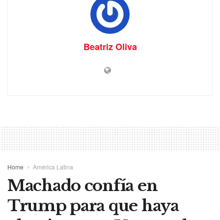
Beatriz Oliva
Home
América Latina
Machado confía en
Trump para que haya