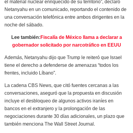
el material nuclear enriquecido de su territorio”, declaró
Netanyahu en un comunicado, reportando el contenido de
una conversación telefónica entre ambos dirigentes en la
noche del sábado.
Lee también:
Fiscalía de México llama a declarar a
gobernador solicitado por narcotráfico en EEUU
Además, Netanyahu dijo que Trump le reiteró que Israel
tiene el derecho a defenderse de amenazas “todos los
frentes, incluido Líbano”.
La cadena CBS News, que citó fuentes cercanas a las
conversaciones, aseguró que la propuesta en discusión
incluye el desbloqueo de algunos activos iraníes en
bancos en el extranjero y la prolongación de las
negociaciones durante 30 días adicionales, un plazo que
también menciona The Wall Street Journal.