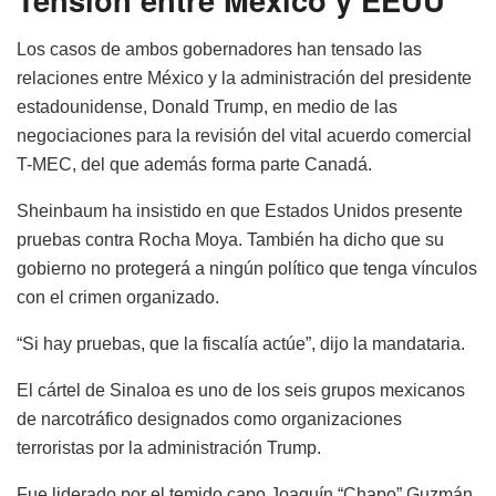
Los casos de ambos gobernadores han tensado las
relaciones entre México y la administración del presidente
estadounidense, Donald Trump, en medio de las
negociaciones para la revisión del vital acuerdo comercial
T-MEC, del que además forma parte Canadá.
Sheinbaum ha insistido en que Estados Unidos presente
pruebas contra Rocha Moya. También ha dicho que su
gobierno no protegerá a ningún político que tenga vínculos
con el crimen organizado.
“Si hay pruebas, que la fiscalía actúe”, dijo la mandataria.
El cártel de Sinaloa es uno de los seis grupos mexicanos
de narcotráfico designados como organizaciones
terroristas por la administración Trump.
Fue liderado por el temido capo Joaquín “Chapo” Guzmán