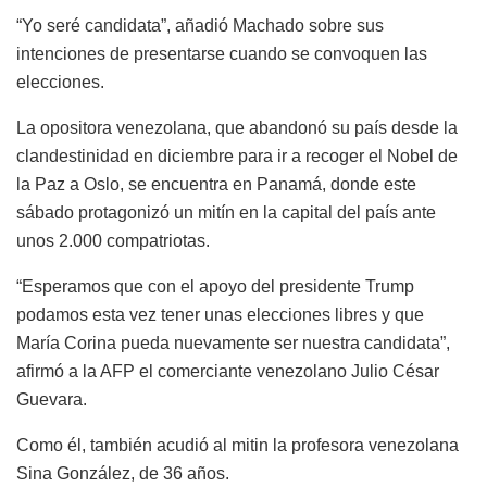
“Yo seré candidata”, añadió Machado sobre sus
intenciones de presentarse cuando se convoquen las
elecciones.
La opositora venezolana, que abandonó su país desde la
clandestinidad en diciembre para ir a recoger el Nobel de
la Paz a Oslo, se encuentra en Panamá, donde este
sábado protagonizó un mitín en la capital del país ante
unos 2.000 compatriotas.
“Esperamos que con el apoyo del presidente Trump
podamos esta vez tener unas elecciones libres y que
María Corina pueda nuevamente ser nuestra candidata”,
afirmó a la AFP el comerciante venezolano Julio César
Guevara.
Como él, también acudió al mitin la profesora venezolana
Sina González, de 36 años.