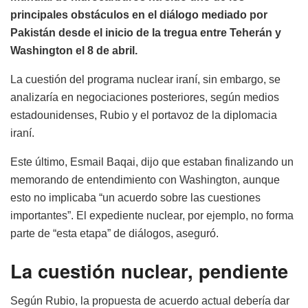
principales obstáculos en el diálogo mediado por
Pakistán desde el inicio de la tregua entre Teherán y
Washington el 8 de abril.
La cuestión del programa nuclear iraní, sin embargo, se
analizaría en negociaciones posteriores, según medios
estadounidenses, Rubio y el portavoz de la diplomacia
iraní.
Este último, Esmail Baqai, dijo que estaban finalizando un
memorando de entendimiento con Washington, aunque
esto no implicaba “un acuerdo sobre las cuestiones
importantes”. El expediente nuclear, por ejemplo, no forma
parte de “esta etapa” de diálogos, aseguró.
La cuestión nuclear, pendiente
Según Rubio, la propuesta de acuerdo actual debería dar