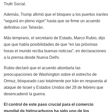
Truth Social.
Además, Trump afirmó que el bloqueo a los puertos iraníes
“seguirá en pleno vigor” hasta que se firme un acuerdo
definitivo con Teherán.
Más temprano, el secretario de Estado, Marco Rubio, dijo
que que había posibilidades de que “en las próximas
horas el mundo reciba buenas noticias”, en declaraciones
a la prensa desde Nueva Delhi.
Rubio declaró que el acuerdo abordaría las
preocupaciones de Washington sobre el estrecho de
Ormuz, bloqueado casi totalmente por Irán en respuesta al
ataque de Israel y Estados Unidos del 28 de febrero que
desencadenó la guerra.
El control de este paso crucial para el comercio
mundial de hidrocarburos ha sido uno de los