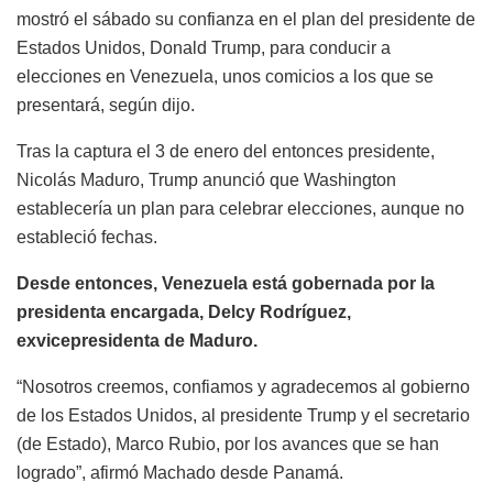
mostró el sábado su confianza en el plan del presidente de
Estados Unidos, Donald Trump, para conducir a
elecciones en Venezuela, unos comicios a los que se
presentará, según dijo.
Tras la captura el 3 de enero del entonces presidente,
Nicolás Maduro, Trump anunció que Washington
establecería un plan para celebrar elecciones, aunque no
estableció fechas.
Desde entonces, Venezuela está gobernada por la
presidenta encargada, Delcy Rodríguez,
exvicepresidenta de Maduro.
“Nosotros creemos, confiamos y agradecemos al gobierno
de los Estados Unidos, al presidente Trump y el secretario
(de Estado), Marco Rubio, por los avances que se han
logrado”, afirmó Machado desde Panamá.