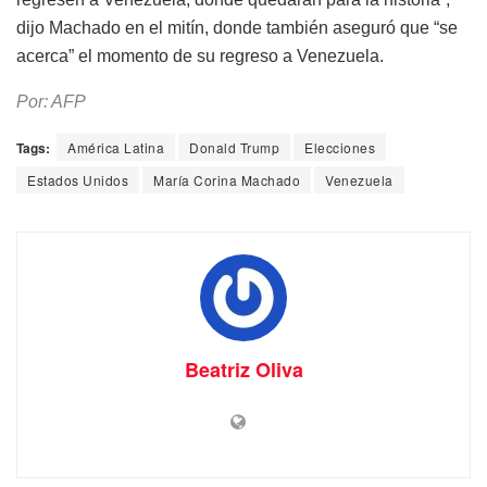
dijo Machado en el mitín, donde también aseguró que “se
acerca” el momento de su regreso a Venezuela.
Por: AFP
Tags:
América Latina
Donald Trump
Elecciones
Estados Unidos
María Corina Machado
Venezuela
Beatriz Oliva