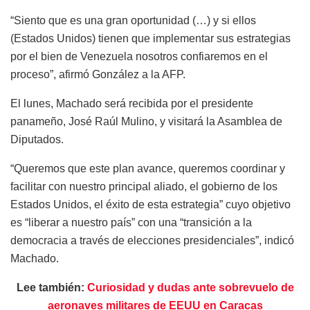
“Siento que es una gran oportunidad (…) y si ellos
(Estados Unidos) tienen que implementar sus estrategias
por el bien de Venezuela nosotros confiaremos en el
proceso”, afirmó González a la AFP.
El lunes, Machado será recibida por el presidente
panameño, José Raúl Mulino, y visitará la Asamblea de
Diputados.
“Queremos que este plan avance, queremos coordinar y
facilitar con nuestro principal aliado, el gobierno de los
Estados Unidos, el éxito de esta estrategia” cuyo objetivo
es “liberar a nuestro país” con una “transición a la
democracia a través de elecciones presidenciales”, indicó
Machado.
Lee también:
Curiosidad y dudas ante sobrevuelo de
aeronaves militares de EEUU en Caracas