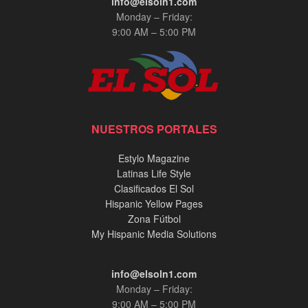
info@elsoln1.com
Monday – Friday:
9:00 AM – 5:00 PM
NUESTROS PORTALES
Estylo Magazine
Latinas Life Style
Clasificados El Sol
Hispanic Yellow Pages
Zona Fútbol
My Hispanic Media Solutions
info@elsoln1.com
Monday – Friday:
9:00 AM – 5:00 PM