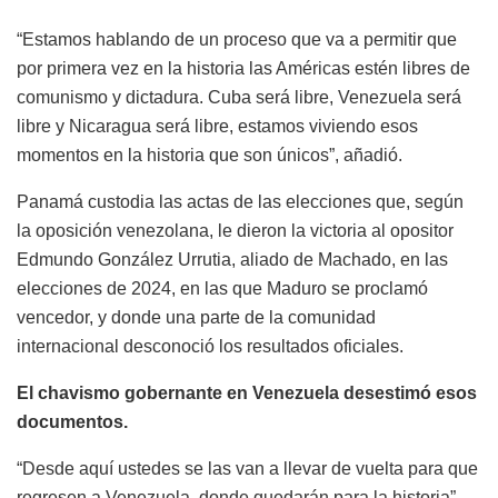
“Estamos hablando de un proceso que va a permitir que
por primera vez en la historia las Américas estén libres de
comunismo y dictadura. Cuba será libre, Venezuela será
libre y Nicaragua será libre, estamos viviendo esos
momentos en la historia que son únicos”, añadió.
Panamá custodia las actas de las elecciones que, según
la oposición venezolana, le dieron la victoria al opositor
Edmundo González Urrutia, aliado de Machado, en las
elecciones de 2024, en las que Maduro se proclamó
vencedor, y donde una parte de la comunidad
internacional desconoció los resultados oficiales.
El chavismo gobernante en Venezuela desestimó esos
documentos.
“Desde aquí ustedes se las van a llevar de vuelta para que
regresen a Venezuela, donde quedarán para la historia”,