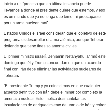
inicio a un “proceso que en última instancia puede
llevarnos a donde el presidente quiere que estemos, y eso
es un mundo que ya no tenga que temer ni preocuparse
por un arma nuclear iraní”.
Estados Unidos e Israel consideran que el objetivo de este
programa es desarrollar el arma atómica, aunque Teherán
defiende que tiene fines solamente civiles.
El primer ministro israelí, Benjamin Netanyahu, afirmó este
domingo que él y Trump concuerdan en que un acuerdo
final con Irán debe eliminar las actividades nucleares de
Teherán.
“El presidente Trump y yo coincidimos en que cualquier
acuerdo definitivo con Irán debe eliminar por completo la
amenaza nuclear. Esto implica desmantelar las
instalaciones de enriquecimiento de uranio de Irán y retirar