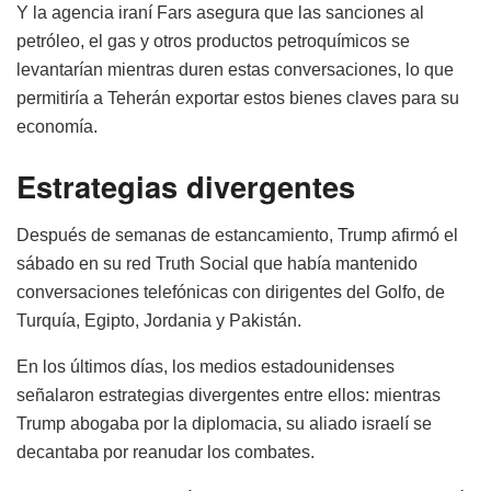
Y la agencia iraní Fars asegura que las sanciones al
petróleo, el gas y otros productos petroquímicos se
levantarían mientras duren estas conversaciones, lo que
permitiría a Teherán exportar estos bienes claves para su
economía.
Estrategias divergentes
Después de semanas de estancamiento, Trump afirmó el
sábado en su red Truth Social que había mantenido
conversaciones telefónicas con dirigentes del Golfo, de
Turquía, Egipto, Jordania y Pakistán.
En los últimos días, los medios estadounidenses
señalaron estrategias divergentes entre ellos: mientras
Trump abogaba por la diplomacia, su aliado israelí se
decantaba por reanudar los combates.