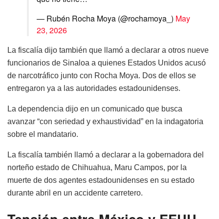
— Rubén Rocha Moya (@rochamoya_)
May
23, 2026
La fiscalía dijo también que llamó a declarar a otros nueve
funcionarios de Sinaloa a quienes Estados Unidos acusó
de narcotráfico junto con Rocha Moya. Dos de ellos se
entregaron ya a las autoridades estadounidenses.
La dependencia dijo en un comunicado que busca
avanzar “con seriedad y exhaustividad” en la indagatoria
sobre el mandatario.
La fiscalía también llamó a declarar a la gobernadora del
norteño estado de Chihuahua, Maru Campos, por la
muerte de dos agentes estadounidenses en su estado
durante abril en un accidente carretero.
Tensión entre México y EEUU