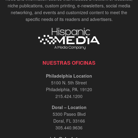
niche publications, custom printing, e-newsletters, social media
networking, and events and customized content to meet the
specific needs of its readers and advertisers.
NUESTRAS OFICINAS
Philadelphia Location
5100 N. 5th Street
Philadelphia, PA. 19120
215.424.1200
Doral – Location
5300 Paseo Blvd
Doral, FL 33166
305.440.9636