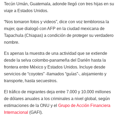
Tecún Umán, Guatemala, adonde llegó con tres hijas en su
viaje a Estados Unidos.
“Nos tomaron fotos y videos”, dice con voz temblorosa la
mujer, que dialogó con AFP en la ciudad mexicana de
Tapachula (Chiapas) a condición de proteger su verdadero
nombre.
Es apenas la muestra de una actividad que se extiende
desde la selva colombo-panameña del Darién hasta la
frontera entre México y Estados Unidos. Incluye desde
servicios de “coyotes” -llamados “guías”-, alojamiento y
transporte, hasta secuestros.
El tráfico de migrantes deja entre 7.000 y 10.000 millones
de dólares anuales a los criminales a nivel global, según
estimaciones de la ONU y el
Grupo de Acción Financiera
Internacional
(GAFI).