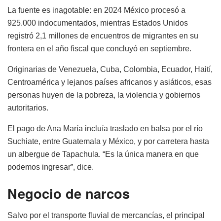
La fuente es inagotable: en 2024 México procesó a
925.000 indocumentados, mientras Estados Unidos
registró 2,1 millones de encuentros de migrantes en su
frontera en el año fiscal que concluyó en septiembre.
Originarias de Venezuela, Cuba, Colombia, Ecuador, Haití,
Centroamérica y lejanos países africanos y asiáticos, esas
personas huyen de la pobreza, la violencia y gobiernos
autoritarios.
El pago de Ana María incluía traslado en balsa por el río
Suchiate, entre Guatemala y México, y por carretera hasta
un albergue de Tapachula. “Es la única manera en que
podemos ingresar”, dice.
Negocio de narcos
Salvo por el transporte fluvial de mercancías, el principal