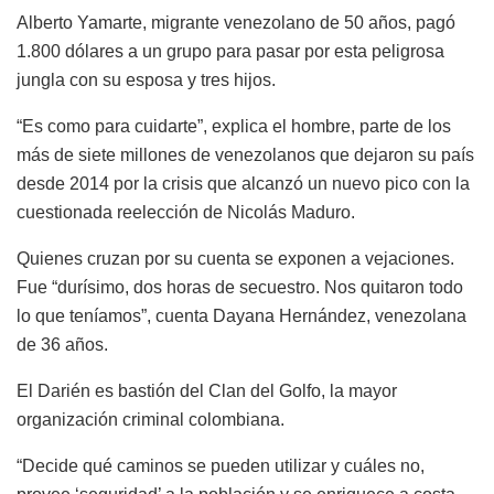
Alberto Yamarte, migrante venezolano de 50 años, pagó
1.800 dólares a un grupo para pasar por esta peligrosa
jungla con su esposa y tres hijos.
“Es como para cuidarte”, explica el hombre, parte de los
más de siete millones de venezolanos que dejaron su país
desde 2014 por la crisis que alcanzó un nuevo pico con la
cuestionada reelección de Nicolás Maduro.
Quienes cruzan por su cuenta se exponen a vejaciones.
Fue “durísimo, dos horas de secuestro. Nos quitaron todo
lo que teníamos”, cuenta Dayana Hernández, venezolana
de 36 años.
El Darién es bastión del Clan del Golfo, la mayor
organización criminal colombiana.
“Decide qué caminos se pueden utilizar y cuáles no,