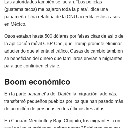
Las autoridades también se lucran. “Los policías
(guatemaltecos) me bajaron toda la plata”, dice una
panameña. Una relatoría de la ONU acredita estos casos
en México.
Otros estafan hasta 500 dólares por falsas citas de asilo de
la aplicación móvil CBP One, que Trump promete eliminar
aduciendo que alienta el tráfico. Casas de cambio también
se benefician del dinero que familiares envían a migrantes
para que continúen el viaje.
Boom económico
En la parte panameña del Darién la migración, además,
transformó pequeños pueblos por los que han pasado más
de un millón de personas en los últimos tres años.
En Canaán Membrillo y Bajo Chiquito, los migrantes -con