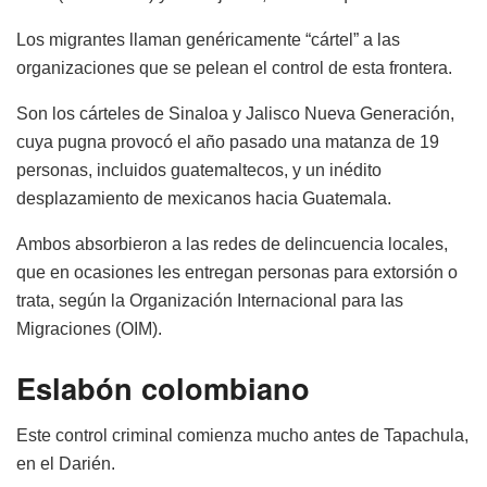
Los migrantes llaman genéricamente “cártel” a las
organizaciones que se pelean el control de esta frontera.
Son los cárteles de Sinaloa y Jalisco Nueva Generación,
cuya pugna provocó el año pasado una matanza de 19
personas, incluidos guatemaltecos, y un inédito
desplazamiento de mexicanos hacia Guatemala.
Ambos absorbieron a las redes de delincuencia locales,
que en ocasiones les entregan personas para extorsión o
trata, según la Organización Internacional para las
Migraciones (OIM).
Eslabón colombiano
Este control criminal comienza mucho antes de Tapachula,
en el Darién.