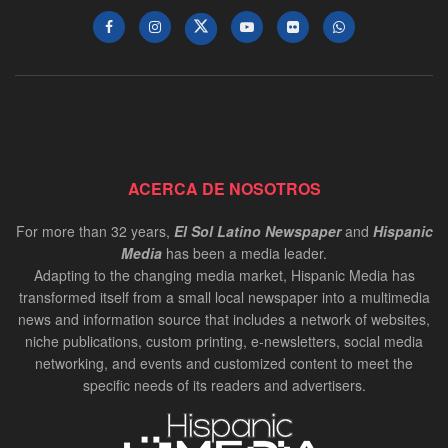
ACERCA DE NOSOTROS
For more than 32 years,
El Sol Latino Newspaper
and
Hispanic
Media
has been a media leader.
Adapting to the changing media market, Hispanic Media has
transformed itself from a small local newspaper into a multimedia
news and information source that includes a network of websites,
niche publications, custom printing, e-newsletters, social media
networking, and events and customized content to meet the
specific needs of its readers and advertisers.