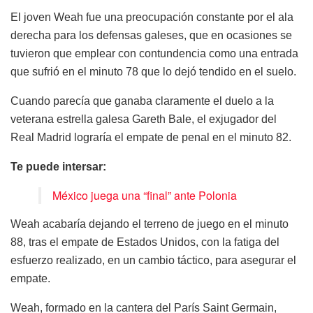
El joven Weah fue una preocupación constante por el ala
derecha para los defensas galeses, que en ocasiones se
tuvieron que emplear con contundencia como una entrada
que sufrió en el minuto 78 que lo dejó tendido en el suelo.
Cuando parecía que ganaba claramente el duelo a la
veterana estrella galesa Gareth Bale, el exjugador del
Real Madrid lograría el empate de penal en el minuto 82.
Te puede intersar:
México juega una “final” ante Polonia
Weah acabaría dejando el terreno de juego en el minuto
88, tras el empate de Estados Unidos, con la fatiga del
esfuerzo realizado, en un cambio táctico, para asegurar el
empate.
Weah, formado en la cantera del París Saint Germain,