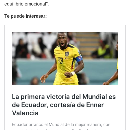
equilibrio emocional”.
Te puede interesar: