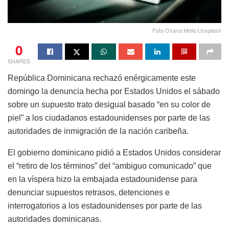
Foto Oxana Melis/Unsplash
0
SHARES
República Dominicana rechazó enérgicamente este
domingo la denuncia hecha por Estados Unidos el sábado
sobre un supuesto trato desigual basado “en su color de
piel” a los ciudadanos estadounidenses por parte de las
autoridades de inmigración de la nación caribeña.
El gobierno dominicano pidió a Estados Unidos considerar
el “retiro de los términos” del “ambiguo comunicado” que
en la víspera hizo la embajada estadounidense para
denunciar supuestos retrasos, detenciones e
interrogatorios a los estadounidenses por parte de las
autoridades dominicanas.