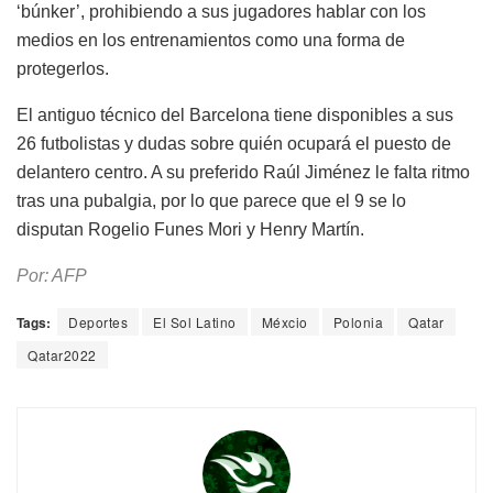
‘búnker’, prohibiendo a sus jugadores hablar con los
medios en los entrenamientos como una forma de
protegerlos.
El antiguo técnico del Barcelona tiene disponibles a sus
26 futbolistas y dudas sobre quién ocupará el puesto de
delantero centro. A su preferido Raúl Jiménez le falta ritmo
tras una pubalgia, por lo que parece que el 9 se lo
disputan Rogelio Funes Mori y Henry Martín.
Por: AFP
Tags:
Deportes
El Sol Latino
Méxcio
Polonia
Qatar
Qatar2022