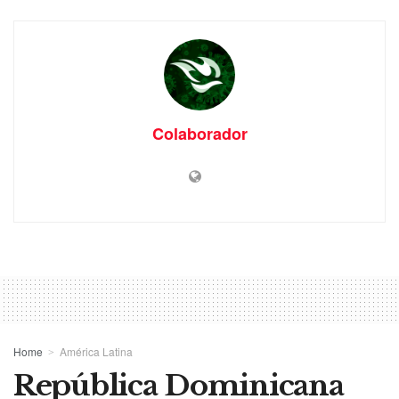
Colaborador
Home
América Latina
República Dominicana