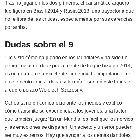
Tras no jugar en los dos primeros, el carismático arquero
fue figura en Brasil-2014 y Rusia-2018, una trayectoria que
no le libra de las críticas, especialmente por sus carencias
por arriba.
Dudas sobre el 9
“He visto cómo ha jugado en los Mundiales y ha sido un
genio, me acuerdo especialmente de lo que hizo en 2014,
es un guardameta excelente, tiene mucha importancia, es
un elemento crucial de su selección”, señaló este lunes el
arquero polaco Wojciech Szczesny.
Ochoa también compareció ante los medios y explicó
cómo transmite su experiencia a los jóvenes, una factor
que también juega: “En un Mundial es fácil que los nervios
y las emociones se disparen. Un acierto y un error pueden
ser muy extremos. Hay que ayudar a los demás dándoles