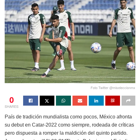
Foto Twitter @miseleccionmx
0
SHARES
País de tradición mundialista como pocos, México afronta
su debut en Catar-2022 como siempre, rodeada de críticas
pero dispuesta a romper la maldición del quinto partido.