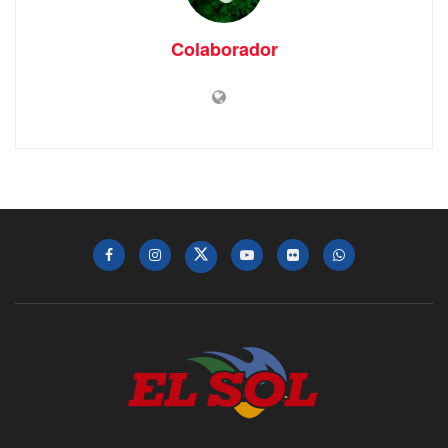
Colaborador