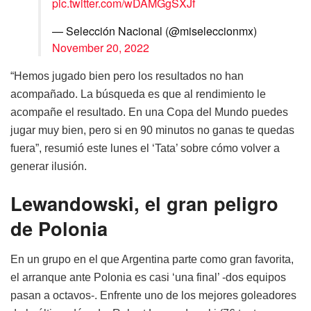
pic.twitter.com/wDAMGgSXJf
— Selección Nacional (@miseleccionmx)
November 20, 2022
“Hemos jugado bien pero los resultados no han
acompañado. La búsqueda es que al rendimiento le
acompañe el resultado. En una Copa del Mundo puedes
jugar muy bien, pero si en 90 minutos no ganas te quedas
fuera”, resumió este lunes el ‘Tata’ sobre cómo volver a
generar ilusión.
Lewandowski, el gran peligro
de Polonia
En un grupo en el que Argentina parte como gran favorita,
el arranque ante Polonia es casi ‘una final’ -dos equipos
pasan a octavos-. Enfrente uno de los mejores goleadores