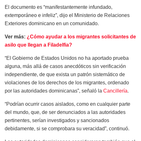
El documento es “manifestantemente infundado,
extemporáneo e infeliz”, dijo el Ministerio de Relaciones
Exteriores dominicano en un comunidado.
Ver más:
¿Cómo ayudar a los migrantes solicitantes de
asilo que llegan a Filadelfia?
“El Gobierno de Estados Unidos no ha aportado prueba
alguna, más allá de casos anecdóticos sin verificación
independiente, de que exista un patrón sistemático de
violaciones de los derechos de los migrantes, ordenado
por las autoridades dominicanas”, señaló la
Cancillería
.
“Podrían ocurrir casos aislados, como en cualquier parte
del mundo, que, de ser denunciados a las autoridades
pertinentes, serían investigados y sancionados
debidamente, si se comprobara su veracidad”, continuó.