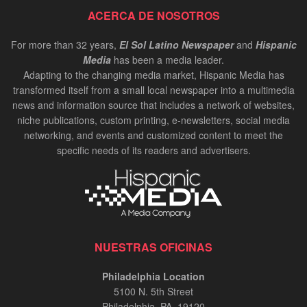
ACERCA DE NOSOTROS
For more than 32 years,
El Sol Latino Newspaper
and
Hispanic
Media
has been a media leader.
Adapting to the changing media market, Hispanic Media has
transformed itself from a small local newspaper into a multimedia
news and information source that includes a network of websites,
niche publications, custom printing, e-newsletters, social media
networking, and events and customized content to meet the
specific needs of its readers and advertisers.
NUESTRAS OFICINAS
Philadelphia Location
5100 N. 5th Street
Philadelphia, PA. 19120