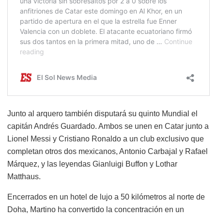
Junto al arquero también disputará su quinto Mundial el
capitán Andrés Guardado. Ambos se unen en Catar junto a
Lionel Messi y Cristiano Ronaldo a un club exclusivo que
completan otros dos mexicanos, Antonio Carbajal y Rafael
Márquez, y las leyendas Gianluigi Buffon y Lothar
Matthaus.
Encerrados en un hotel de lujo a 50 kilómetros al norte de
Doha, Martino ha convertido la concentración en un