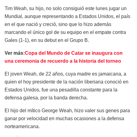
Tim Weah, su hijo, no solo consiguió este lunes jugar un
Mundial, aunque representando a Estados Unidos, el país
en el que nació y creció, sino que lo hizo además
marcando el único gol de su equipo en el empate contra
Gales (1-1), en su debut en el Grupo B.
Ver más:
Copa del Mundo de Catar se inaugura con
una ceremonia de recuerdo a la historia del torneo
El joven Weah, de 22 años, cuya madre es jamaicana, a
quien el hoy presidente de la nación liberiana conoció en
Estados Unidos, fue una pesadilla constante para la
defensa galesa, por la banda derecha.
El hijo del mítico George Weah, hizo valer sus genes para
ganar por velocidad en muchas ocasiones a la defensa
norteamericana.