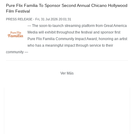
Pure Flix Familia To Sponsor Second Annual Chicano Hollywood
Film Festival
PRESS RELEASE - Fri, 31 Jul 2026 20:01:31
— The soon-to-launch streaming platform from Great America
Media will exhibit throughout the festival and sponsor first
Pure Flix Familia Community Impact Award, honoring an artist
who has a meaningful impact through service to their
community —
Ver Más