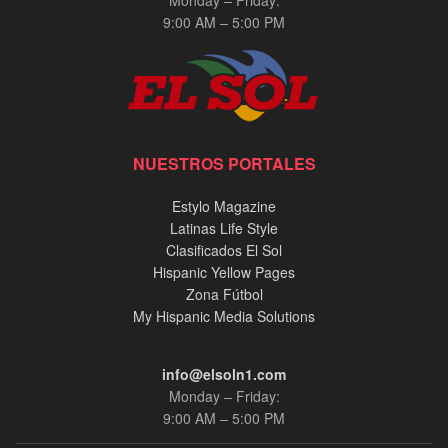
9:00 AM – 5:00 PM
NUESTROS PORTALES
Estylo Magazine
Latinas Life Style
Clasificados El Sol
Hispanic Yellow Pages
Zona Fútbol
My Hispanic Media Solutions
info@elsoln1.com
Monday – Friday:
9:00 AM – 5:00 PM