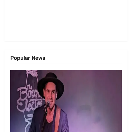
Popular News