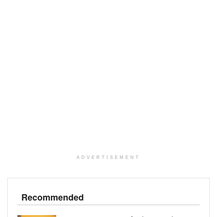
ADVERTISEMENT
Recommended