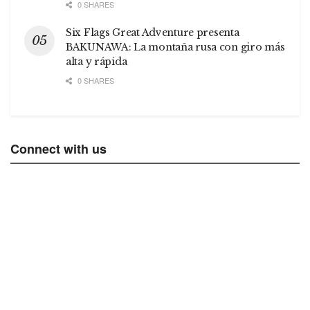
0 SHARES
Six Flags Great Adventure presenta
BAKUNAWA: La montaña rusa con giro más
alta y rápida
0 SHARES
Connect with us