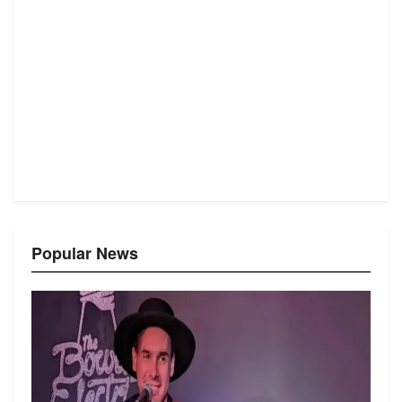
Popular News