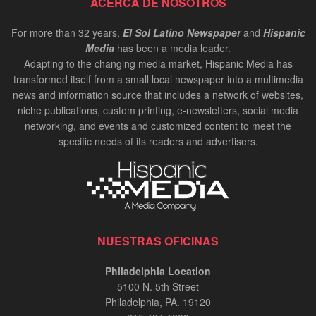
ACERCA DE NOSOTROS
For more than 32 years,
El Sol Latino Newspaper
and
Hispanic
Media
has been a media leader.
Adapting to the changing media market, Hispanic Media has
transformed itself from a small local newspaper into a multimedia
news and information source that includes a network of websites,
niche publications, custom printing, e-newsletters, social media
networking, and events and customized content to meet the
specific needs of its readers and advertisers.
NUESTRAS OFICINAS
Philadelphia Location
5100 N. 5th Street
Philadelphia, PA. 19120