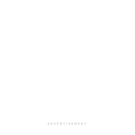
ADVERTISEMENT