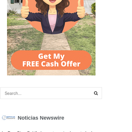
Noticias Newswire