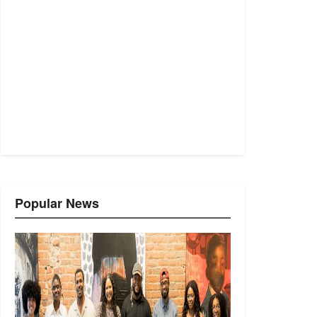
Popular News