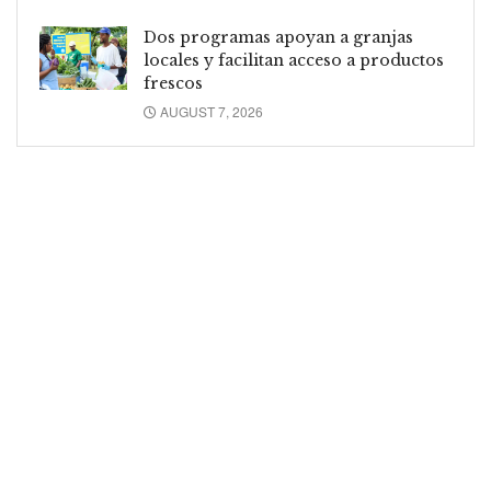
Dos programas apoyan a granjas
locales y facilitan acceso a productos
frescos
AUGUST 7, 2026