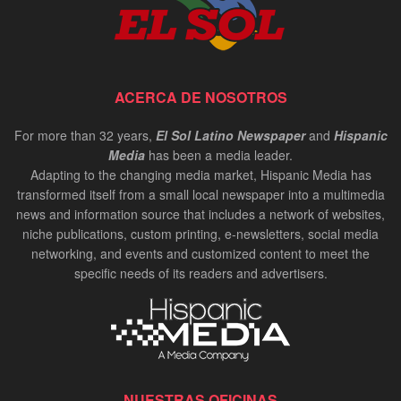
ACERCA DE NOSOTROS
For more than 32 years,
El Sol Latino Newspaper
and
Hispanic
Media
has been a media leader.
Adapting to the changing media market, Hispanic Media has
transformed itself from a small local newspaper into a multimedia
news and information source that includes a network of websites,
niche publications, custom printing, e-newsletters, social media
networking, and events and customized content to meet the
specific needs of its readers and advertisers.
NUESTRAS OFICINAS