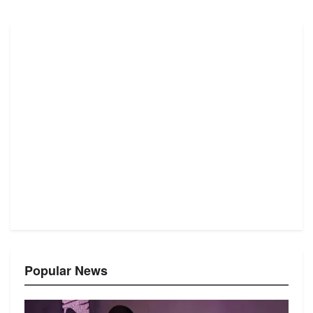
Popular News