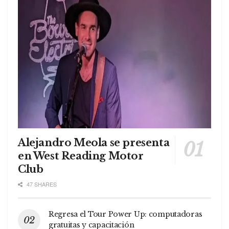
Alejandro Meola se presenta
en West Reading Motor
Club
47 SHARES
Regresa el Tour Power Up: computadoras
gratuitas y capacitación