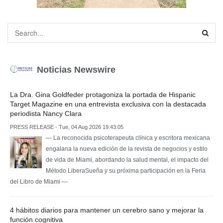
Noticias Newswire
La Dra. Gina Goldfeder protagoniza la portada de Hispanic
Target Magazine en una entrevista exclusiva con la destacada
periodista Nancy Clara
PRESS RELEASE - Tue, 04 Aug 2026 19:43:05
— La reconocida psicoterapeuta clínica y escritora mexicana
engalana la nueva edición de la revista de negocios y estilo
de vida de Miami, abordando la salud mental, el impacto del
Método LiberaSueña y su próxima participación en la Feria
del Libro de Miami —
4 hábitos diarios para mantener un cerebro sano y mejorar la
función cognitiva