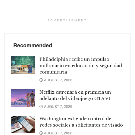
ADVERTISEMENT
Recommended
Philadelphia recibe un impulso
millonario en educación y seguridad
comunitaria
AUGUST 7, 2026
Netflix estrenará en primicia un
adelanto del videojuego GTA VI
AUGUST 7, 2026
Washington extiende control de
redes sociales a solicitantes de visado
AUGUST 7, 2026