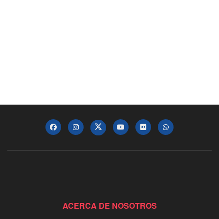
ACERCA DE NOSOTROS