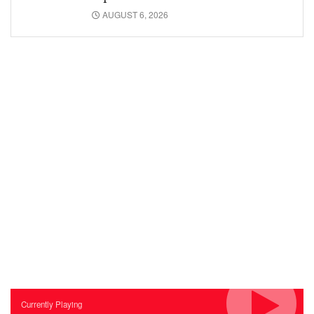
AUGUST 6, 2026
Currently Playing