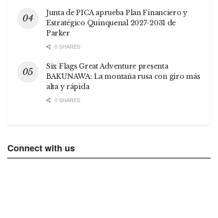
Junta de PICA aprueba Plan Financiero y
Estratégico Quinquenal 2027-2031 de
Parker
0 SHARES
Six Flags Great Adventure presenta
BAKUNAWA: La montaña rusa con giro más
alta y rápida
0 SHARES
Connect with us