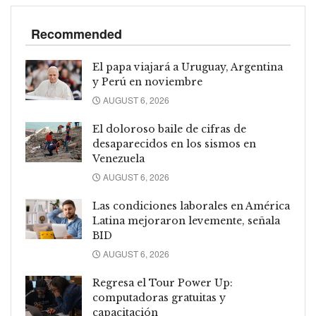
Recommended
El papa viajará a Uruguay, Argentina
y Perú en noviembre
AUGUST 6, 2026
El doloroso baile de cifras de
desaparecidos en los sismos en
Venezuela
AUGUST 6, 2026
Las condiciones laborales en América
Latina mejoraron levemente, señala
BID
AUGUST 6, 2026
Regresa el Tour Power Up:
computadoras gratuitas y
capacitación