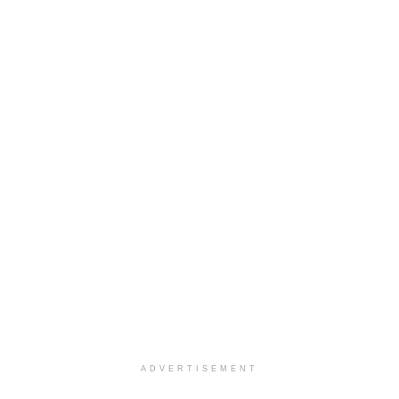
ADVERTISEMENT