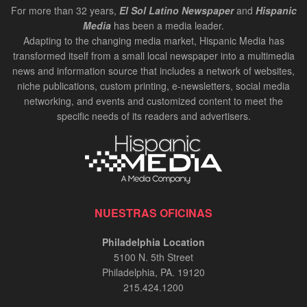
For more than 32 years,
El Sol Latino Newspaper
and
Hispanic
Media
has been a media leader.
Adapting to the changing media market, Hispanic Media has
transformed itself from a small local newspaper into a multimedia
news and information source that includes a network of websites,
niche publications, custom printing, e-newsletters, social media
networking, and events and customized content to meet the
specific needs of its readers and advertisers.
NUESTRAS OFICINAS
Philadelphia Location
5100 N. 5th Street
Philadelphia, PA. 19120
215.424.1200