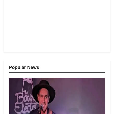
Popular News