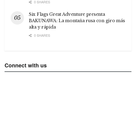
0 SHARES
Six Flags Great Adventure presenta
BAKUNAWA: La montaña rusa con giro más
alta y rápida
0 SHARES
Connect with us