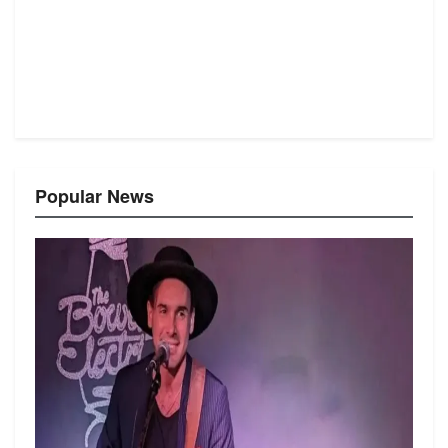
Popular News