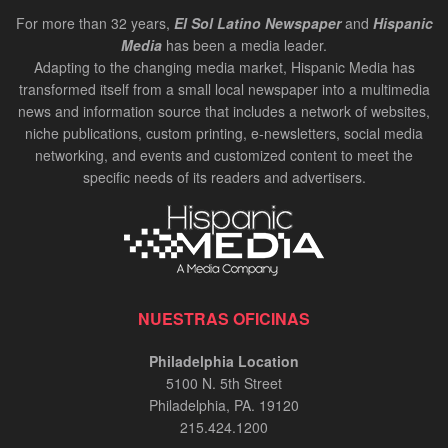
For more than 32 years,
El Sol Latino Newspaper
and
Hispanic
Media
has been a media leader.
Adapting to the changing media market, Hispanic Media has
transformed itself from a small local newspaper into a multimedia
news and information source that includes a network of websites,
niche publications, custom printing, e-newsletters, social media
networking, and events and customized content to meet the
specific needs of its readers and advertisers.
NUESTRAS OFICINAS
Philadelphia Location
5100 N. 5th Street
Philadelphia, PA. 19120
215.424.1200