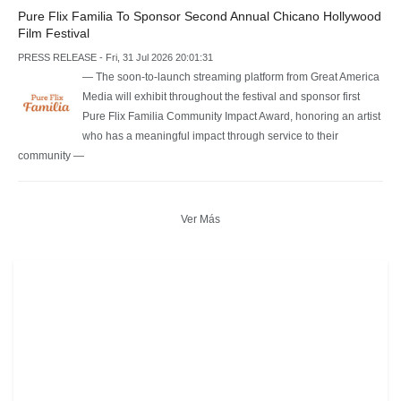
Pure Flix Familia To Sponsor Second Annual Chicano Hollywood
Film Festival
PRESS RELEASE - Fri, 31 Jul 2026 20:01:31
— The soon-to-launch streaming platform from Great America
Media will exhibit throughout the festival and sponsor first
Pure Flix Familia Community Impact Award, honoring an artist
who has a meaningful impact through service to their
community —
Ver Más