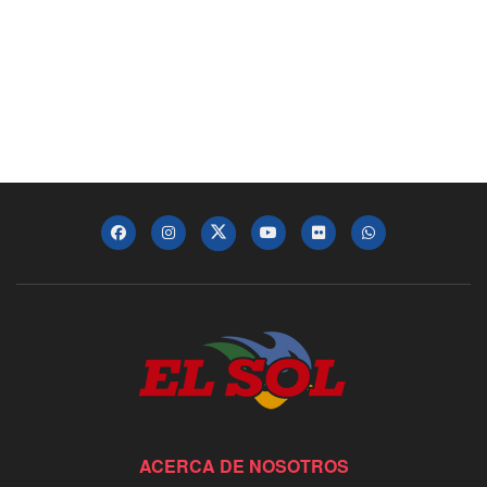
ACERCA DE NOSOTROS