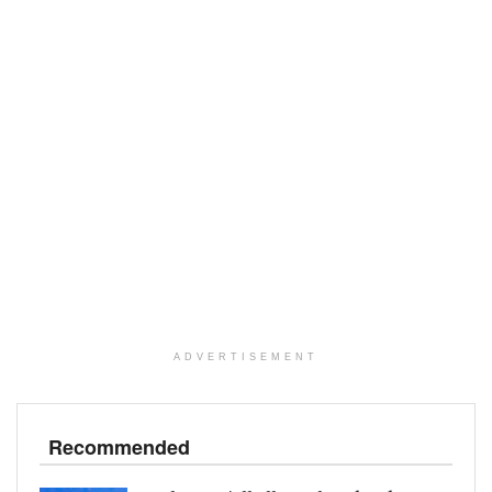
ADVERTISEMENT
Recommended