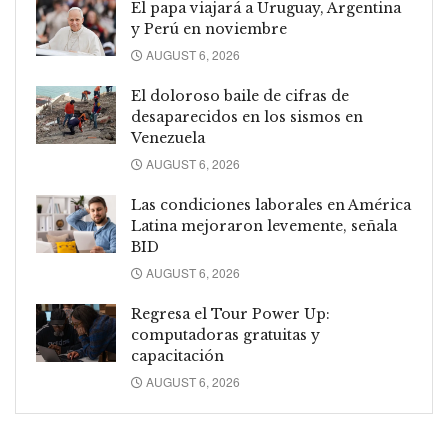
El papa viajará a Uruguay, Argentina
y Perú en noviembre
AUGUST 6, 2026
El doloroso baile de cifras de
desaparecidos en los sismos en
Venezuela
AUGUST 6, 2026
Las condiciones laborales en América
Latina mejoraron levemente, señala
BID
AUGUST 6, 2026
Regresa el Tour Power Up:
computadoras gratuitas y
capacitación
AUGUST 6, 2026