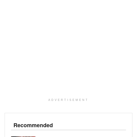
ADVERTISEMENT
Recommended