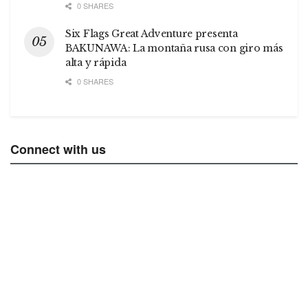
0 SHARES
Six Flags Great Adventure presenta
BAKUNAWA: La montaña rusa con giro más
alta y rápida
0 SHARES
Connect with us