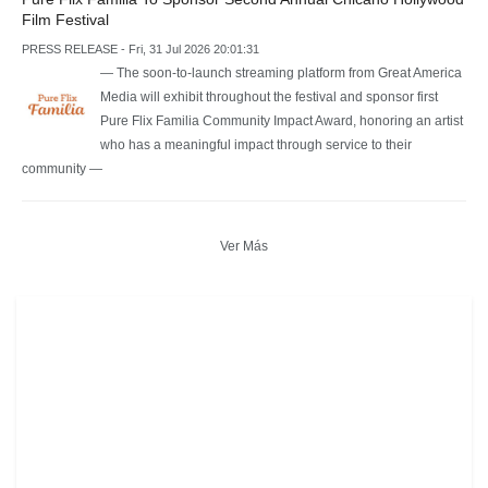
Film Festival
PRESS RELEASE - Fri, 31 Jul 2026 20:01:31
— The soon-to-launch streaming platform from Great America
Media will exhibit throughout the festival and sponsor first
Pure Flix Familia Community Impact Award, honoring an artist
who has a meaningful impact through service to their
community —
Ver Más