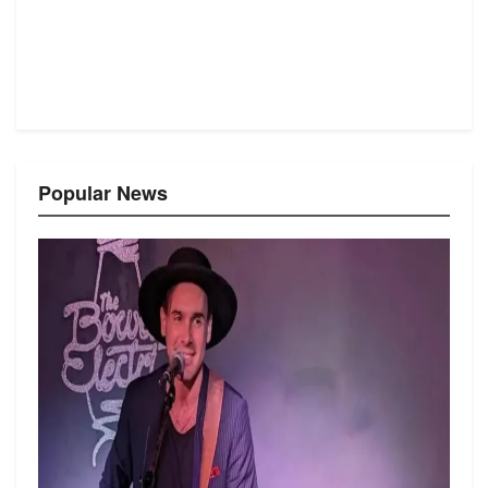
Popular News