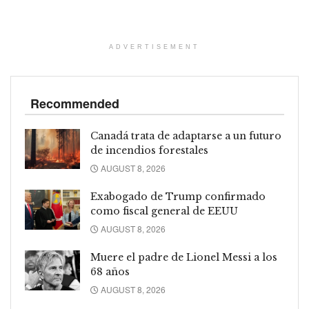
ADVERTISEMENT
Recommended
Canadá trata de adaptarse a un futuro
de incendios forestales
AUGUST 8, 2026
Exabogado de Trump confirmado
como fiscal general de EEUU
AUGUST 8, 2026
Muere el padre de Lionel Messi a los
68 años
AUGUST 8, 2026