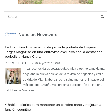
Noticias Newswire
La Dra. Gina Goldfeder protagoniza la portada de Hispanic
Target Magazine en una entrevista exclusiva con la destacada
periodista Nancy Clara
PRESS RELEASE - Tue, 04 Aug 2026 19:43:05
— La reconocida psicoterapeuta clínica y escritora mexicana
engalana la nueva edición de la revista de negocios y estilo
de vida de Miami, abordando la salud mental, el impacto del
Método LiberaSueña y su próxima participación en la Feria
del Libro de Miami —
4 hábitos diarios para mantener un cerebro sano y mejorar la
función cognitiva