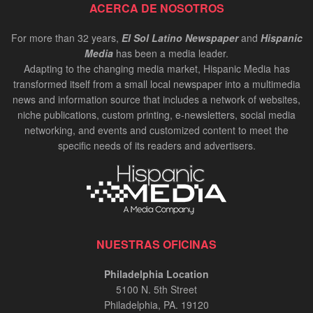
ACERCA DE NOSOTROS
For more than 32 years,
El Sol Latino Newspaper
and
Hispanic
Media
has been a media leader.
Adapting to the changing media market, Hispanic Media has
transformed itself from a small local newspaper into a multimedia
news and information source that includes a network of websites,
niche publications, custom printing, e-newsletters, social media
networking, and events and customized content to meet the
specific needs of its readers and advertisers.
NUESTRAS OFICINAS
Philadelphia Location
5100 N. 5th Street
Philadelphia, PA. 19120