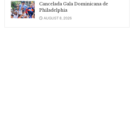
Cancelada Gala Dominicana de
Philadelphia
AUGUST 8, 2026