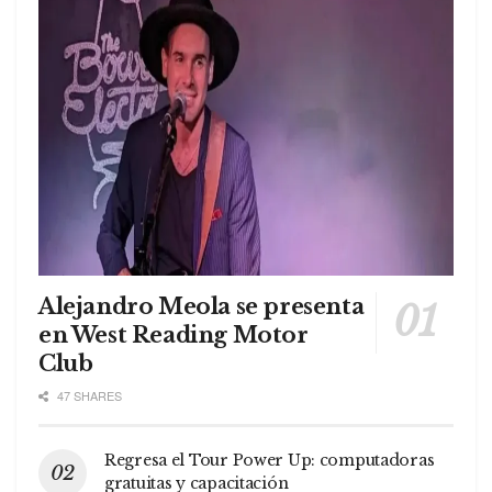
Alejandro Meola se presenta
en West Reading Motor
Club
47 SHARES
Regresa el Tour Power Up: computadoras
gratuitas y capacitación