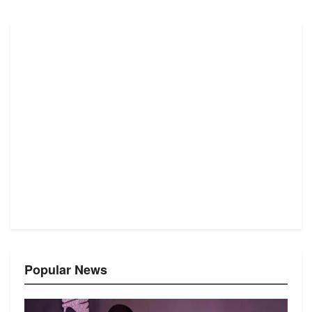
Popular News