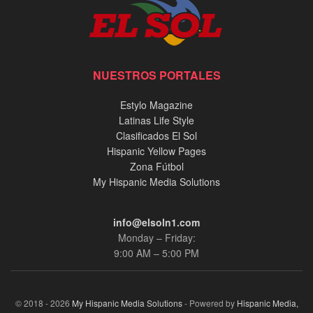
NUESTROS PORTALES
Estylo Magazine
Latinas Life Style
Clasificados El Sol
Hispanic Yellow Pages
Zona Fútbol
My Hispanic Media Solutions
info@elsoln1.com
Monday – Friday:
9:00 AM – 5:00 PM
© 2018 - 2026
My Hispanic Media Solutions
- Powered by
Hispanic Media,