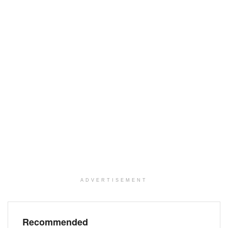
ADVERTISEMENT
Recommended