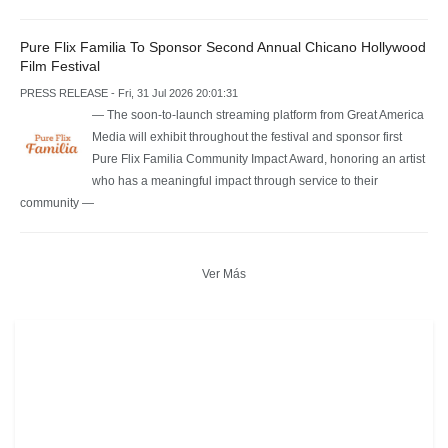
Pure Flix Familia To Sponsor Second Annual Chicano Hollywood
Film Festival
PRESS RELEASE - Fri, 31 Jul 2026 20:01:31
— The soon-to-launch streaming platform from Great America
Media will exhibit throughout the festival and sponsor first
Pure Flix Familia Community Impact Award, honoring an artist
who has a meaningful impact through service to their
community —
Ver Más