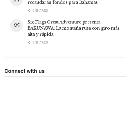
recaudarán fondos para Bahamas
0 SHARES
Six Flags Great Adventure presenta
BAKUNAWA: La montaña rusa con giro más
alta y rápida
0 SHARES
Connect with us