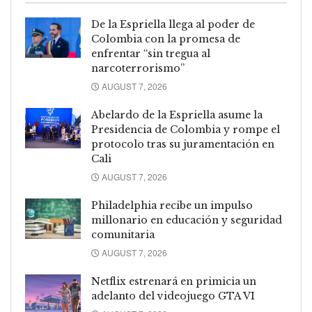
De la Espriella llega al poder de
Colombia con la promesa de
enfrentar “sin tregua al
narcoterrorismo”
AUGUST 7, 2026
Abelardo de la Espriella asume la
Presidencia de Colombia y rompe el
protocolo tras su juramentación en
Cali
AUGUST 7, 2026
Philadelphia recibe un impulso
millonario en educación y seguridad
comunitaria
AUGUST 7, 2026
Netflix estrenará en primicia un
adelanto del videojuego GTA VI