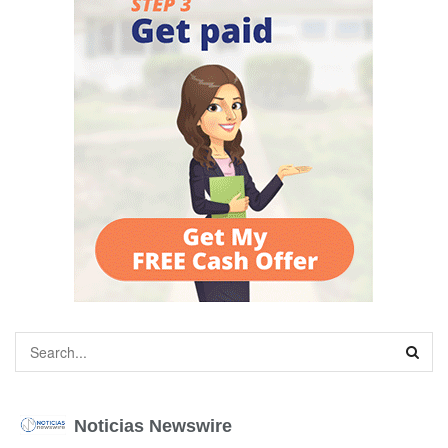
Noticias Newswire