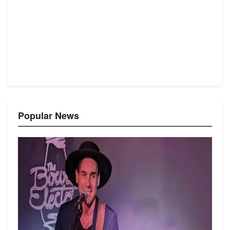
Popular News