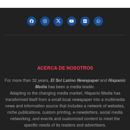
ACERCA DE NOSOTROS
For more than 32 years,
El Sol Latino Newspaper
and
Hispanic
Media
has been a media leader.
Adapting to the changing media market, Hispanic Media has
transformed itself from a small local newspaper into a multimedia
news and information source that includes a network of websites,
niche publications, custom printing, e-newsletters, social media
networking, and events and customized content to meet the
specific needs of its readers and advertisers.