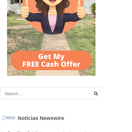
Noticias Newswire