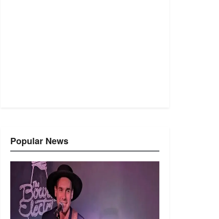
Popular News