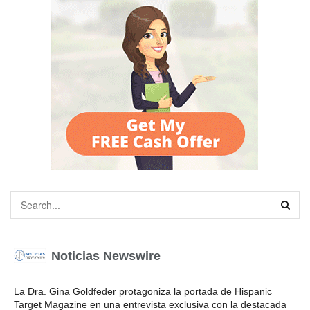
Noticias Newswire
La Dra. Gina Goldfeder protagoniza la portada de Hispanic
Target Magazine en una entrevista exclusiva con la destacada