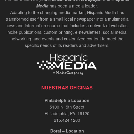
Media
has been a media leader.
Adapting to the changing media market, Hispanic Media has
transformed itself from a small local newspaper into a multimedia
news and information source that includes a network of websites,
niche publications, custom printing, e-newsletters, social media
networking, and events and customized content to meet the
specific needs of its readers and advertisers.
NUESTRAS OFICINAS
Philadelphia Location
5100 N. 5th Street
Philadelphia, PA. 19120
215.424.1200
Doral – Location