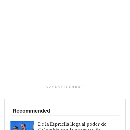
ADVERTISEMENT
Recommended
De la Espriella llega al poder de