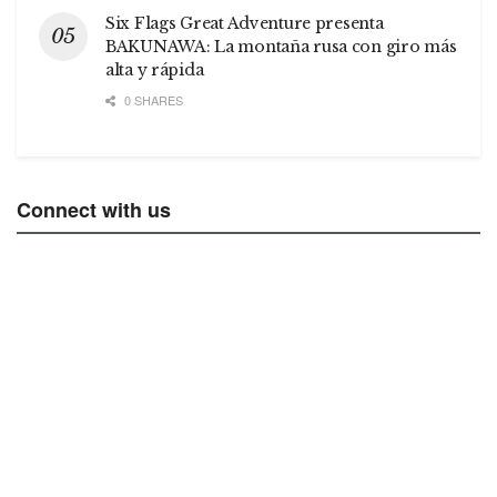
Six Flags Great Adventure presenta
BAKUNAWA: La montaña rusa con giro más
alta y rápida
0 SHARES
Connect with us