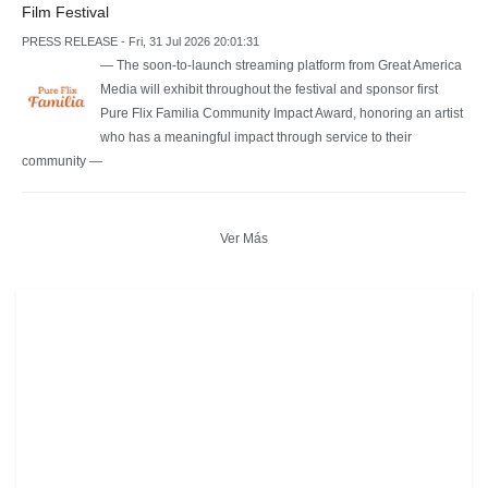
Film Festival
PRESS RELEASE - Fri, 31 Jul 2026 20:01:31
— The soon-to-launch streaming platform from Great America
Media will exhibit throughout the festival and sponsor first
Pure Flix Familia Community Impact Award, honoring an artist
who has a meaningful impact through service to their
community —
Ver Más