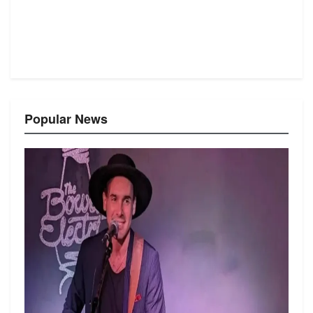
Popular News