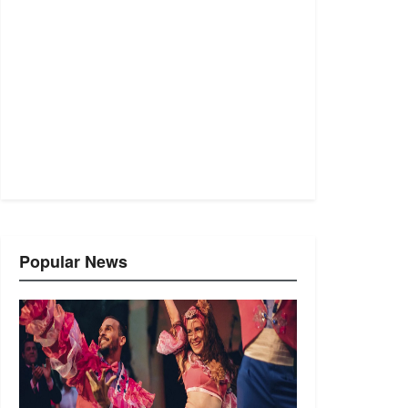
Popular News