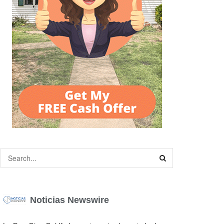
Noticias Newswire