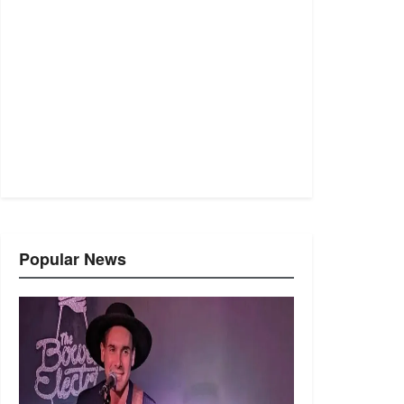
Popular News