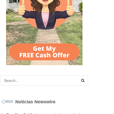
Noticias Newswire