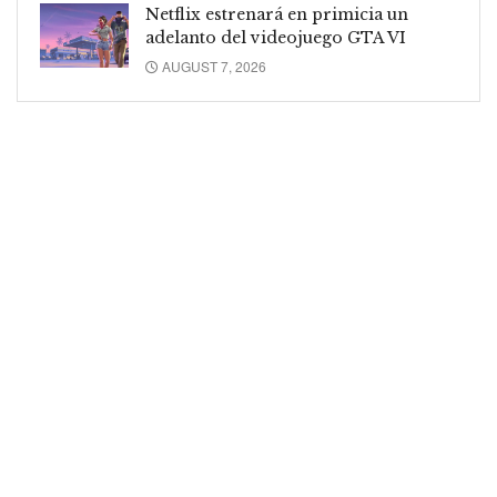
Netflix estrenará en primicia un
adelanto del videojuego GTA VI
AUGUST 7, 2026