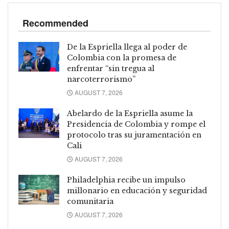
Recommended
De la Espriella llega al poder de
Colombia con la promesa de
enfrentar “sin tregua al
narcoterrorismo”
AUGUST 7, 2026
Abelardo de la Espriella asume la
Presidencia de Colombia y rompe el
protocolo tras su juramentación en
Cali
AUGUST 7, 2026
Philadelphia recibe un impulso
millonario en educación y seguridad
comunitaria
AUGUST 7, 2026