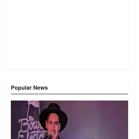
Popular News