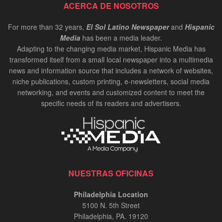
ACERCA DE NOSOTROS
For more than 32 years,
El Sol Latino Newspaper
and
Hispanic
Media
has been a media leader.
Adapting to the changing media market, Hispanic Media has
transformed itself from a small local newspaper into a multimedia
news and information source that includes a network of websites,
niche publications, custom printing, e-newsletters, social media
networking, and events and customized content to meet the
specific needs of its readers and advertisers.
NUESTRAS OFICINAS
Philadelphia Location
5100 N. 5th Street
Philadelphia, PA. 19120