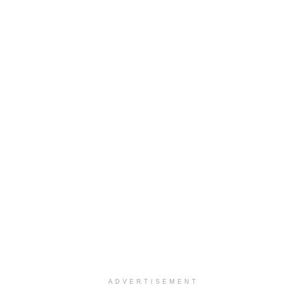
ADVERTISEMENT