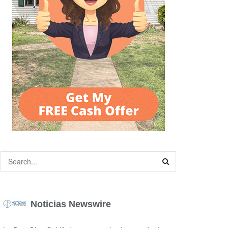
Noticias Newswire