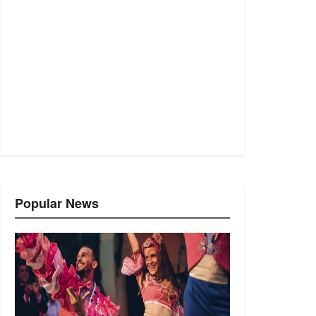
Popular News