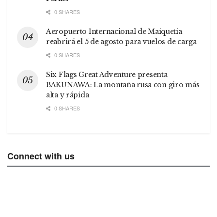
0 SHARES
Aeropuerto Internacional de Maiquetía
reabrirá el 5 de agosto para vuelos de carga
0 SHARES
Six Flags Great Adventure presenta
BAKUNAWA: La montaña rusa con giro más
alta y rápida
0 SHARES
Connect with us