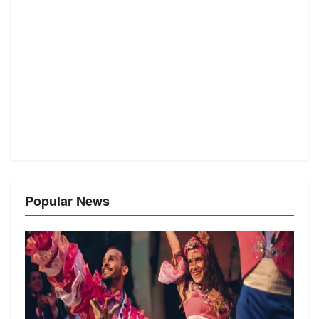
Popular News