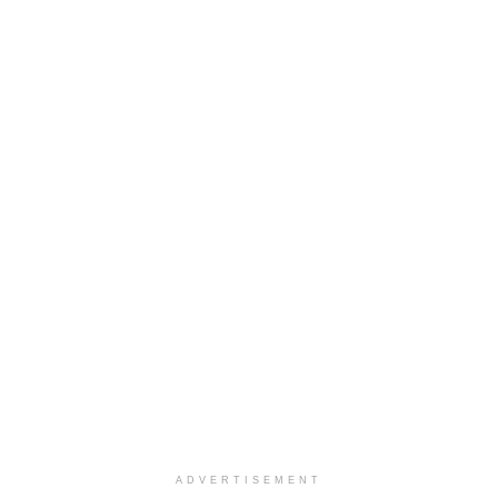
ADVERTISEMENT