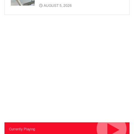
AUGUST 5, 2026
Currently Playing