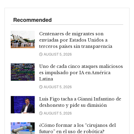
Recommended
Centenares de migrantes son
enviadas por Estados Unidos a
terceros países sin transparencia
AUGUST 5, 2026
Uno de cada cinco ataques maliciosos
es impulsado por IA en América
Latina
AUGUST 5, 2026
Luis Figo tacha a Gianni Infantino de
deshonesto y pide su dimisión
AUGUST 5, 2026
¿Cómo formar a los “cirujanos del
futuro” en el uso de robótica?