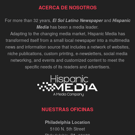
ACERCA DE NOSOTROS
For more than 32 years,
El Sol Latino Newspaper
and
Hispanic
Media
has been a media leader.
Adapting to the changing media market, Hispanic Media has
transformed itself from a small local newspaper into a multimedia
news and information source that includes a network of websites,
niche publications, custom printing, e-newsletters, social media
networking, and events and customized content to meet the
specific needs of its readers and advertisers.
NUESTRAS OFICINAS
Philadelphia Location
5100 N. 5th Street