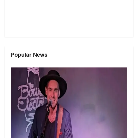
Popular News