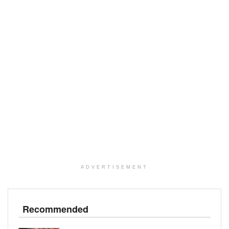
ADVERTISEMENT
Recommended