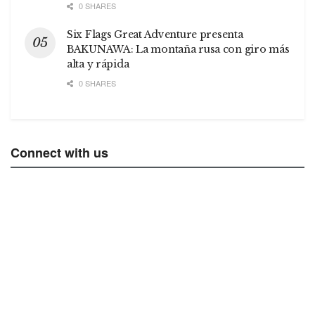
0 SHARES
Six Flags Great Adventure presenta
BAKUNAWA: La montaña rusa con giro más
alta y rápida
0 SHARES
Connect with us