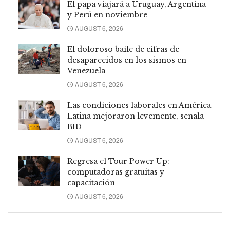
El papa viajará a Uruguay, Argentina
y Perú en noviembre
AUGUST 6, 2026
El doloroso baile de cifras de
desaparecidos en los sismos en
Venezuela
AUGUST 6, 2026
Las condiciones laborales en América
Latina mejoraron levemente, señala
BID
AUGUST 6, 2026
Regresa el Tour Power Up:
computadoras gratuitas y
capacitación
AUGUST 6, 2026