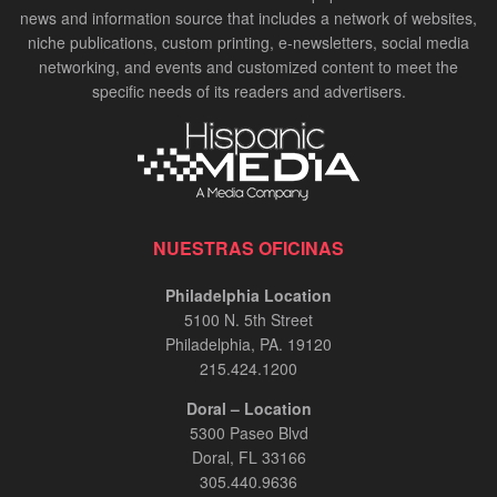
news and information source that includes a network of websites,
niche publications, custom printing, e-newsletters, social media
networking, and events and customized content to meet the
specific needs of its readers and advertisers.
NUESTRAS OFICINAS
Philadelphia Location
5100 N. 5th Street
Philadelphia, PA. 19120
215.424.1200
Doral – Location
5300 Paseo Blvd
Doral, FL 33166
305.440.9636