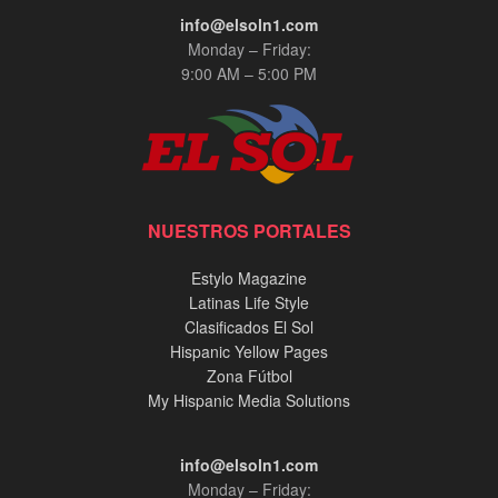
info@elsoln1.com
Monday – Friday:
9:00 AM – 5:00 PM
NUESTROS PORTALES
Estylo Magazine
Latinas Life Style
Clasificados El Sol
Hispanic Yellow Pages
Zona Fútbol
My Hispanic Media Solutions
info@elsoln1.com
Monday – Friday: