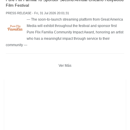
Film Festival
PRESS RELEASE - Fri, 31 Jul 2026 20:01:31
— The soon-to-launch streaming platform from Great America
Media will exhibit throughout the festival and sponsor first
Pure Flix Familia Community Impact Award, honoring an artist
who has a meaningful impact through service to their
community —
Ver Más