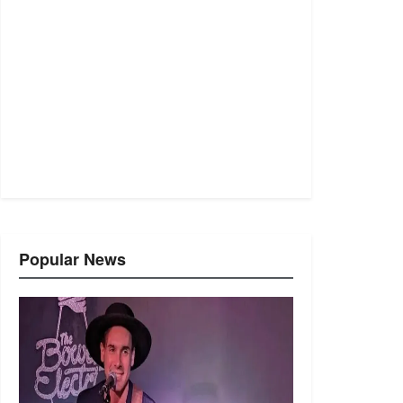
Popular News