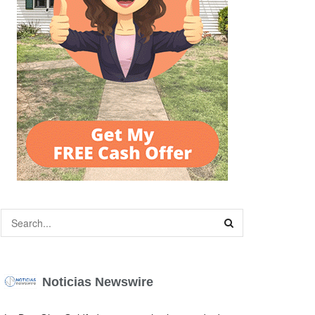
Noticias Newswire