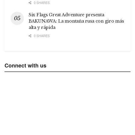
0 SHARES
Six Flags Great Adventure presenta
BAKUNAWA: La montaña rusa con giro más
alta y rápida
0 SHARES
Connect with us