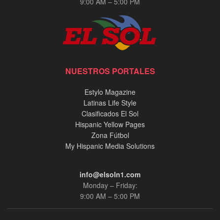
9:00 AM – 5:00 PM
NUESTROS PORTALES
Estylo Magazine
Latinas Life Style
Clasificados El Sol
Hispanic Yellow Pages
Zona Fútbol
My Hispanic Media Solutions
info@elsoln1.com
Monday – Friday:
9:00 AM – 5:00 PM