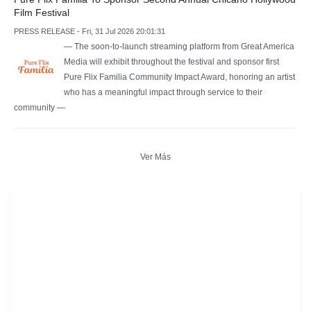
Film Festival
PRESS RELEASE - Fri, 31 Jul 2026 20:01:31
— The soon-to-launch streaming platform from Great America
Media will exhibit throughout the festival and sponsor first
Pure Flix Familia Community Impact Award, honoring an artist
who has a meaningful impact through service to their
community —
Ver Más