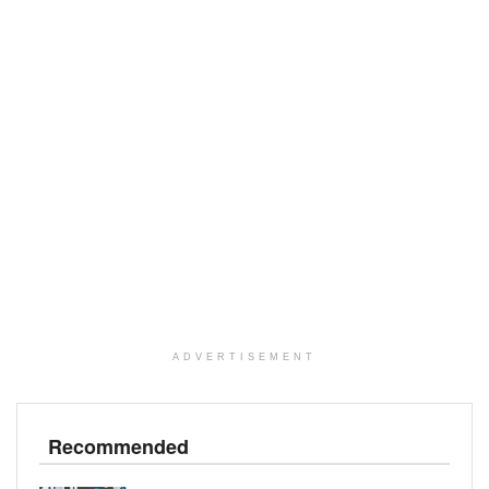
ADVERTISEMENT
Recommended