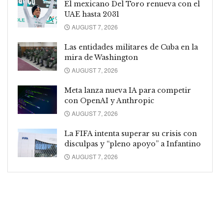
El mexicano Del Toro renueva con el
UAE hasta 2031
AUGUST 7, 2026
Las entidades militares de Cuba en la
mira de Washington
AUGUST 7, 2026
Meta lanza nueva IA para competir
con OpenAI y Anthropic
AUGUST 7, 2026
La FIFA intenta superar su crisis con
disculpas y “pleno apoyo” a Infantino
AUGUST 7, 2026