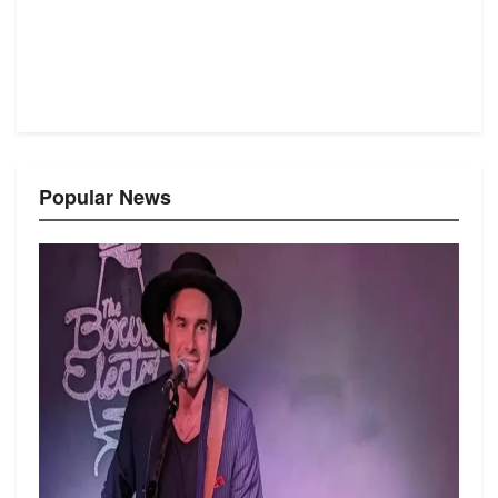
Popular News