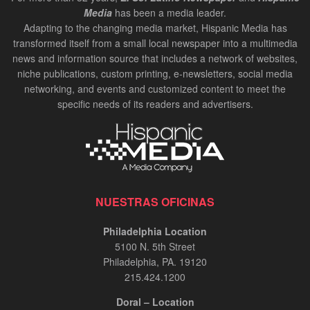
Media
has been a media leader.
Adapting to the changing media market, Hispanic Media has
transformed itself from a small local newspaper into a multimedia
news and information source that includes a network of websites,
niche publications, custom printing, e-newsletters, social media
networking, and events and customized content to meet the
specific needs of its readers and advertisers.
NUESTRAS OFICINAS
Philadelphia Location
5100 N. 5th Street
Philadelphia, PA. 19120
215.424.1200
Doral – Location