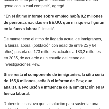
gente con la cual competir”, agregó.
“En el último informe sobre empleo había 8,2 millones
de personas nacidas en EE.UU. que ni siquiera figuran
en la fuerza laboral”
, insistió.
De mantenerse el ritmo de llegada actual de inmigrantes,
la fuerza laboral (población con edad de entre 25 y 64
años) pasaría de 173 millones actuales a 183,2 millones
en 2035, de acuerdo a un estudio del centro de
investigaciones Pew.
Si se resta el componente de inmigrantes, la cifra sería
de 165,6 millones, señaló el informe de Pew, que
analiza la evolución e influencia de la inmigración en la
fuerza laboral.
Rubenstein sostuvo que la solución para sustentar una