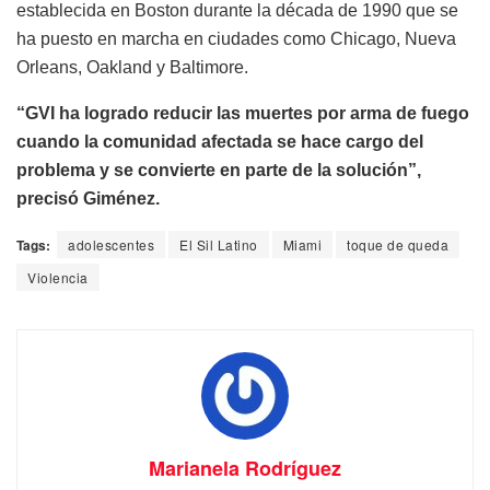
establecida en Boston durante la década de 1990 que se
ha puesto en marcha en ciudades como Chicago, Nueva
Orleans, Oakland y Baltimore.
“GVI ha logrado reducir las muertes por arma de fuego
cuando la comunidad afectada se hace cargo del
problema y se convierte en parte de la solución”,
precisó Giménez.
Tags:
adolescentes
El Sil Latino
Miami
toque de queda
Violencia
Marianela Rodríguez