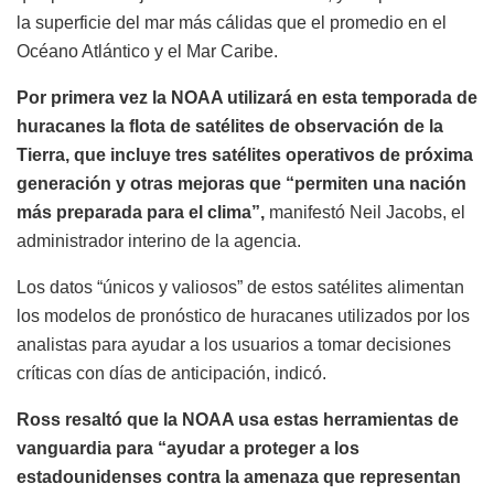
la superficie del mar más cálidas que el promedio en el
Océano Atlántico y el Mar Caribe.
Por primera vez la NOAA utilizará en esta temporada de
huracanes la flota de satélites de observación de la
Tierra, que incluye tres satélites operativos de próxima
generación y otras mejoras que “permiten una nación
más preparada para el clima”,
manifestó Neil Jacobs, el
administrador interino de la agencia.
Los datos “únicos y valiosos” de estos satélites alimentan
los modelos de pronóstico de huracanes utilizados por los
analistas para ayudar a los usuarios a tomar decisiones
críticas con días de anticipación, indicó.
Ross resaltó que la NOAA usa estas herramientas de
vanguardia para “ayudar a proteger a los
estadounidenses contra la amenaza que representan