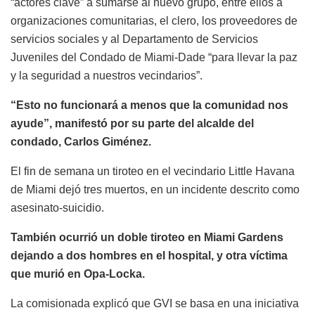
“actores clave” a sumarse al nuevo grupo, entre ellos a
organizaciones comunitarias, el clero, los proveedores de
servicios sociales y al Departamento de Servicios
Juveniles del Condado de Miami-Dade “para llevar la paz
y la seguridad a nuestros vecindarios”.
“Esto no funcionará a menos que la comunidad nos
ayude”, manifestó por su parte del alcalde del
condado, Carlos Giménez.
El fin de semana un tiroteo en el vecindario Little Havana
de Miami dejó tres muertos, en un incidente descrito como
asesinato-suicidio.
También ocurrió un doble tiroteo en Miami Gardens
dejando a dos hombres en el hospital, y otra víctima
que murió en Opa-Locka.
La comisionada explicó que GVI se basa en una iniciativa