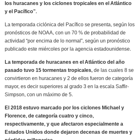
los huracanes y los ciclones tropicales en el Atlántico
y el Pacífico”.
La temporada ciclónica del Pacífico se presenta, según los
pronósticos de NOAA, con un 70 % de probabilidad de
actividad “por encima de lo normal”, según un pronóstico
publicado este miércoles por la agencia estadounidense.
La temporada de huracanes en el Atlántico del año
pasado tuvo 15 tormentas tropicales,
de las cuales 8 se
convirtieron en huracanes y 2 de ellos fueron de categoría
mayor, es decir superiores al grado 3 en la escala Saffir-
Simpson, con un máximo de 5.
El 2018 estuvo marcado por los ciclones Michael y
Florence, de categoría cuatro y cinco,
respectivamente, y que afectaron especialmente a
Estados Unidos donde dejaron decenas de muertes y