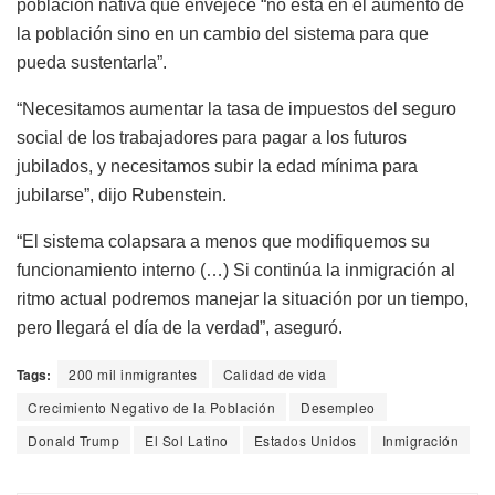
población nativa que envejece “no está en el aumento de
la población sino en un cambio del sistema para que
pueda sustentarla”.
“Necesitamos aumentar la tasa de impuestos del seguro
social de los trabajadores para pagar a los futuros
jubilados, y necesitamos subir la edad mínima para
jubilarse”, dijo Rubenstein.
“El sistema colapsara a menos que modifiquemos su
funcionamiento interno (…) Si continúa la inmigración al
ritmo actual podremos manejar la situación por un tiempo,
pero llegará el día de la verdad”, aseguró.
Tags:
200 mil inmigrantes
Calidad de vida
Crecimiento Negativo de la Población
Desempleo
Donald Trump
El Sol Latino
Estados Unidos
Inmigración