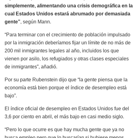
simplemente, alimentando una crisis demográfica en la
cual Estados Unidos estará abrumado por demasiada
gente”
, según Mann.
“Para terminar con el crecimiento de población impulsado
por la inmigración deberíamos fijar un límite de no más de
200 mil inmigrantes legales al año, incluidos los que
vienen por asilo, los refugiados y otras clases especiales
de inmigrantes”, añadió.
Por su parte Rubenstein dijo que “la gente piensa que la
economía está bien porque el índice de desempleo está
bajo”.
El índice oficial de desempleo en Estados Unidos fue del
3,6 por ciento en abril, el más bajo en casi medio siglo.
“Pero lo que ocurre es que hay mucha gente que ya no
busca empleo pero que lo buscarían si hubiese menos