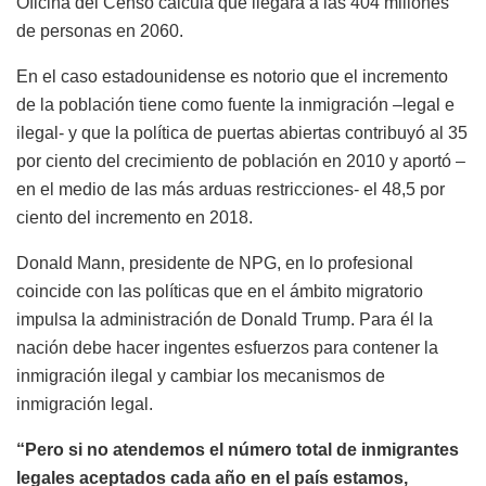
Oficina del Censo calcula que llegará a las 404 millones
de personas en 2060.
En el caso estadounidense es notorio que el incremento
de la población tiene como fuente la inmigración –legal e
ilegal- y que la política de puertas abiertas contribuyó al 35
por ciento del crecimiento de población en 2010 y aportó –
en el medio de las más arduas restricciones- el 48,5 por
ciento del incremento en 2018.
Donald Mann, presidente de NPG, en lo profesional
coincide con las políticas que en el ámbito migratorio
impulsa la administración de Donald Trump. Para él la
nación debe hacer ingentes esfuerzos para contener la
inmigración ilegal y cambiar los mecanismos de
inmigración legal.
“Pero si no atendemos el número total de inmigrantes
legales aceptados cada año en el país estamos,