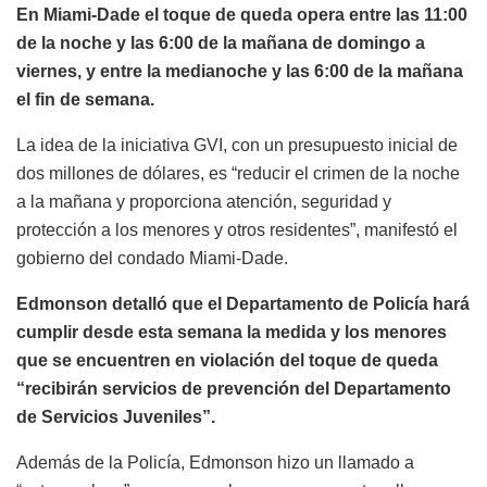
En Miami-Dade el toque de queda opera entre las 11:00
de la noche y las 6:00 de la mañana de domingo a
viernes, y entre la medianoche y las 6:00 de la mañana
el fin de semana.
La idea de la iniciativa GVI, con un presupuesto inicial de
dos millones de dólares, es “reducir el crimen de la noche
a la mañana y proporciona atención, seguridad y
protección a los menores y otros residentes”, manifestó el
gobierno del condado Miami-Dade.
Edmonson detalló que el Departamento de Policía hará
cumplir desde esta semana la medida y los menores
que se encuentren en violación del toque de queda
“recibirán servicios de prevención del Departamento
de Servicios Juveniles”.
Además de la Policía, Edmonson hizo un llamado a