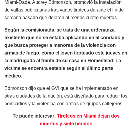
Miami-Dade, Audrey Edmonson, promovió la instalación
de vallas publicitarias tras varios tiroteos durante el fin de
semana pasado que dejaron al menos cuatro muertos.
Según la comisionada, se trata de una ordenanza
existente que no se estaba aplicando en el condado y
que busca proteger a menores de la violencia con
armas de fuego, como el joven tiroteado este jueves en
la madrugada al frente de su casa en Homestead. La
víctima se encentra estable según el último parte
médico.
Edmonson dijo que el GVI que se ha implementado en
otras ciudades de la nación, está diseñado para reducir los
homicidios y la violencia con armas de grupos callejeros.
Te puede interesar:
Tiroteos en Miami dejan dos
muertos y siete heridos