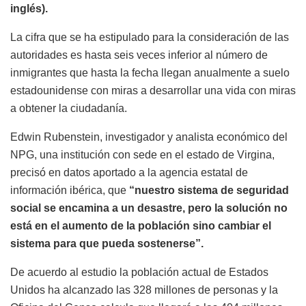
inglés).
La cifra que se ha estipulado para la consideración de las
autoridades es hasta seis veces inferior al número de
inmigrantes que hasta la fecha llegan anualmente a suelo
estadounidense con miras a desarrollar una vida con miras
a obtener la ciudadanía.
Edwin Rubenstein, investigador y analista económico del
NPG, una institución con sede en el estado de Virgina,
precisó en datos aportado a la agencia estatal de
información ibérica, que
“nuestro sistema de seguridad
social se encamina a un desastre, pero la solución no
está en el aumento de la población sino cambiar el
sistema para que pueda sostenerse”.
De acuerdo al estudio la población actual de Estados
Unidos ha alcanzado las 328 millones de personas y la