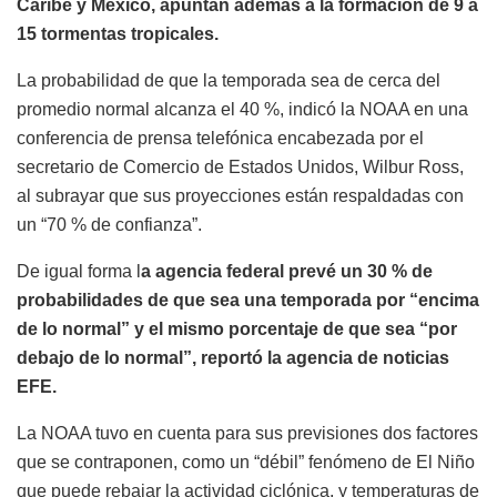
Caribe y México, apuntan además a la formación de 9 a
15 tormentas tropicales.
La probabilidad de que la temporada sea de cerca del
promedio normal alcanza el 40 %, indicó la NOAA en una
conferencia de prensa telefónica encabezada por el
secretario de Comercio de Estados Unidos, Wilbur Ross,
al subrayar que sus proyecciones están respaldadas con
un “70 % de confianza”.
De igual forma l
a agencia federal prevé un 30 % de
probabilidades de que sea una temporada por “encima
de lo normal” y el mismo porcentaje de que sea “por
debajo de lo normal”, reportó la agencia de noticias
EFE.
La NOAA tuvo en cuenta para sus previsiones dos factores
que se contraponen, como un “débil” fenómeno de El Niño
que puede rebajar la actividad ciclónica, y temperaturas de