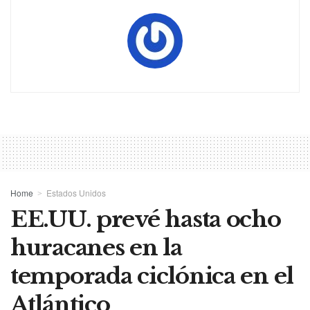
Home
Estados Unidos
EE.UU. prevé hasta ocho
huracanes en la
temporada ciclónica en el
Atlántico