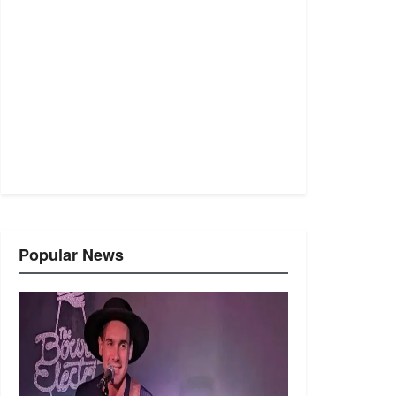
Popular News