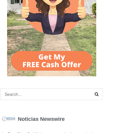
Noticias Newswire