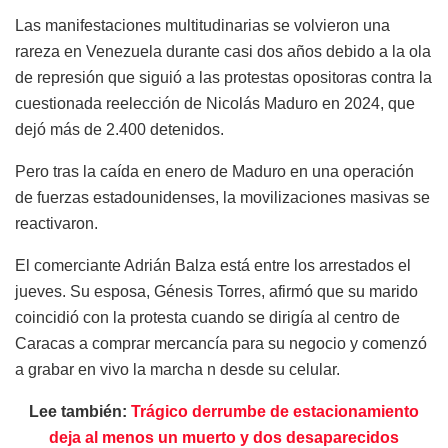
Las manifestaciones multitudinarias se volvieron una
rareza en Venezuela durante casi dos años debido a la ola
de represión que siguió a las protestas opositoras contra la
cuestionada reelección de Nicolás Maduro en 2024, que
dejó más de 2.400 detenidos.
Pero tras la caída en enero de Maduro en una operación
de fuerzas estadounidenses, la movilizaciones masivas se
reactivaron.
El comerciante Adrián Balza está entre los arrestados el
jueves. Su esposa, Génesis Torres, afirmó que su marido
coincidió con la protesta cuando se dirigía al centro de
Caracas a comprar mercancía para su negocio y comenzó
a grabar en vivo la marcha n desde su celular.
Lee también:
Trágico derrumbe de estacionamiento
deja al menos un muerto y dos desaparecidos