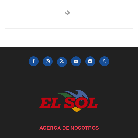
ACERCA DE NOSOTROS