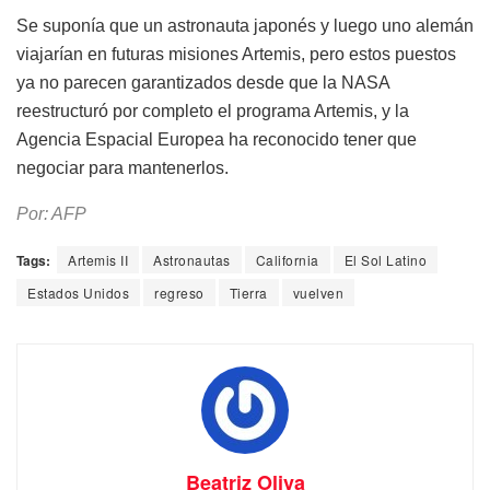
Se suponía que un astronauta japonés y luego uno alemán
viajarían en futuras misiones Artemis, pero estos puestos
ya no parecen garantizados desde que la NASA
reestructuró por completo el programa Artemis, y la
Agencia Espacial Europea ha reconocido tener que
negociar para mantenerlos.
Por: AFP
Tags:
Artemis II
Astronautas
California
El Sol Latino
Estados Unidos
regreso
Tierra
vuelven
Beatriz Oliva