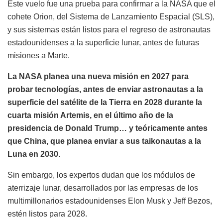
Este vuelo fue una prueba para confirmar a la NASA que el
cohete Orion, del Sistema de Lanzamiento Espacial (SLS),
y sus sistemas están listos para el regreso de astronautas
estadounidenses a la superficie lunar, antes de futuras
misiones a Marte.
La NASA planea una nueva misión en 2027 para
probar tecnologías, antes de enviar astronautas a la
superficie del satélite de la Tierra en 2028 durante la
cuarta misión Artemis, en el último año de la
presidencia de Donald Trump… y teóricamente antes
que China, que planea enviar a sus taikonautas a la
Luna en 2030.
Sin embargo, los expertos dudan que los módulos de
aterrizaje lunar, desarrollados por las empresas de los
multimillonarios estadounidenses Elon Musk y Jeff Bezos,
estén listos para 2028.