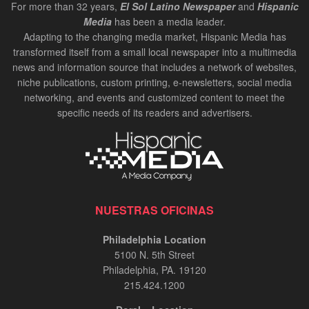
For more than 32 years,
El Sol Latino Newspaper
and
Hispanic
Media
has been a media leader.
Adapting to the changing media market, Hispanic Media has
transformed itself from a small local newspaper into a multimedia
news and information source that includes a network of websites,
niche publications, custom printing, e-newsletters, social media
networking, and events and customized content to meet the
specific needs of its readers and advertisers.
NUESTRAS OFICINAS
Philadelphia Location
5100 N. 5th Street
Philadelphia, PA. 19120
215.424.1200