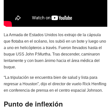
La Armada de Estados Unidos los extrajo de la cápsula
que flotaba en el océano, los subió en un bote y luego uno
a uno en helicópteros a través. Fueron llevados hasta el
buque USS John P.Murtha. Tras descender, caminaron
lentamente y con buen ánimo hacia el área médica del
buque.
“La tripulación se encuentra bien de salud y lista para
regresar a Houston”, dijo el director de vuelo Rick Henfling
en conferencia de prensa en el centro espacial Johnson.
Punto de inflexión