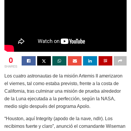
0
SHARES
Los cuatro astronautas de la misión Artemis II amerizaron
el viernes, tal como estaba previsto, frente a la costa de
California, tras culminar una misión de prueba alrededor
de la Luna ejecutada a la perfección, según la NASA,
medio siglo después del programa Apolo.
“Houston, aquí Integrity (apodo de la nave, ndlr). Los
recibimos fuerte y claro”, anunció el comandante Wiseman