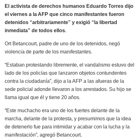
El activista de derechos humanos Eduardo Torres dijo
el viernes a la AFP que cinco manifestantes fueron
detenidos “arbitrariamente” y exigió “la libertad
inmediata” de todos ellos.
Ort Betancourt, padre de uno de los detenidos, negó
violencia de parte de los manifestantes.
“Estaban protestando libremente, el vandalismo estuvo del
lado de los policías que lanzaron objetos contundentes
contra la ciudadanía”, dijo a la AFP a las afueras de la
sede policial adonde llevaron a los arrestados. Su hijo se
llama igual que él y tiene 20 años.
“Este muchacho era uno de los fuertes delante de la
marcha, delante de la protesta, y presumimos que la idea
de detenerlo fue para intimidar y acabar con la lucha y la
manifestación”, agregó Betancourt.