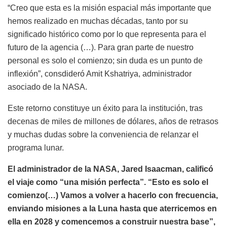
“Creo que esta es la misión espacial más importante que
hemos realizado en muchas décadas, tanto por su
significado histórico como por lo que representa para el
futuro de la agencia (…). Para gran parte de nuestro
personal es solo el comienzo; sin duda es un punto de
inflexión”, consdideró Amit Kshatriya, administrador
asociado de la NASA.
Este retorno constituye un éxito para la institución, tras
decenas de miles de millones de dólares, años de retrasos
y muchas dudas sobre la conveniencia de relanzar el
programa lunar.
El administrador de la NASA, Jared Isaacman, calificó
el viaje como “una misión perfecta”. “Esto es solo el
comienzo(…) Vamos a volver a hacerlo con frecuencia,
enviando misiones a la Luna hasta que aterricemos en
ella en 2028 y comencemos a construir nuestra base”,