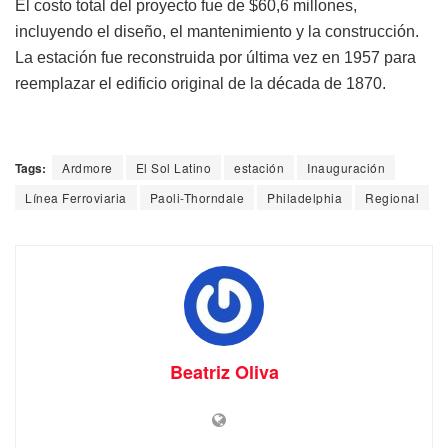
El costo total del proyecto fue de $60,6 millones,
incluyendo el diseño, el mantenimiento y la construcción.
La estación fue reconstruida por última vez en 1957 para
reemplazar el edificio original de la década de 1870.
Tags:
Ardmore
El Sol Latino
estación
Inauguración
Línea Ferroviaria
Paoli-Thorndale
Philadelphia
Regional
Beatriz Oliva