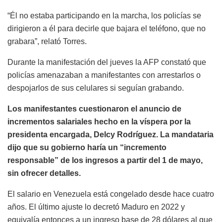
“Él no estaba participando en la marcha, los policías se
dirigieron a él para decirle que bajara el teléfono, que no
grabara”, relató Torres.
Durante la manifestación del jueves la AFP constató que
policías amenazaban a manifestantes con arrestarlos o
despojarlos de sus celulares si seguían grabando.
Los manifestantes cuestionaron el anuncio de
incrementos salariales hecho en la víspera por la
presidenta encargada, Delcy Rodríguez. La mandataria
dijo que su gobierno haría un “incremento
responsable” de los ingresos a partir del 1 de mayo,
sin ofrecer detalles.
El salario en Venezuela está congelado desde hace cuatro
años. El último ajuste lo decretó Maduro en 2022 y
equivalía entonces a un ingreso base de 28 dólares al que