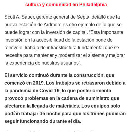
cultura y comunidad en Philadelphia
Scott A. Sauer, gerente general de Septa, detalló que la
nueva estación de Ardmore es otro ejemplo de lo que se
puede lograr con la inversión de capital. “Esta importante
inversión en la accesibilidad de la estación pone de
relieve el trabajo de infraestructura fundamental que se
necesita para mantener y modernizar el sistema y mejorar
la experiencia de nuestros usuarios”.
El servicio continuó durante la construcción, que
comenzó en 2019. Los trabajos se retrasaron debido a
la pandemia de Covid-19, lo que posteriormente
provocó problemas en la cadena de suministro que
afectaron la llegada de materiales. Los equipos solo
podían trabajar de noche para que los trenes pudieran
seguir funcionando durante el día.