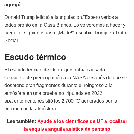
agregó.
Donald Trump felicitó a la tripulación.”Espero verlos a
todos pronto en la Casa Blanca. Lo volveremos a hacer y
luego, el siguiente paso, ¡Marte!”, escribió Trump en Truth
Social.
Escudo térmico
El escudo térmico de Orion, que había causado
considerable preocupación a la NASA después de que se
desprendieran fragmentos durante el reingreso a la
atmósfera en una prueba no tripulada en 2022,
aparentemente resistió los 2.700 °C generados por la
fricción con la atmósfera.
Lee también:
Ayude a los científicos de UF a localizar
la esquiva anguila asiática de pantano