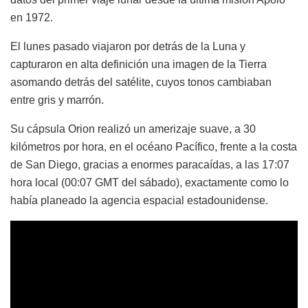
en 1972.
El lunes pasado viajaron por detrás de la Luna y
capturaron en alta definición una imagen de la Tierra
asomando detrás del satélite, cuyos tonos cambiaban
entre gris y marrón.
Su cápsula Orion realizó un amerizaje suave, a 30
kilómetros por hora, en el océano Pacífico, frente a la costa
de San Diego, gracias a enormes paracaídas, a las 17:07
hora local (00:07 GMT del sábado), exactamente como lo
había planeado la agencia espacial estadounidense.