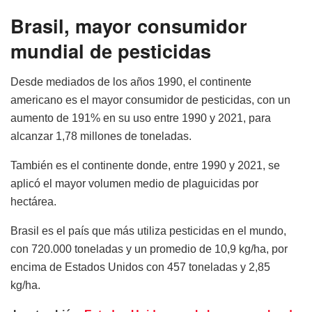
Brasil, mayor consumidor
mundial de pesticidas
Desde mediados de los años 1990, el continente
americano es el mayor consumidor de pesticidas, con un
aumento de 191% en su uso entre 1990 y 2021, para
alcanzar 1,78 millones de toneladas.
También es el continente donde, entre 1990 y 2021, se
aplicó el mayor volumen medio de plaguicidas por
hectárea.
Brasil es el país que más utiliza pesticidas en el mundo,
con 720.000 toneladas y un promedio de 10,9 kg/ha, por
encima de Estados Unidos con 457 toneladas y 2,85
kg/ha.