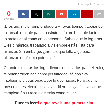
Foto senivpetro / Freepik
0
SHARES
¡Eres una mujer emprendedora y llevas tiempo trabajando
incansablemente para construir un futuro brillante tanto en
lo profesional como en lo personal! Sabes que lo lograrás.
Eres dinámica, trabajadora y siempre estás lista para
avanzar. Sin embargo, ¿sientes que falta algo para
alcanzar tu máximo potencial?
Cuando exploras los ingredientes necesarios para el éxito,
te bombardean con consejos trillados: sé positiva,
inteligente y apasionada por lo que haces. Pero aquí te
presento tres elementos clave, diferentes y efectivos, que
completarán tu receta de éxito como mujer.
Puedes leer:
Lo que revela una primera cita