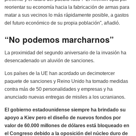
reorientar su economía hacia la fabricación de armas para
matar a sus vecinos lo más rápidamente posible, a gastos
del futuro económico de su propia población”, añadió.
“No podemos marcharnos”
La proximidad del segundo aniversario de la invasión ha
desencadenado un aluvión de sanciones.
Los países de la UE han acordado un decimotercer
paquete de sanciones y Reino Unido ha tomado medidas
contra más de 50 personalidades y empresas y ha
anunciado nuevas entregas de misiles a los ucranianos.
El gobierno estadounidense siempre ha brindado su
apoyo a Kiev pero el diseño de nuevos fondos por
valor de 60.000 millones de dólares está bloqueado en
el Congreso debido a la oposición del núcleo duro de