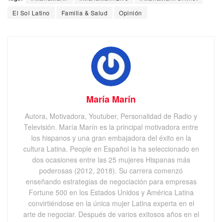
El Sol Latino
Familia & Salud
Opinión
María Marín
Autora, Motivadora, Youtuber, Personalidad de Radio y
Televisión. María Marín es la principal motivadora entre
los hispanos y una gran embajadora del éxito en la
cultura Latina. People en Español la ha seleccionado en
dos ocasiones entre las 25 mujeres Hispanas más
poderosas (2012, 2018). Su carrera comenzó
enseñando estrategias de negociación para empresas
Fortune 500 en los Estados Unidos y América Latina
convirtiéndose en la única mujer Latina experta en el
arte de negociar. Después de varios exitosos años en el