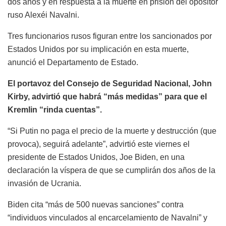
dos años y en respuesta a la muerte en prisión del opositor
ruso Alexéi Navalni.
Tres funcionarios rusos figuran entre los sancionados por
Estados Unidos por su implicación en esta muerte,
anunció el Departamento de Estado.
El portavoz del Consejo de Seguridad Nacional, John
Kirby, advirtió que habrá “más medidas” para que el
Kremlin “rinda cuentas”.
“Si Putin no paga el precio de la muerte y destrucción (que
provoca), seguirá adelante”, advirtió este viernes el
presidente de Estados Unidos, Joe Biden, en una
declaración la víspera de que se cumplirán dos años de la
invasión de Ucrania.
Biden cita “más de 500 nuevas sanciones” contra
“individuos vinculados al encarcelamiento de Navalni” y