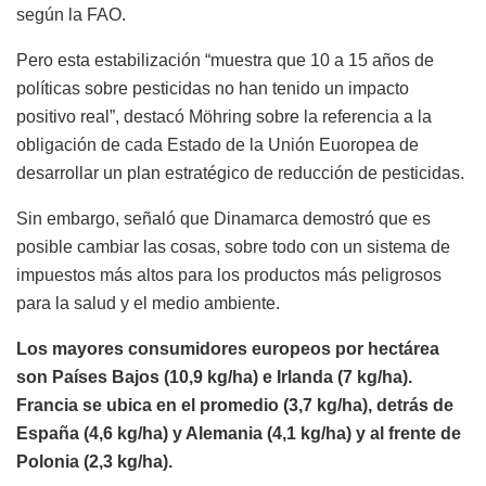
según la FAO.
Pero esta estabilización “muestra que 10 a 15 años de
políticas sobre pesticidas no han tenido un impacto
positivo real”, destacó Möhring sobre la referencia a la
obligación de cada Estado de la Unión Euoropea de
desarrollar un plan estratégico de reducción de pesticidas.
Sin embargo, señaló que Dinamarca demostró que es
posible cambiar las cosas, sobre todo con un sistema de
impuestos más altos para los productos más peligrosos
para la salud y el medio ambiente.
Los mayores consumidores europeos por hectárea
son Países Bajos (10,9 kg/ha) e Irlanda (7 kg/ha).
Francia se ubica en el promedio (3,7 kg/ha), detrás de
España (4,6 kg/ha) y Alemania (4,1 kg/ha) y al frente de
Polonia (2,3 kg/ha).