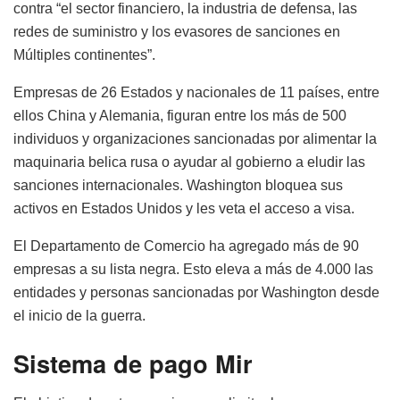
contra “el sector financiero, la industria de defensa, las
redes de suministro y los evasores de sanciones en
Múltiples continentes”.
Empresas de 26 Estados y nacionales de 11 países, entre
ellos China y Alemania, figuran entre los más de 500
individuos y organizaciones sancionadas por alimentar la
maquinaria belica rusa o ayudar al gobierno a eludir las
sanciones internacionales.
Washington bloquea sus
activos en Estados Unidos y les veta el acceso a visa.
El Departamento de Comercio ha agregado más de 90
empresas a su lista negra.
Esto eleva a más de 4.000 las
entidades y personas sancionadas por Washington desde
el inicio de la guerra.
Sistema de pago Mir