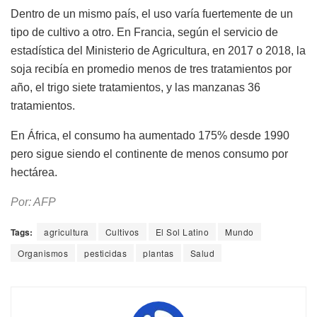
Dentro de un mismo país, el uso varía fuertemente de un
tipo de cultivo a otro. En Francia, según el servicio de
estadística del Ministerio de Agricultura, en 2017 o 2018, la
soja recibía en promedio menos de tres tratamientos por
año, el trigo siete tratamientos, y las manzanas 36
tratamientos.
En África, el consumo ha aumentado 175% desde 1990
pero sigue siendo el continente de menos consumo por
hectárea.
Por: AFP
Tags:
agricultura
Cultivos
El Sol Latino
Mundo
Organismos
pesticidas
plantas
Salud