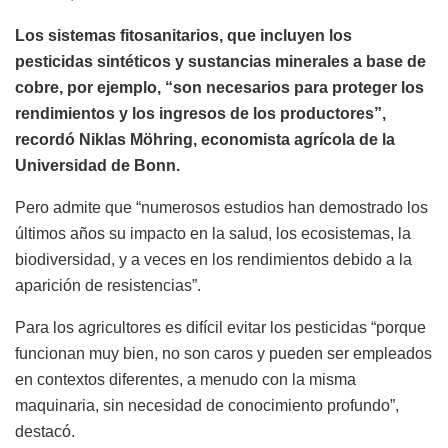
Los sistemas fitosanitarios, que incluyen los
pesticidas sintéticos y sustancias minerales a base de
cobre, por ejemplo, “son necesarios para proteger los
rendimientos y los ingresos de los productores”,
recordó Niklas Möhring, economista agrícola de la
Universidad de Bonn.
Pero admite que “numerosos estudios han demostrado los
últimos años su impacto en la salud, los ecosistemas, la
biodiversidad, y a veces en los rendimientos debido a la
aparición de resistencias”.
Para los agricultores es difícil evitar los pesticidas “porque
funcionan muy bien, no son caros y pueden ser empleados
en contextos diferentes, a menudo con la misma
maquinaria, sin necesidad de conocimiento profundo”,
destacó.