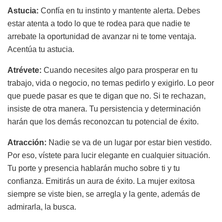
Astucia:
Confía en tu instinto y mantente alerta. Debes
estar atenta a todo lo que te rodea para que nadie te
arrebate la oportunidad de avanzar ni te tome ventaja.
Acentúa tu astucia.
Atrévete:
Cuando necesites algo para prosperar en tu
trabajo, vida o negocio, no temas pedirlo y exigirlo. Lo peor
que puede pasar es que te digan que no. Si te rechazan,
insiste de otra manera. Tu persistencia y determinación
harán que los demás reconozcan tu potencial de éxito.
Atracción:
Nadie se va de un lugar por estar bien vestido.
Por eso, vístete para lucir elegante en cualquier situación.
Tu porte y presencia hablarán mucho sobre ti y tu
confianza. Emitirás un aura de éxito. La mujer exitosa
siempre se viste bien, se arregla y la gente, además de
admirarla, la busca.