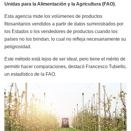
Unidas para la Alimentación y la Agricultura (FAO).
Esta agencia mide los volúmenes de productos
fitosanitarios vendidos a partir de datos suministrados por
los Estados o los vendedores de productos cuando los
países no los brindan, lo cual no refleja necesariamente su
peligrosidad.
Este método está lejos de ser ideal, pero tiene el mérito de
permitir hacer comparaciones, destacó Francesco Tubiello,
un estadístico de la FAO.