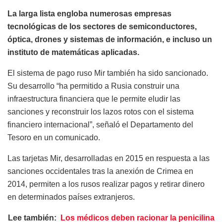
La larga lista engloba numerosas empresas
tecnológicas de los sectores de semiconductores,
óptica, drones y sistemas de información, e incluso un
instituto de matemáticas aplicadas.
El sistema de pago ruso Mir también ha sido sancionado.
Su desarrollo “ha permitido a Rusia construir una
infraestructura financiera que le permite eludir las
sanciones y reconstruir los lazos rotos con el sistema
financiero internacional”, señaló el Departamento del
Tesoro en un comunicado.
Las tarjetas Mir, desarrolladas en 2015 en respuesta a las
sanciones occidentales tras la anexión de Crimea en
2014, permiten a los rusos realizar pagos y retirar dinero
en determinados países extranjeros.
Lee también:
Los médicos deben racionar la penicilina