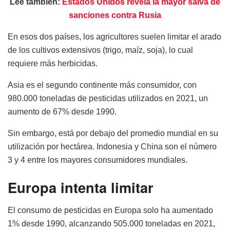
Lee también:
Estados Unidos revela la mayor salva de
sanciones contra Rusia
En esos dos países, los agricultores suelen limitar el arado
de los cultivos extensivos (trigo, maíz, soja), lo cual
requiere más herbicidas.
Asia es el segundo continente más consumidor, con
980.000 toneladas de pesticidas utilizados en 2021, un
aumento de 67% desde 1990.
Sin embargo, está por debajo del promedio mundial en su
utilización por hectárea. Indonesia y China son el número
3 y 4 entre los mayores consumidores mundiales.
Europa intenta limitar
El consumo de pesticidas en Europa solo ha aumentado
1% desde 1990, alcanzando 505.000 toneladas en 2021,