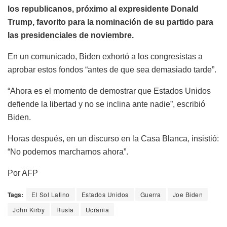
los republicanos, próximo al expresidente Donald
Trump, favorito para la nominación de su partido para
las presidenciales de noviembre.
En un comunicado, Biden exhortó a los congresistas a
aprobar estos fondos “antes de que sea demasiado tarde”.
“Ahora es el momento de demostrar que Estados Unidos
defiende la libertad y no se inclina ante nadie”, escribió
Biden.
Horas después, en un discurso en la Casa Blanca, insistió:
“No podemos marcharnos ahora”.
Por AFP
Tags:
El Sol Latino
Estados Unidos
Guerra
Joe Biden
John Kirby
Rusia
Ucrania