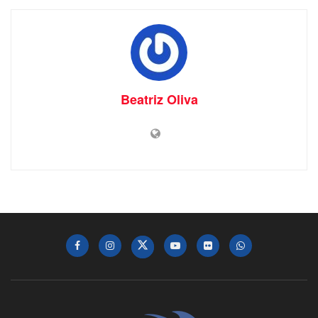
Beatriz Oliva