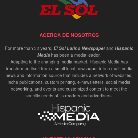
ACERCA DE NOSOTROS
For more than 32 years,
El Sol Latino Newspaper
and
Hispanic
Media
has been a media leader.
Adapting to the changing media market, Hispanic Media has
transformed itself from a small local newspaper into a multimedia
news and information source that includes a network of websites,
niche publications, custom printing, e-newsletters, social media
networking, and events and customized content to meet the
specific needs of its readers and advertisers.