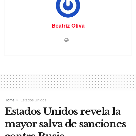
Beatriz Oliva
Home
Estados Unidos
Estados Unidos revela la
mayor salva de sanciones