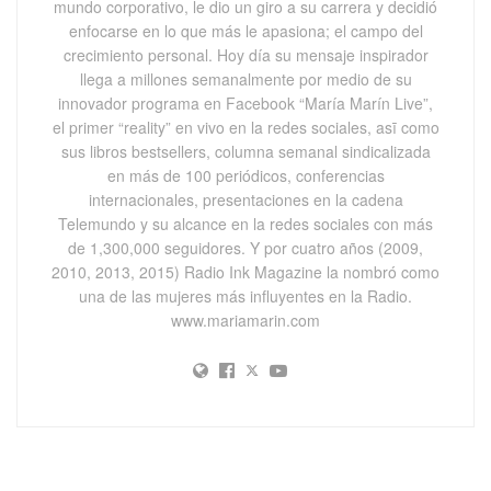
mundo corporativo, le dio un giro a su carrera y decidió
enfocarse en lo que más le apasiona; el campo del
crecimiento personal. Hoy día su mensaje inspirador
llega a millones semanalmente por medio de su
innovador programa en Facebook “María Marín Live”,
el primer “reality” en vivo en la redes sociales, asī como
sus libros bestsellers, columna semanal sindicalizada
en más de 100 periódicos, conferencias
internacionales, presentaciones en la cadena
Telemundo y su alcance en la redes sociales con más
de 1,300,000 seguidores. Y por cuatro años (2009,
2010, 2013, 2015) Radio Ink Magazine la nombró como
una de las mujeres más influyentes en la Radio.
www.mariamarin.com