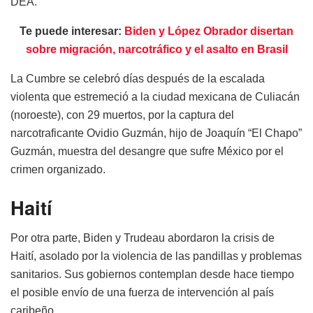
DEA.
Te puede interesar:
Biden y López Obrador disertan
sobre migración, narcotráfico y el asalto en Brasil
La Cumbre se celebró días después de la escalada
violenta que estremeció a la ciudad mexicana de Culiacán
(noroeste), con 29 muertos, por la captura del
narcotraficante Ovidio Guzmán, hijo de Joaquín “El Chapo”
Guzmán, muestra del desangre que sufre México por el
crimen organizado.
Haití
Por otra parte, Biden y Trudeau abordaron la crisis de
Haití, asolado por la violencia de las pandillas y problemas
sanitarios. Sus gobiernos contemplan desde hace tiempo
el posible envío de una fuerza de intervención al país
caribeño.