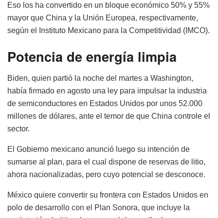
Eso los ha convertido en un bloque económico 50% y 55%
mayor que China y la Unión Europea, respectivamente,
según el Instituto Mexicano para la Competitividad (IMCO).
Potencia de energía limpia
Biden, quien partió la noche del martes a Washington,
había firmado en agosto una ley para impulsar la industria
de semiconductores en Estados Unidos por unos 52.000
millones de dólares, ante el temor de que China controle el
sector.
El Gobierno mexicano anunció luego su intención de
sumarse al plan, para el cual dispone de reservas de litio,
ahora nacionalizadas, pero cuyo potencial se desconoce.
México quiere convertir su frontera con Estados Unidos en
polo de desarrollo con el Plan Sonora, que incluye la