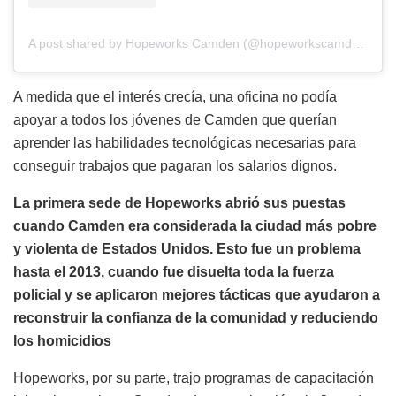
A post shared by Hopeworks Camden (@hopeworkscamden)
A medida que el interés crecía, una oficina no podía
apoyar a todos los jóvenes de Camden que querían
aprender las habilidades tecnológicas necesarias para
conseguir trabajos que pagaran los salarios dignos.
La primera sede de
Hopeworks
abrió sus puestas
cuando Camden era considerada la ciudad más pobre
y violenta de Estados Unidos. Esto fue un problema
hasta el 2013, cuando fue disuelta toda la fuerza
policial y se aplicaron mejores tácticas que ayudaron a
reconstruir la confianza de la comunidad y reduciendo
los homicidios
Hopeworks
, por su parte, trajo programas de capacitación