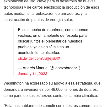
explotación de litio, clave para el desarrollo de nuevas
tecnologías y de carros eléctricos; la producción de esos
autos mediante la reubicación de armadoras, y la
construcción de plantas de energía solar.
El solo hecho de reunirnos, como buenos
vecinos, en un ambiente de respeto para
buscar juntos el bienestar de nuestros
pueblos, ya es en sí mismo un
acontecimiento histórico.
pic.twitter.com/JBjjejsBjX
— Andrés Manuel (@lopezobrador_)
January 11, 2023
Washington ha expresado su apoyo a esa estrategia, que
demandará inversiones por 48.000 millones de dólares,
como parte de sus esfuerzos contra el cambio climático.
“Estamos hablando de cumplir con nuestros compromisos