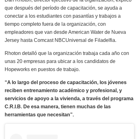
que después del período de capacitación, se ayuda a
conectar a los estudiantes con pasantías y trabajos a
tiempo completo fuera de la organización, con
empleadores que van desde American
Water
de Nueva
Jersey hasta Comcast
NBCUniversal
de Filadelfia.
Rhoton
detalló que la organización trabaja cada año con
unas 20 empresas para ubicar a los candidatos de
Hopeworks
en puestos de trabajo.
“A lo largo del proceso de capacitación, los jóvenes
reciben entrenamiento académico y profesional, y
servicios de apoyo a la vivienda, a través del programa
C.R.I.B. De esa manera, tienen muchas de las
herramientas que necesitan”.