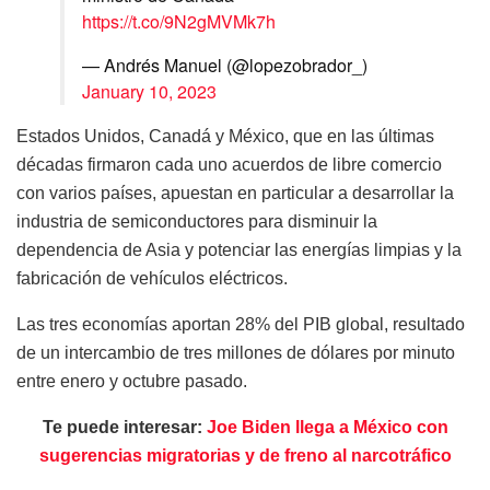
https://t.co/9N2gMVMk7h
— Andrés Manuel (@lopezobrador_)
January 10, 2023
Estados Unidos, Canadá y México, que en las últimas
décadas firmaron cada uno acuerdos de libre comercio
con varios países, apuestan en particular a desarrollar la
industria de semiconductores para disminuir la
dependencia de Asia y potenciar las energías limpias y la
fabricación de vehículos eléctricos.
Las tres economías aportan 28% del PIB global, resultado
de un intercambio de tres millones de dólares por minuto
entre enero y octubre pasado.
Te puede interesar:
Joe Biden llega a México con
sugerencias migratorias y de freno al narcotráfico