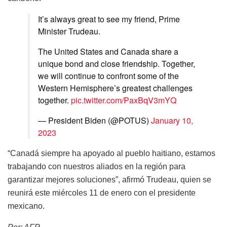
It’s always great to see my friend, Prime
Minister Trudeau.
The United States and Canada share a
unique bond and close friendship. Together,
we will continue to confront some of the
Western Hemisphere’s greatest challenges
together.
pic.twitter.com/PaxBqV3mYQ
— President Biden (@POTUS)
January 10,
2023
“Canadá siempre ha apoyado al pueblo haitiano, estamos
trabajando con nuestros aliados en la región para
garantizar mejores soluciones”, afirmó Trudeau, quien se
reunirá este miércoles 11 de enero con el presidente
mexicano.