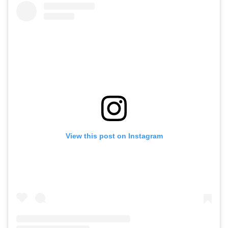
View this post on Instagram