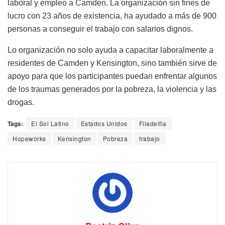
laboral y empleo a Camden. La organización sin fines de
lucro con 23 años de existencia, ha ayudado a más de 900
personas a conseguir el trabajo con salarios dignos.
Lo organización no solo ayuda a capacitar laboralmente a
residentes de Camden y Kensington, sino también sirve de
apoyo para
que los participantes puedan enfrentar algunos
de los traumas generados por la pobreza, la violencia y las
drogas.
Tags:
El Sol Latino
Estados Unidos
Filadelfia
Hopeworks
Kensington
Pobreza
trabajo