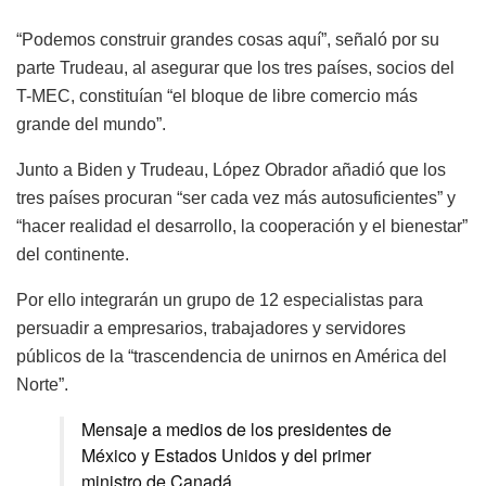
“Podemos construir grandes cosas aquí”, señaló por su
parte Trudeau, al asegurar que los tres países, socios del
T-MEC, constituían “el bloque de libre comercio más
grande del mundo”.
Junto a Biden y Trudeau, López Obrador añadió que los
tres países procuran “ser cada vez más autosuficientes” y
“hacer realidad el desarrollo, la cooperación y el bienestar”
del continente.
Por ello integrarán un grupo de 12 especialistas para
persuadir a empresarios, trabajadores y servidores
públicos de la “trascendencia de unirnos en América del
Norte”.
Mensaje a medios de los presidentes de
México y Estados Unidos y del primer
ministro de Canadá