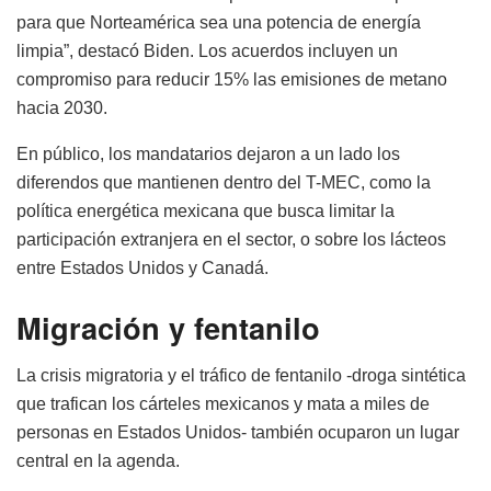
para que Norteamérica sea una potencia de energía
limpia”, destacó Biden. Los acuerdos incluyen un
compromiso para reducir 15% las emisiones de metano
hacia 2030.
En público, los mandatarios dejaron a un lado los
diferendos que mantienen dentro del T-MEC, como la
política energética mexicana que busca limitar la
participación extranjera en el sector, o sobre los lácteos
entre Estados Unidos y Canadá.
Migración y fentanilo
La crisis migratoria y el tráfico de fentanilo -droga sintética
que trafican los cárteles mexicanos y mata a miles de
personas en Estados Unidos- también ocuparon un lugar
central en la agenda.