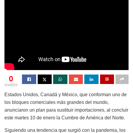
0
SHARES
Estados Unidos, Canadá y México, que conforman uno de
los bloques comerciales más grandes del mundo,
anunciaron un plan para sustituir importaciones, al concluir
este martes 10 de enero la Cumbre de América del Norte.
Siguiendo una tendencia que surgió con la pandemia, los