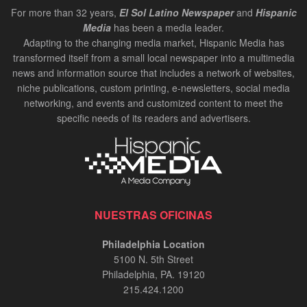
For more than 32 years,
El Sol Latino Newspaper
and
Hispanic
Media
has been a media leader.
Adapting to the changing media market, Hispanic Media has
transformed itself from a small local newspaper into a multimedia
news and information source that includes a network of websites,
niche publications, custom printing, e-newsletters, social media
networking, and events and customized content to meet the
specific needs of its readers and advertisers.
NUESTRAS OFICINAS
Philadelphia Location
5100 N. 5th Street
Philadelphia, PA. 19120
215.424.1200