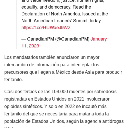
equality, and democracy. Read the
Declaration of North America, issued at the
North American Leaders’ Summit today:
https://t.co/HUWxeJl5Vz
— CanadianPM (@CanadianPM)
January
11, 2023
Los mandatarios también anunciaron un mayor
intercambio de información para interceptar los
precursores que llegan a México desde Asia para producir
fentanilo.
Casi dos tercios de las 108.000 muertes por sobredosis
registradas en Estados Unidos en 2021 involucraron
opioides sintéticos. Y solo en 2022 se incautó más
fentanilo del que se necesitaría para matar a toda la
población de Estados Unidos, según la agencia antidrogas