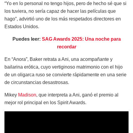
“Yo en lo personal no tengo hijos, pero de hecho sé que si
los tuviera, no sería capaz de hacer las películas que
hago”, advirtió uno de los más respetados directores en
Estados Unidos.
Puedes leer:
SAG Awards 2025: Una noche para
recordar
En “Anora”, Baker retrata a Ani, una acompañante y
bailarina erótica, cuyo vertiginoso matrimonio con el hijo
de un oligarca ruso se convierte rápidamente en una serie
de circunstancias desastrosas.
Mikey
Madison
, que interpreta a Ani, ganó el premio al
mejor rol principal en los Spirit Awards.