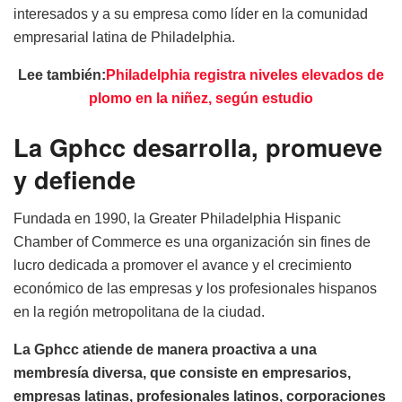
interesados y a su empresa como líder en la comunidad
empresarial latina de Philadelphia.
Lee también:
Philadelphia registra niveles elevados de
plomo en la niñez, según estudio
La Gphcc desarrolla, promueve
y defiende
Fundada en 1990, la Greater Philadelphia Hispanic
Chamber of Commerce es una organización sin fines de
lucro dedicada a promover el avance y el crecimiento
económico de las empresas y los profesionales hispanos
en la región metropolitana de la ciudad.
La Gphcc atiende de manera proactiva a una
membresía diversa, que consiste en empresarios,
empresas latinas, profesionales latinos, corporaciones