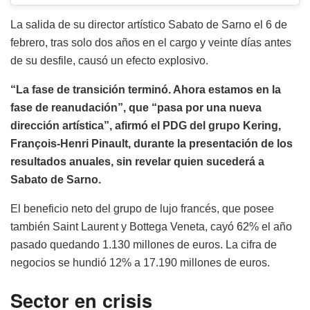
La salida de su director artístico Sabato de Sarno el 6 de
febrero, tras solo dos años en el cargo y veinte días antes
de su desfile, causó un efecto explosivo.
“La fase de transición terminó. Ahora estamos en la
fase de reanudación”, que “pasa por una nueva
dirección artística”, afirmó el PDG del grupo Kering,
François-Henri Pinault, durante la presentación de los
resultados anuales, sin revelar quien sucederá a
Sabato de Sarno.
El beneficio neto del grupo de lujo francés, que posee
también Saint Laurent y Bottega Veneta, cayó 62% el año
pasado quedando 1.130 millones de euros. La cifra de
negocios se hundió 12% a 17.190 millones de euros.
Sector en crisis