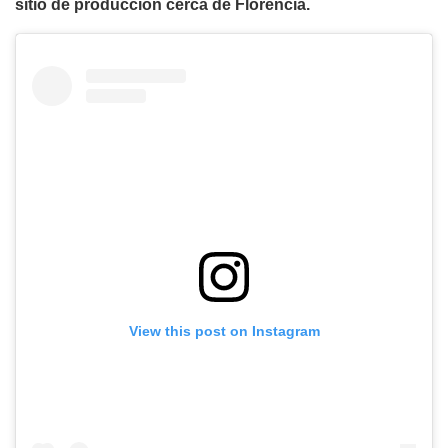
sitio de producción cerca de Florencia.
View this post on Instagram