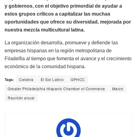
y gobiernos, con el objetivo primordial de ayudar a
estos grupos críticos a capitalizar las muchas
oportunidades que ofrece su diversidad, mejorada por
nuestra mezcla multicultural latina.
La organización desarrolla, promueve y defiende las
empresas hispanas en la región metropolitana de
Filadelfia al tiempo que fomenta el avance y el crecimiento
económico de la comunidad hispana.
Tags:
Celebra
El Sol Latino
GPHCC
Greater Philadelphia Hispanic Chamber of Commerce
Marzo
Reunión anual