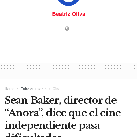
Beatriz Oliva
Home
Entretenimiento
Cine
Sean Baker, director de
“Anora”, dice que el cine
independiente pasa