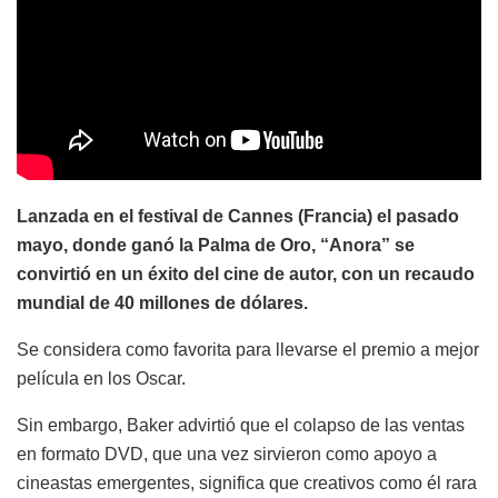
Lanzada en el festival de Cannes (Francia) el pasado
mayo, donde ganó la Palma de Oro, “Anora” se
convirtió en un éxito del cine de autor, con un recaudo
mundial de 40 millones de dólares.
Se considera como favorita para llevarse el premio a mejor
película en los Oscar.
Sin embargo, Baker advirtió que el colapso de las ventas
en formato DVD, que una vez sirvieron como apoyo a
cineastas emergentes, significa que creativos como él rara