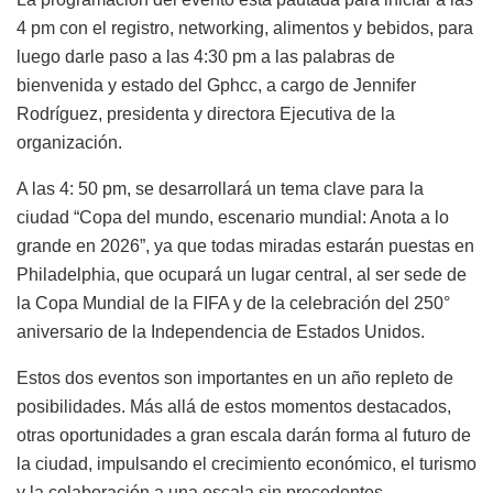
4 pm con el registro, networking, alimentos y bebidos, para
luego darle paso a las 4:30 pm a las palabras de
bienvenida y estado del Gphcc, a cargo de Jennifer
Rodríguez, presidenta y directora Ejecutiva de la
organización.
A las 4: 50 pm, se desarrollará un tema clave para la
ciudad “Copa del mundo, escenario mundial: Anota a lo
grande en 2026”, ya que todas miradas estarán puestas en
Philadelphia, que ocupará un lugar central, al ser sede de
la Copa Mundial de la FIFA y de la celebración del 250°
aniversario de la Independencia de Estados Unidos.
Estos dos eventos son importantes en un año repleto de
posibilidades. Más allá de estos momentos destacados,
otras oportunidades a gran escala darán forma al futuro de
la ciudad, impulsando el crecimiento económico, el turismo
y la colaboración a una escala sin precedentes.