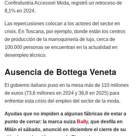
Confindustria Accessori Moda, registró un retroceso de
8,1% en 2024.
Las repercusiones colocan a los actores del sector en
crisis. En Toscana, por ejemplo, donde están los centros
de producción de la marroquinería de lujo, cerca de
100.000 personas se encuentran en la actualidad en
desempleo técnico.
Ausencia de Bottega Veneta
El gobierno italiano puso en la mesa más de 110 millones
de euros (73,6 millones en 2024 y 36,8 en 2025) para
enfrentar esta crisis del empleo del sector de la moda.
Ayudas que no impiden a algunas fábricas de estar a
punto de cerrar: la marca suiza
Bally
, que desfila en
Milán el sábado, anunció en diciembre el cierre de su