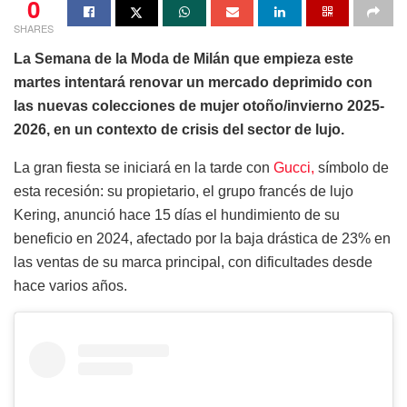
0
SHARES
La Semana de la Moda de Milán que empieza este
martes intentará renovar un mercado deprimido con
las nuevas colecciones de mujer otoño/invierno 2025-
2026, en un contexto de crisis del sector de lujo.
La gran fiesta se iniciará en la tarde con
Gucci,
símbolo de
esta recesión: su propietario, el grupo francés de lujo
Kering, anunció hace 15 días el hundimiento de su
beneficio en 2024, afectado por la baja drástica de 23% en
las ventas de su marca principal, con dificultades desde
hace varios años.