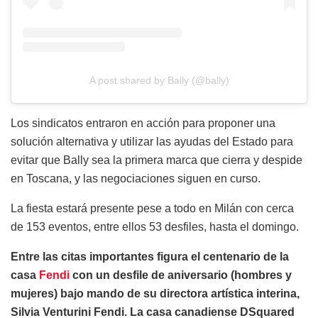
A post shared by Bally (@bally)
Los sindicatos entraron en acción para proponer una
solución alternativa y utilizar las ayudas del Estado para
evitar que Bally sea la primera marca que cierra y despide
en Toscana, y las negociaciones siguen en curso.
La fiesta estará presente pese a todo en Milán con cerca
de 153 eventos, entre ellos 53 desfiles, hasta el domingo.
Entre las citas importantes figura el centenario de la
casa
Fendi
con un desfile de aniversario (hombres y
mujeres) bajo mando de su directora artística interina,
Silvia Venturini Fendi. La casa canadiense DSquared