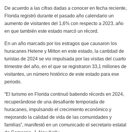
De acuerdo a las cifras dadas a conocer en fecha reciente,
Florida registró durante el pasado año calendario un
aumento de visitantes del 1,6% con respecto a 2023, año
en que también este estado marcó un récord.
En un año marcado por los estragos que causaron los
huracanes Helene y Milton en este estado, la cantidad de
turistas de 2024 se vio impulsada por las visitas del cuarto
trimestre del año, en el que se registraron 33,1 millones de
visitantes, un número histórico de este estado para ese
periodo.
“El turismo en Florida continuó batiendo récords en 2024,
recuperándose de una desafiante temporada de
huracanes, impulsando el crecimiento económico y
mejorando la calidad de vida de las comunidades y
familias”, manifestó en un comunicado el secretario estatal