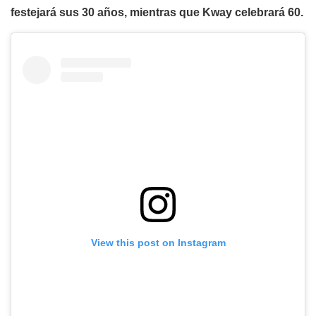
festejará sus 30 años, mientras que Kway celebrará 60.
View this post on Instagram