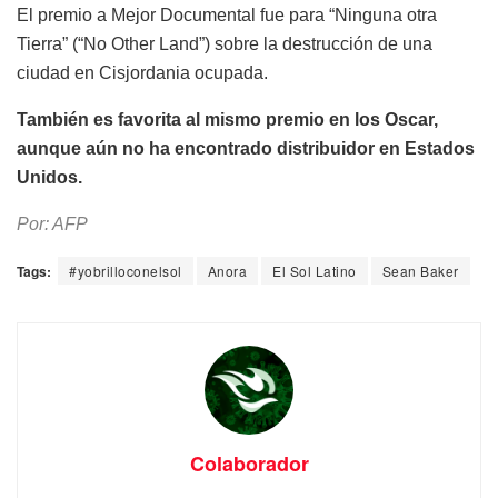
El premio a Mejor Documental fue para “Ninguna otra
Tierra” (“No Other Land”) sobre la destrucción de una
ciudad en Cisjordania ocupada.
También es favorita al mismo premio en los Oscar,
aunque aún no ha encontrado distribuidor en Estados
Unidos.
Por: AFP
Tags:
#yobrilloconelsol
Anora
El Sol Latino
Sean Baker
Colaborador