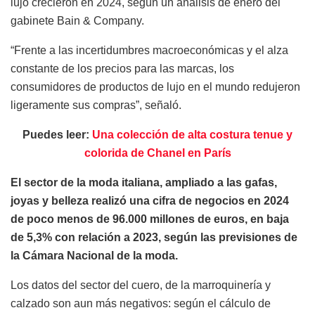
lujo crecieron en 2024, según un análisis de enero del
gabinete Bain & Company.
“Frente a las incertidumbres macroeconómicas y el alza
constante de los precios para las marcas, los
consumidores de productos de lujo en el mundo redujeron
ligeramente sus compras”, señaló.
Puedes leer:
Una colección de alta costura tenue y
colorida de Chanel en París
El sector de la moda italiana, ampliado a las gafas,
joyas y belleza realizó una cifra de negocios en 2024
de poco menos de 96.000 millones de euros, en baja
de 5,3% con relación a 2023, según las previsiones de
la Cámara Nacional de la moda.
Los datos del sector del cuero, de la marroquinería y
calzado son aun más negativos: según el cálculo de