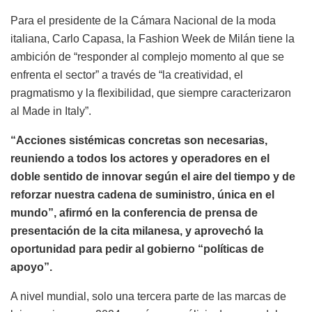
Para el presidente de la Cámara Nacional de la moda
italiana, Carlo Capasa, la Fashion Week de Milán tiene la
ambición de “responder al complejo momento al que se
enfrenta el sector” a través de “la creatividad, el
pragmatismo y la flexibilidad, que siempre caracterizaron
al Made in Italy”.
“Acciones sistémicas concretas son necesarias,
reuniendo a todos los actores y operadores en el
doble sentido de innovar según el aire del tiempo y de
reforzar nuestra cadena de suministro, única en el
mundo”, afirmó en la conferencia de prensa de
presentación de la cita milanesa, y aprovechó la
oportunidad para pedir al gobierno “políticas de
apoyo”.
A nivel mundial, solo una tercera parte de las marcas de