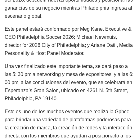
ganancias de su negocio mientras Philadelphia ingresa al
escenario global.
Este panel estará conformado por Meg Kane, Executive &
CEO Philadelphia Soccer 2026; Michael Newmuis,
director for 2026 City of Philadelphia; y Ariane Datil, Media
Personality & Host Panel Moderator.
Una vez finalizado este importante tema, se dará paso a
las 5: 30 pm a networking y mesa de expositores, y a las 6:
00 pm, a las conclusiones del evento, que se celebrará en
Esperanza’s Gran Salon, ubicado en 4261 N. 5th Street,
Philadelphia, PA 19140.
Este es uno de los muchos eventos que realiza la Gphcc
para brindar una variedad de plataformas poderosas para
la creación de marca, la creación de redes y la interacción
directa con los miembros que ayudan a posicionarlo a los