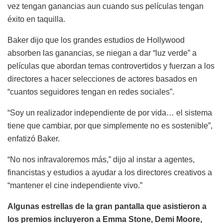
vez tengan ganancias aun cuando sus películas tengan
éxito en taquilla.
Baker dijo que los grandes estudios de Hollywood
absorben las ganancias, se niegan a dar “luz verde” a
películas que abordan temas controvertidos y fuerzan a los
directores a hacer selecciones de actores basados en
“cuantos seguidores tengan en redes sociales”.
“Soy un realizador independiente de por vida… el sistema
tiene que cambiar, por que simplemente no es sostenible”,
enfatizó Baker.
“No nos infravaloremos más,” dijo al instar a agentes,
financistas y estudios a ayudar a los directores creativos a
“mantener el cine independiente vivo.”
Algunas estrellas de la gran pantalla que asistieron a
los premios incluyeron a Emma Stone, Demi Moore,