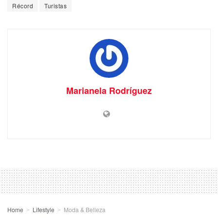
Récord
Turistas
Marianela Rodríguez
Home
Lifestyle
Moda & Belleza