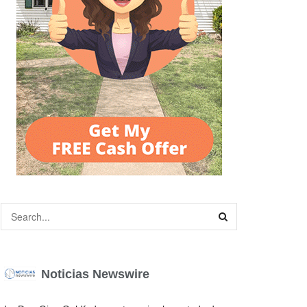
Noticias Newswire