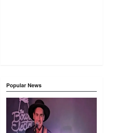
Popular News