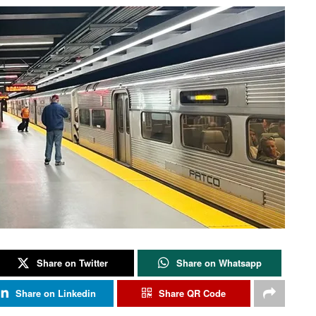
Share on Twitter
Share on Whatsapp
Share on Linkedin
Share QR Code