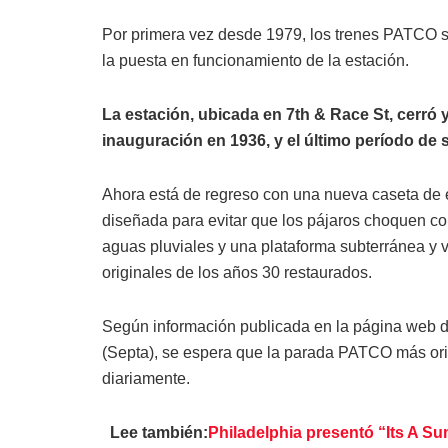
Por primera vez desde 1979, los trenes PATCO se
la puesta en funcionamiento de la estación.
La estación, ubicada en 7th & Race St, cerró
inauguración en 1936, y el último período de s
Ahora está de regreso con una nueva caseta de 
diseñada para evitar que los pájaros choquen con
aguas pluviales y una plataforma subterránea y v
originales de los años 30 restaurados.
Según información publicada en la página web d
(Septa), se espera que la parada PATCO más ori
diariamente.
Lee también:
Philadelphia presentó “Its A S