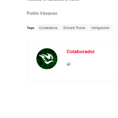
Polón Vásquez.
Tags:
Ciudadanía
Donald Trump
Inmigración
Colaborador