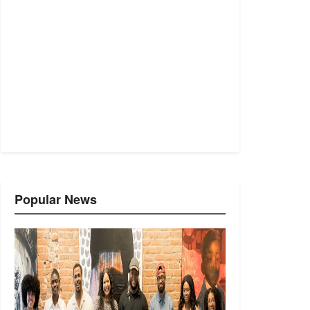
Popular News