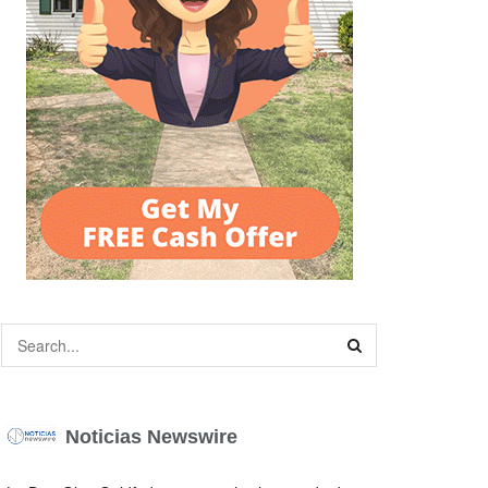
Noticias Newswire