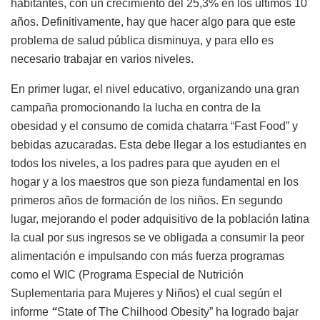
habitantes, con un crecimiento del 25,3% en los últimos 10
años. Definitivamente, hay que hacer algo para que este
problema de salud pública disminuya, y para ello es
necesario trabajar en varios niveles.
En primer lugar, el nivel educativo, organizando una gran
campaña promocionando la lucha en contra de la
obesidad y el consumo de comida chatarra “Fast Food” y
bebidas azucaradas. Esta debe llegar a los estudiantes en
todos los niveles, a los padres para que ayuden en el
hogar y a los maestros que son pieza fundamental en los
primeros años de formación de los niños. En segundo
lugar, mejorando el poder adquisitivo de la población latina
la cual por sus ingresos se ve obligada a consumir la peor
alimentación e impulsando con más fuerza programas
como el WIC (Programa Especial de Nutrición
Suplementaria para Mujeres y Niños) el cual según el
informe
“
State of The Chilhood Obesity” ha logrado bajar