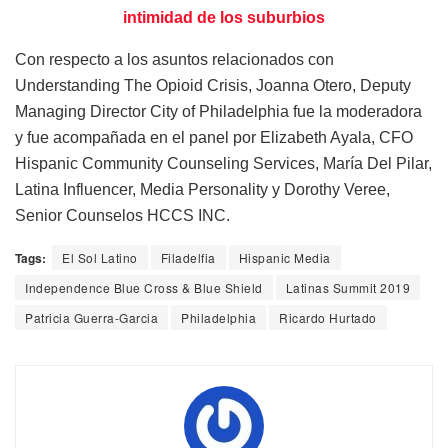
intimidad de los suburbios
Con respecto a los asuntos relacionados con
Understanding The Opioid Crisis, Joanna Otero, Deputy
Managing Director City of Philadelphia fue la moderadora
y fue acompañada en el panel por Elizabeth Ayala, CFO
Hispanic Community Counseling Services, María Del Pilar,
Latina Influencer, Media Personality y Dorothy Veree,
Senior Counselos HCCS INC.
Tags:
El Sol Latino
Filadelfia
Hispanic Media
Independence Blue Cross & Blue Shield
Latinas Summit 2019
Patricia Guerra-Garcia
Philadelphia
Ricardo Hurtado