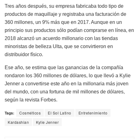
Tres años después, su empresa fabricaba todo tipo de
productos de maquillaje y registraba una facturación de
360 millones, un 9% más que en 2017. Aunque en un
principio sus productos sólo podían comprarse en línea, en
2018 alcanzó un acuerdo millonario con las tiendas
minoristas de belleza Ulta, que se convirtieron en
distribuidor físico.
Ese año, se estima que las ganancias de la compañía
rondaron los 360 millones de dólares, lo que llevó a Kylie
Jenner a convertirse este año en la millonaria más joven
del mundo, con una fortuna de mil millones de dólares,
según la revista Forbes.
Tags:
Cosméticos
El Sol Latino
Entretenimiento
Kardashian
Kylie Jenner