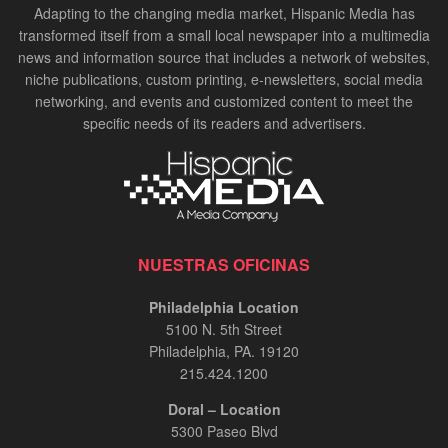
Adapting to the changing media market, Hispanic Media has
transformed itself from a small local newspaper into a multimedia
news and information source that includes a network of websites,
niche publications, custom printing, e-newsletters, social media
networking, and events and customized content to meet the
specific needs of its readers and advertisers.
NUESTRAS OFICINAS
Philadelphia Location
5100 N. 5th Street
Philadelphia, PA. 19120
215.424.1200
Doral – Location
5300 Paseo Blvd