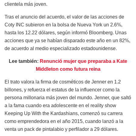
clientela más joven.
Tras el anuncio del acuerdo, el valor de las acciones de
Coty INC subieron en la bolsa de Nueva York un 2.6%,
hasta los 12.22 dólares, según informó Bloomberg. Unas
acciones que ya se habían disparado este año en un 82%,
de acuerdo al medio especializado estadounidense.
Lee también:
Renunció mujer que preparaba a Kate
Middleton como futura reina
El trato valora la firma de cosméticos de Jenner en 1.2
billones, y refuerza el estatus de la influencer como la
persona millonaria más joven del mundo. Jenner, que saltó
a la fama cuando era adolescente en el reality show
Keeping Up With the Kardashians, comenzó su carrera
como emprendedora en el año 2015, cuando lanzó a la
venta un pack de pintalabio y perfilador a 29 dólares.