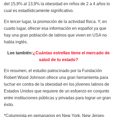
del 15,9% al 13,9% la obesidad en niños de 2 a 4 años lo
cual es estadísticamente significativo.
En tercer lugar, la promoción de la actividad física. Y, en
cuarto lugar, ofrecer esa información en español ya que
hay una gran población de latinos que viven en USA no
habla inglés.
Lee también:
¿Cuántas estrellas tiene el mercado de
salud de tu estado?
En resumen, el estudio patrocinado por la Fundación
Robert Wood Johnson ofrece una gran herramienta para
luchar en contra de la obesidad en los jóvenes latinos de
Estados Unidos que requiere de un esfuerzo en conjunto
entre instituciones públicas y privadas para lograr un gran
éxito.
*Columnista en semanarios en New York, New Jersey,