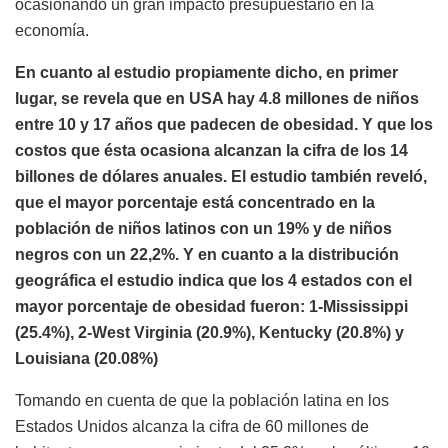
ocasionando un gran impacto presupuestario en la
economía.
En cuanto al estudio propiamente dicho, en primer
lugar, se revela que en USA hay 4.8 millones de niños
entre 10 y 17 años que padecen de obesidad. Y que los
costos que ésta ocasiona alcanzan la cifra de los 14
billones de dólares anuales. El estudio también reveló,
que el mayor porcentaje está concentrado en la
población de niños latinos con un 19% y de niños
negros con un 22,2%. Y en cuanto a la distribución
geográfica el estudio indica que los 4 estados con el
mayor porcentaje de obesidad fueron: 1-Mississippi
(25.4%), 2-West Virginia (20.9%), Kentucky (20.8%) y
Louisiana (20.08%)
Tomando en cuenta de que la población latina en los
Estados Unidos alcanza la cifra de 60 millones de