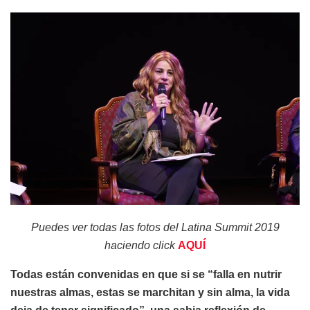
Puedes ver todas las fotos del Latina Summit 2019
haciendo click
AQUÍ
Todas están convenidas en que si se “falla en nutrir
nuestras almas, estas se marchitan y sin alma, la vida