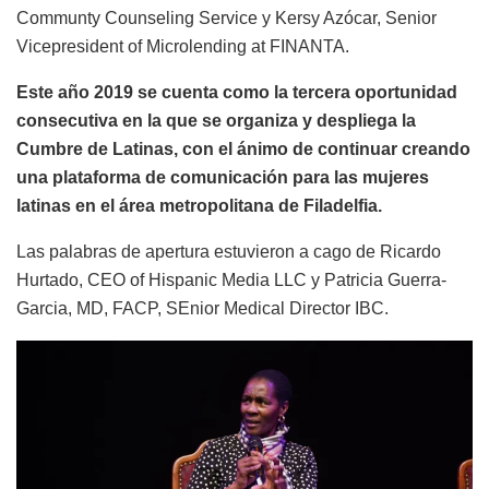
Communty Counseling Service y Kersy Azócar, Senior
Vicepresident of Microlending at FINANTA.
Este año 2019 se cuenta como la tercera oportunidad
consecutiva en la que se organiza y despliega la
Cumbre de Latinas, con el ánimo de continuar creando
una plataforma de comunicación para las mujeres
latinas en el área metropolitana de Filadelfia.
Las palabras de apertura estuvieron a cago de Ricardo
Hurtado, CEO of Hispanic Media LLC y Patricia Guerra-
Garcia, MD, FACP, SEnior Medical Director IBC.