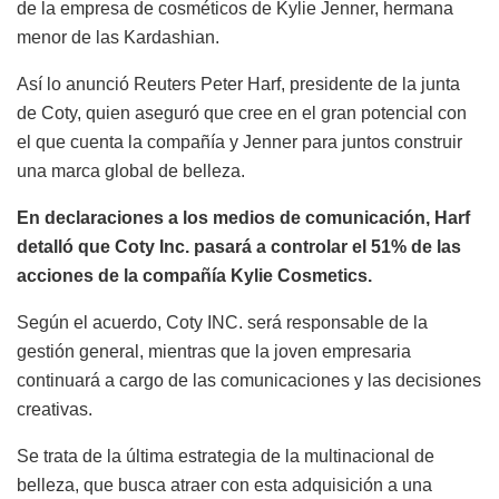
de la empresa de cosméticos de Kylie Jenner, hermana
menor de las Kardashian.
Así lo anunció Reuters Peter Harf, presidente de la junta
de Coty, quien aseguró que cree en el gran potencial con
el que cuenta la compañía y Jenner para juntos construir
una marca global de belleza.
En declaraciones a los medios de comunicación, Harf
detalló que Coty Inc. pasará a controlar el 51% de las
acciones de la compañía Kylie Cosmetics.
Según el acuerdo, Coty INC. será responsable de la
gestión general, mientras que la joven empresaria
continuará a cargo de las comunicaciones y las decisiones
creativas.
Se trata de la última estrategia de la multinacional de
belleza, que busca atraer con esta adquisición a una