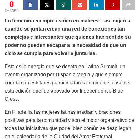
0
SHARES
Lo femenino siempre es rico en matices. Las mujeres
cuando se juntan crean una red de conexiones tan
complejas e interesantes que quienes han sentido su
poder no pueden escapar a la necesidad de que un
ciclo se cumpla para volver a juntarlas.
Esta es la energía que se desata en Latina Summit, un
evento organizado por Hispanic Media y que siempre
cuenta con estelares patrocinadores como en el caso de
esta edición que fue apoyado por Independence Blue
Cross.
En Filadelfia las mujeres latinas irradian vibraciones
positivas para la comunidad y son el motor organizativo de
todas las iniciativas que por el bien común se despliegan
en el calendario de la Ciudad del Amor Fraternal.