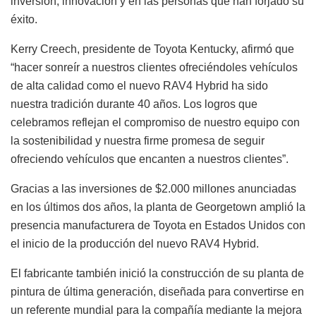
inversión, innovación y en las personas que han forjado su
éxito.
Kerry Creech, presidente de Toyota Kentucky, afirmó que
“hacer sonreír a nuestros clientes ofreciéndoles vehículos
de alta calidad como el nuevo RAV4 Hybrid ha sido
nuestra tradición durante 40 años. Los logros que
celebramos reflejan el compromiso de nuestro equipo con
la sostenibilidad y nuestra firme promesa de seguir
ofreciendo vehículos que encanten a nuestros clientes”.
Gracias a las inversiones de $2.000 millones anunciadas
en los últimos dos años, la planta de Georgetown amplió la
presencia manufacturera de Toyota en Estados Unidos con
el inicio de la producción del nuevo RAV4 Hybrid.
El fabricante también inició la construcción de su planta de
pintura de última generación, diseñada para convertirse en
un referente mundial para la compañía mediante la mejora