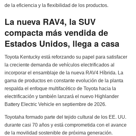
de la eficiencia y la flexibilidad de los productos.
La nueva RAV4, la SUV
compacta más vendida de
Estados Unidos, llega a casa
Toyota Kentucky está reforzando su papel para satisfacer
la creciente demanda de vehículos electrificados al
incorporar el ensamblaje de la nueva RAV4 Híbrida. La
gama de productos en constante evolución de la planta
respalda el enfoque multifacético de Toyota hacia la
electrificación y también lanzará el nuevo Highlander
Battery Electric Vehicle en septiembre de 2026.
Toyotaha formado parte del tejido cultural de los EE. UU.
durante casi 70 años y está comprometida con el avance
de la movilidad sostenible de próxima generación.