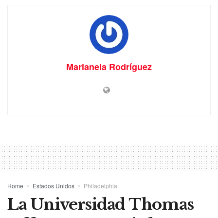
Marianela Rodríguez
Home
Estados Unidos
Philadelphia
La Universidad Thomas