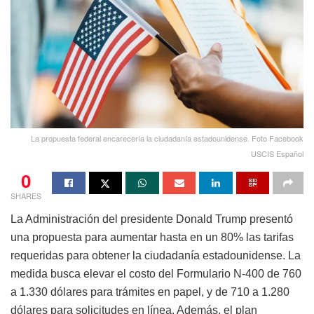
La propuesta federal encarecería la ciudadanía estadounidense. Foto Facebook
USCIS Español
0
SHARES
La Administración del presidente Donald Trump presentó
una propuesta para aumentar hasta en un 80% las tarifas
requeridas para obtener la ciudadanía estadounidense. La
medida busca elevar el costo del Formulario N-400 de 760
a 1.330 dólares para trámites en papel, y de 710 a 1.280
dólares para solicitudes en línea. Además, el plan