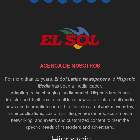
ACERCA DE NOSOTROS
For more than 32 years,
El Sol Latino Newspaper
and
Hispanic
Media
has been a media leader.
Adapting to the changing media market, Hispanic Media has
transformed itself from a small local newspaper into a multimedia
news and information source that includes a network of websites,
niche publications, custom printing, e-newsletters, social media
networking, and events and customized content to meet the
specific needs of its readers and advertisers.