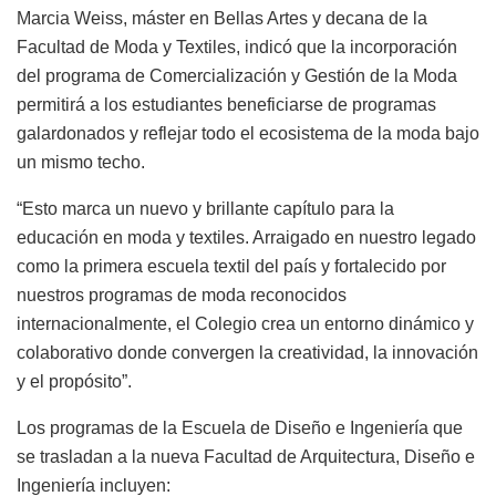
Marcia Weiss, máster en Bellas Artes y decana de la
Facultad de Moda y Textiles, indicó que la incorporación
del programa de Comercialización y Gestión de la Moda
permitirá a los estudiantes beneficiarse de programas
galardonados y reflejar todo el ecosistema de la moda bajo
un mismo techo.
“Esto marca un nuevo y brillante capítulo para la
educación en moda y textiles. Arraigado en nuestro legado
como la primera escuela textil del país y fortalecido por
nuestros programas de moda reconocidos
internacionalmente, el Colegio crea un entorno dinámico y
colaborativo donde convergen la creatividad, la innovación
y el propósito”.
Los programas de la Escuela de Diseño e Ingeniería que
se trasladan a la nueva Facultad de Arquitectura, Diseño e
Ingeniería incluyen: