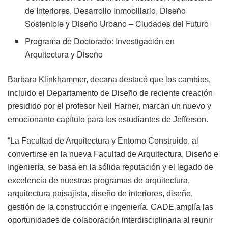
de Interiores, Desarrollo Inmobiliario, Diseño
Sostenible y Diseño Urbano – Ciudades del Futuro
Programa de Doctorado: Investigación en
Arquitectura y Diseño
Barbara Klinkhammer, decana destacó que los cambios,
incluido el Departamento de Diseño de reciente creación
presidido por el profesor Neil Harner, marcan un nuevo y
emocionante capítulo para los estudiantes de Jefferson.
“La Facultad de Arquitectura y Entorno Construido, al
convertirse en la nueva Facultad de Arquitectura, Diseño e
Ingeniería, se basa en la sólida reputación y el legado de
excelencia de nuestros programas de arquitectura,
arquitectura paisajista, diseño de interiores, diseño,
gestión de la construcción e ingeniería. CADE amplía las
oportunidades de colaboración interdisciplinaria al reunir