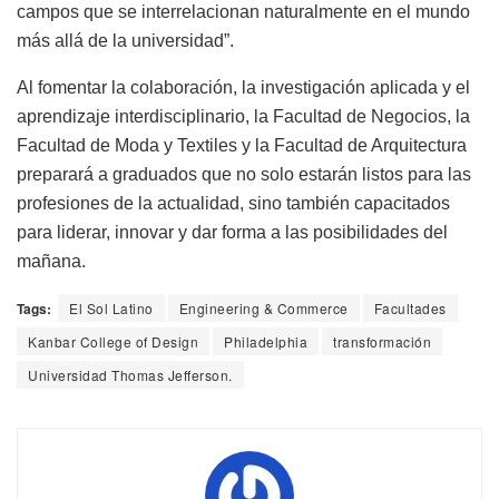
campos que se interrelacionan naturalmente en el mundo
más allá de la universidad”.
Al fomentar la colaboración, la investigación aplicada y el
aprendizaje interdisciplinario, la Facultad de Negocios, la
Facultad de Moda y Textiles y la Facultad de Arquitectura
preparará a graduados que no solo estarán listos para las
profesiones de la actualidad, sino también capacitados
para liderar, innovar y dar forma a las posibilidades del
mañana.
Tags:
El Sol Latino
Engineering & Commerce
Facultades
Kanbar College of Design
Philadelphia
transformación
Universidad Thomas Jefferson.