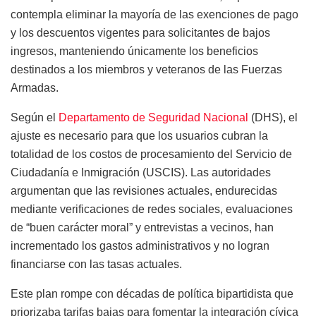
contempla eliminar la mayoría de las exenciones de pago
y los descuentos vigentes para solicitantes de bajos
ingresos, manteniendo únicamente los beneficios
destinados a los miembros y veteranos de las Fuerzas
Armadas.
Según el
Departamento de Seguridad Nacional
(DHS), el
ajuste es necesario para que los usuarios cubran la
totalidad de los costos de procesamiento del Servicio de
Ciudadanía e Inmigración (USCIS). Las autoridades
argumentan que las revisiones actuales, endurecidas
mediante verificaciones de redes sociales, evaluaciones
de “buen carácter moral” y entrevistas a vecinos, han
incrementado los gastos administrativos y no logran
financiarse con las tasas actuales.
Este plan rompe con décadas de política bipartidista que
priorizaba tarifas bajas para fomentar la integración cívica