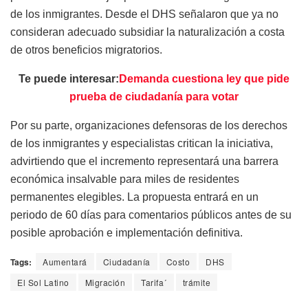
de los inmigrantes. Desde el DHS señalaron que ya no
consideran adecuado subsidiar la naturalización a costa
de otros beneficios migratorios.
Te puede interesar:
Demanda cuestiona ley que pide
prueba de ciudadanía para votar
Por su parte, organizaciones defensoras de los derechos
de los inmigrantes y especialistas critican la iniciativa,
advirtiendo que el incremento representará una barrera
económica insalvable para miles de residentes
permanentes elegibles. La propuesta entrará en un
periodo de 60 días para comentarios públicos antes de su
posible aprobación e implementación definitiva.
Tags:
Aumentará
Ciudadanía
Costo
DHS
El Sol Latino
Migración
Tarifa´
trámite