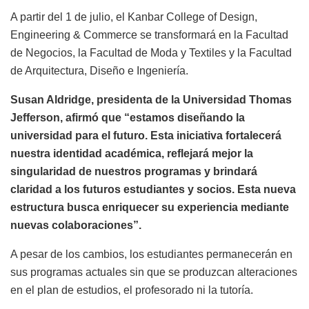
A partir del 1 de julio, el Kanbar College of Design,
Engineering & Commerce se transformará en la Facultad
de Negocios, la Facultad de Moda y Textiles y la Facultad
de Arquitectura, Diseño e Ingeniería.
Susan Aldridge, presidenta de la Universidad Thomas
Jefferson, afirmó que “estamos diseñando la
universidad para el futuro. Esta iniciativa fortalecerá
nuestra identidad académica, reflejará mejor la
singularidad de nuestros programas y brindará
claridad a los futuros estudiantes y socios. Esta nueva
estructura busca enriquecer su experiencia mediante
nuevas colaboraciones”.
A pesar de los cambios, los estudiantes permanecerán en
sus programas actuales sin que se produzcan alteraciones
en el plan de estudios, el profesorado ni la tutoría.