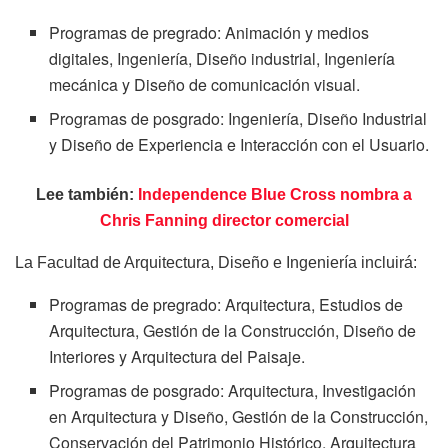
Programas de pregrado: Animación y medios
digitales, Ingeniería, Diseño industrial, Ingeniería
mecánica y Diseño de comunicación visual.
Programas de posgrado: Ingeniería, Diseño Industrial
y Diseño de Experiencia e Interacción con el Usuario.
Lee también:
Independence Blue Cross nombra a
Chris Fanning director comercial
La Facultad de Arquitectura, Diseño e Ingeniería incluirá:
Programas de pregrado: Arquitectura, Estudios de
Arquitectura, Gestión de la Construcción, Diseño de
Interiores y Arquitectura del Paisaje.
Programas de posgrado: Arquitectura, Investigación
en Arquitectura y Diseño, Gestión de la Construcción,
Conservación del Patrimonio Histórico, Arquitectura