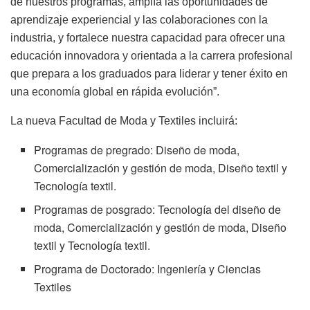
de nuestros programas, amplía las oportunidades de
aprendizaje experiencial y las colaboraciones con la
industria, y fortalece nuestra capacidad para ofrecer una
educación innovadora y orientada a la carrera profesional
que prepara a los graduados para liderar y tener éxito en
una economía global en rápida evolución”.
La nueva Facultad de Moda y Textiles incluirá:
Programas de pregrado: Diseño de moda,
Comercialización y gestión de moda, Diseño textil y
Tecnología textil.
Programas de posgrado: Tecnología del diseño de
moda, Comercialización y gestión de moda, Diseño
textil y Tecnología textil.
Programa de Doctorado: Ingeniería y Ciencias
Textiles