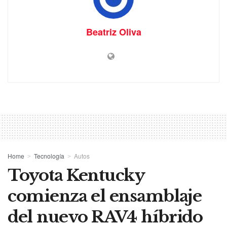
Beatriz Oliva
Home
Tecnología
Autos
Toyota Kentucky
comienza el ensamblaje
del nuevo RAV4 híbrido