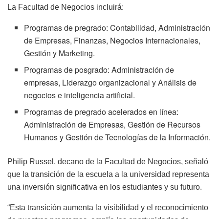
La Facultad de Negocios incluirá:
Programas de pregrado: Contabilidad, Administración
de Empresas, Finanzas, Negocios Internacionales,
Gestión y Marketing.
Programas de posgrado: Administración de
empresas, Liderazgo organizacional y Análisis de
negocios e inteligencia artificial.
Programas de pregrado acelerados en línea:
Administración de Empresas, Gestión de Recursos
Humanos y Gestión de Tecnologías de la Información.
Philip Russel, decano de la Facultad de Negocios, señaló
que la transición de la escuela a la universidad representa
una inversión significativa en los estudiantes y su futuro.
“Esta transición aumenta la visibilidad y el reconocimiento